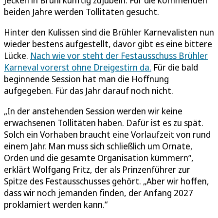
beiden Jahre werden Tollitäten gesucht.
Hinter den Kulissen sind die Brühler Karnevalisten nun
wieder bestens aufgestellt, davor gibt es eine bittere
Lücke.
Nach wie vor steht der Festausschuss Brühler
Karneval vorerst ohne Dreigestirn da.
Für die bald
beginnende Session hat man die Hoffnung
aufgegeben. Für das Jahr darauf noch nicht.
„In der anstehenden Session werden wir keine
erwachsenen Tollitäten haben. Dafür ist es zu spät.
Solch ein Vorhaben braucht eine Vorlaufzeit von rund
einem Jahr. Man muss sich schließlich um Ornate,
Orden und die gesamte Organisation kümmern“,
erklärt Wolfgang Fritz, der als Prinzenführer zur
Spitze des Festausschusses gehört. „Aber wir hoffen,
dass wir noch jemanden finden, der Anfang 2027
proklamiert werden kann.“