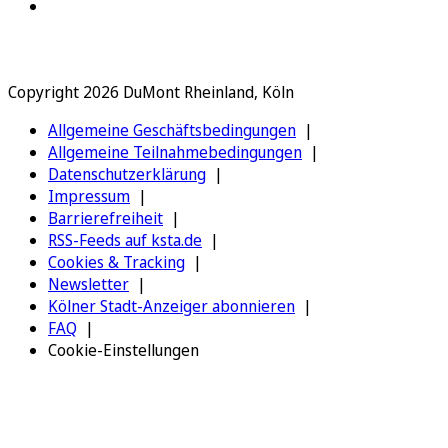
Copyright 2026 DuMont Rheinland, Köln
Allgemeine Geschäftsbedingungen
Allgemeine Teilnahmebedingungen
Datenschutzerklärung
Impressum
Barrierefreiheit
RSS-Feeds auf ksta.de
Cookies & Tracking
Newsletter
Kölner Stadt-Anzeiger abonnieren
FAQ
Cookie-Einstellungen