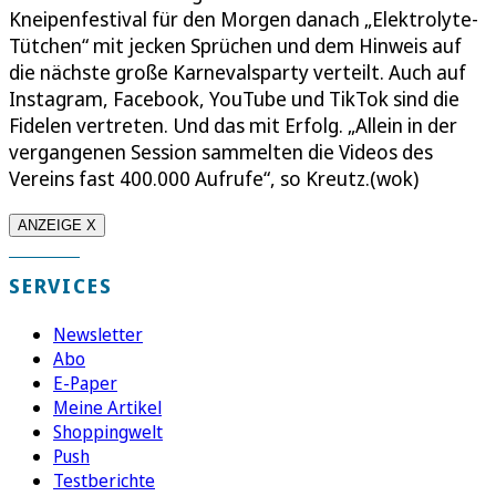
Kneipenfestival für den Morgen danach „Elektrolyte-
Tütchen“ mit jecken Sprüchen und dem Hinweis auf
die nächste große Karnevalsparty verteilt. Auch auf
Instagram, Facebook, YouTube und TikTok sind die
Fidelen vertreten. Und das mit Erfolg. „Allein in der
vergangenen Session sammelten die Videos des
Vereins fast 400.000 Aufrufe“, so Kreutz.(wok)
ANZEIGE X
SERVICES
Newsletter
Abo
E-Paper
Meine Artikel
Shoppingwelt
Push
Testberichte