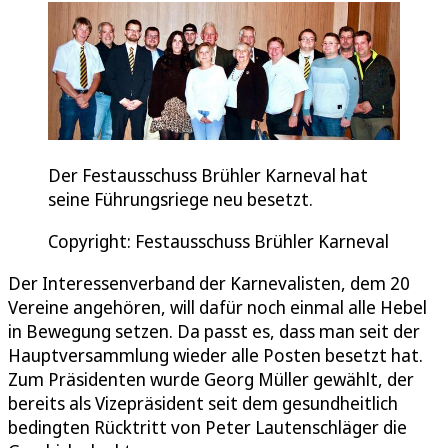
Der Festausschuss Brühler Karneval hat
seine Führungsriege neu besetzt.
Copyright: Festausschuss Brühler Karneval
Der Interessenverband der Karnevalisten, dem 20
Vereine angehören, will dafür noch einmal alle Hebel
in Bewegung setzen. Da passt es, dass man seit der
Hauptversammlung wieder alle Posten besetzt hat.
Zum Präsidenten wurde Georg Müller gewählt, der
bereits als Vizepräsident seit dem gesundheitlich
bedingten Rücktritt von Peter Lautenschläger die