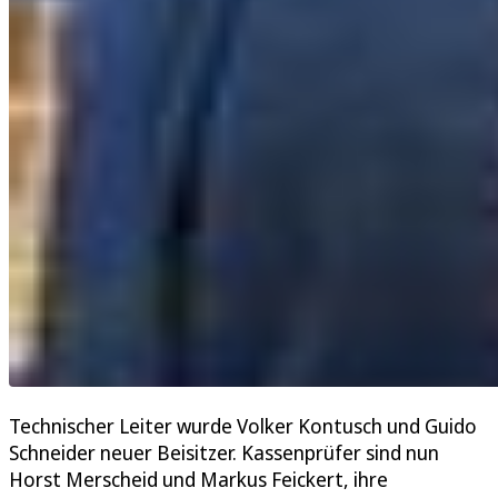
Technischer Leiter wurde Volker Kontusch und Guido
Schneider neuer Beisitzer. Kassenprüfer sind nun
Horst Merscheid und Markus Feickert, ihre