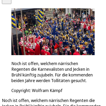
Noch ist offen, welchem närrischen
Regenten die Karnevalisten und Jecken in
Brühl künftig zujubeln. Für die kommenden
beiden Jahre werden Tollitäten gesucht.
Copyright: Wolfram Kämpf
Noch ist offen, welchem närrischen Regenten die
Jecken in Brühl künftig zujubeln. Für die kommenden