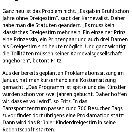
Ganz neu ist das Problem nicht. „Es gab in Brühl schon
Jahre ohne Dreigestirn“, sagt der Karnevalist. Daher
habe man die Statuten geändert. „Es muss kein
klassisches Dreigestirn mehr sein. Ein einzelner Prinz,
eine Prinzessin, ein Prinzenpaar und auch drei Damen
als Dreigestirn sind heute möglich. Und ganz wichtig:
die Tollitäten müssen keiner Karnevalsgesellschaft
angehören“, betont Fritz.
Aus der bereits geplanten Proklamationssitzung im
Januar, hat man kurzerhand eine Kostümsitzung
gemacht. „Das Programm ist spitze und die Künstler
wurden schon vor zwei Jahren gebucht. Daher hoffen
wir, dass es voll wird“, so Fritz. In das
Tanzsportzentrum passen rund 700 Besucher. Tags
zuvor findet dort übrigens eine Proklamation statt:
Dann wird das Brühler Kinderdreigestirn in seine
Regentschaft starten.