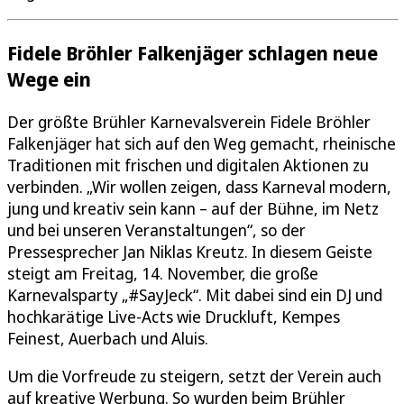
Fidele Bröhler Falkenjäger schlagen neue
Wege ein
Der größte Brühler Karnevalsverein Fidele Bröhler
Falkenjäger hat sich auf den Weg gemacht, rheinische
Traditionen mit frischen und digitalen Aktionen zu
verbinden. „Wir wollen zeigen, dass Karneval modern,
jung und kreativ sein kann – auf der Bühne, im Netz
und bei unseren Veranstaltungen“, so der
Pressesprecher Jan Niklas Kreutz. In diesem Geiste
steigt am Freitag, 14. November, die große
Karnevalsparty „#SayJeck“. Mit dabei sind ein DJ und
hochkarätige Live-Acts wie Druckluft, Kempes
Feinest, Auerbach und Aluis.
Um die Vorfreude zu steigern, setzt der Verein auch
auf kreative Werbung. So wurden beim Brühler