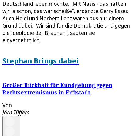
Deutschland leben möchte. „Mit Nazis - das hatten
wir ja schon, das war scheiße“, ergänzte Gerry Esser.
Auch Heidi und Norbert Lenz waren aus nur einem
Grund dabei: „Wir sind für die Demokratie und gegen
die Ideologie der Braunen“, sagten sie
einvernehmlich.
Stephan Brings dabei
Großer Rückhalt für Kundgebung gegen
Rechtsextremismus in Erftstadt
Von
Jörn Tüffers