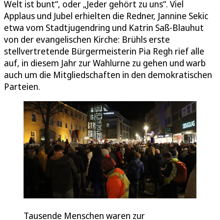
Welt ist bunt“, oder „Jeder gehört zu uns“. Viel
Applaus und Jubel erhielten die Redner, Jannine Sekic
etwa vom Stadtjugendring und Katrin Saß-Blauhut
von der evangelischen Kirche: Brühls erste
stellvertretende Bürgermeisterin Pia Regh rief alle
auf, in diesem Jahr zur Wahlurne zu gehen und warb
auch um die Mitgliedschaften in den demokratischen
Parteien.
Tausende Menschen waren zur