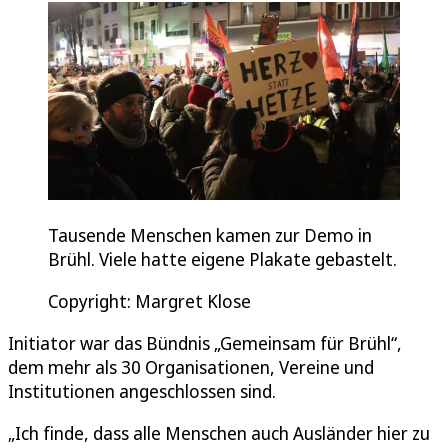
Tausende Menschen kamen zur Demo in
Brühl. Viele hatte eigene Plakate gebastelt.
Copyright: Margret Klose
Initiator war das Bündnis „Gemeinsam für Brühl“,
dem mehr als 30 Organisationen, Vereine und
Institutionen angeschlossen sind.
„Ich finde, dass alle Menschen auch Ausländer hier zu