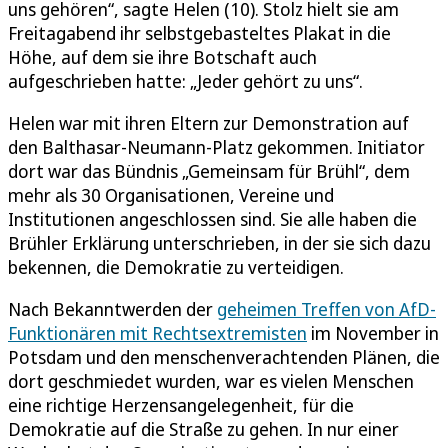
uns gehören“, sagte Helen (10). Stolz hielt sie am
Freitagabend ihr selbstgebasteltes Plakat in die
Höhe, auf dem sie ihre Botschaft auch
aufgeschrieben hatte: „Jeder gehört zu uns“.
Helen war mit ihren Eltern zur Demonstration auf
den Balthasar-Neumann-Platz gekommen. Initiator
dort war das Bündnis „Gemeinsam für Brühl“, dem
mehr als 30 Organisationen, Vereine und
Institutionen angeschlossen sind. Sie alle haben die
Brühler Erklärung unterschrieben, in der sie sich dazu
bekennen, die Demokratie zu verteidigen.
Nach Bekanntwerden der
geheimen Treffen von AfD-
Funktionären mit Rechtsextremisten
im November in
Potsdam und den menschenverachtenden Plänen, die
dort geschmiedet wurden, war es vielen Menschen
eine richtige Herzensangelegenheit, für die
Demokratie auf die Straße zu gehen. In nur einer