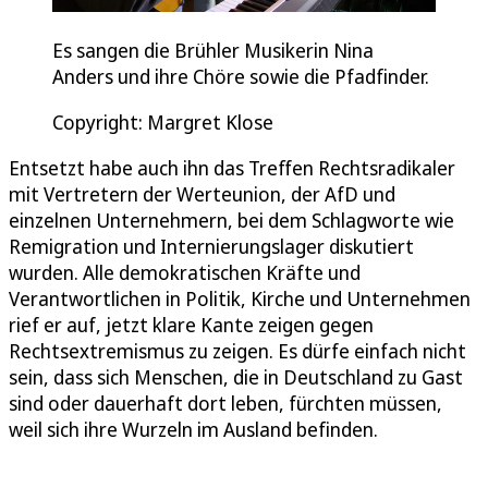
Es sangen die Brühler Musikerin Nina
Anders und ihre Chöre sowie die Pfadfinder.
Copyright: Margret Klose
Entsetzt habe auch ihn das Treffen Rechtsradikaler
mit Vertretern der Werteunion, der AfD und
einzelnen Unternehmern, bei dem Schlagworte wie
Remigration und Internierungslager diskutiert
wurden. Alle demokratischen Kräfte und
Verantwortlichen in Politik, Kirche und Unternehmen
rief er auf, jetzt klare Kante zeigen gegen
Rechtsextremismus zu zeigen. Es dürfe einfach nicht
sein, dass sich Menschen, die in Deutschland zu Gast
sind oder dauerhaft dort leben, fürchten müssen,
weil sich ihre Wurzeln im Ausland befinden.