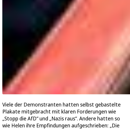
Viele der Demonstranten hatten selbst gebastelte
Plakate mitgebracht mit klaren Forderungen wie
„Stopp die AfD“ und „Nazis raus“. Andere hatten so
wie Helen ihre Empfindungen aufgeschrieben: „Die