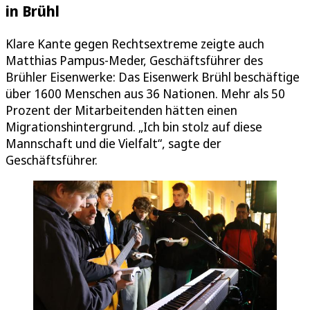
in Brühl
Klare Kante gegen Rechtsextreme zeigte auch
Matthias Pampus-Meder, Geschäftsführer des
Brühler Eisenwerke: Das Eisenwerk Brühl beschäftige
über 1600 Menschen aus 36 Nationen. Mehr als 50
Prozent der Mitarbeitenden hätten einen
Migrationshintergrund. „Ich bin stolz auf diese
Mannschaft und die Vielfalt“, sagte der
Geschäftsführer.