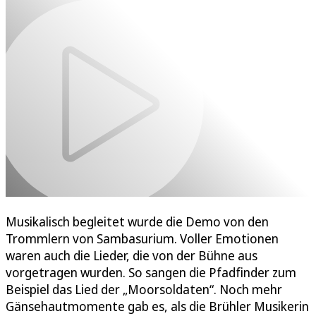
Musikalisch begleitet wurde die Demo von den
Trommlern von Sambasurium. Voller Emotionen
waren auch die Lieder, die von der Bühne aus
vorgetragen wurden. So sangen die Pfadfinder zum
Beispiel das Lied der „Moorsoldaten“. Noch mehr
Gänsehautmomente gab es, als die Brühler Musikerin