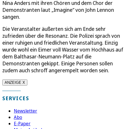
Nina Anders mit ihren Chören und dem Chor der
Demonstranten laut „Imagine“ von John Lennon
sangen.
Die Veranstalter äußerten sich am Ende sehr
zufrieden über die Resonanz. Die Polizei sprach von
einer ruhigen und friedlichen Veranstaltung. Einzig
wurde wohl ein Eimer voll Wasser vom Hochhaus auf
dem Balthasar-Neumann-Platz auf die
Demonstranten gekippt. Einige Personen sollen
zudem auch schroff angerempelt worden sein.
ANZEIGE X
SERVICES
Newsletter
Abo
E-Paper