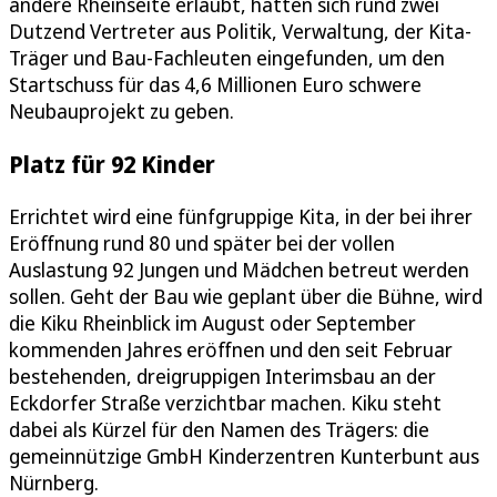
andere Rheinseite erlaubt, hatten sich rund zwei
Dutzend Vertreter aus Politik, Verwaltung, der Kita-
Träger und Bau-Fachleuten eingefunden, um den
Startschuss für das 4,6 Millionen Euro schwere
Neubauprojekt zu geben.
Platz für 92 Kinder
Errichtet wird eine fünfgruppige Kita, in der bei ihrer
Eröffnung rund 80 und später bei der vollen
Auslastung 92 Jungen und Mädchen betreut werden
sollen. Geht der Bau wie geplant über die Bühne, wird
die Kiku Rheinblick im August oder September
kommenden Jahres eröffnen und den seit Februar
bestehenden, dreigruppigen Interimsbau an der
Eckdorfer Straße verzichtbar machen. Kiku steht
dabei als Kürzel für den Namen des Trägers: die
gemeinnützige GmbH Kinderzentren Kunterbunt aus
Nürnberg.