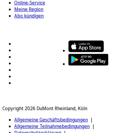
Online-Service
Meine Region
Abo kündigen
FOLGEN SIE UNS
ENTDECKEN SIE UNSERE APP
Copyright 2026 DuMont Rheinland, Köln
Allgemeine Geschäftsbedingungen
Allgemeine Teilnahmebedingungen
Datenschutzerklärung