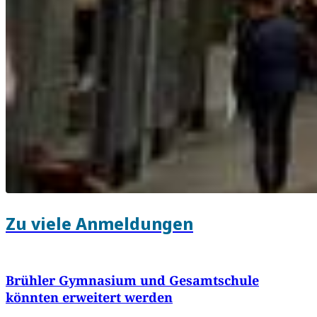
Zu viele Anmeldungen
Brühler Gymnasium und Gesamtschule
könnten erweitert werden