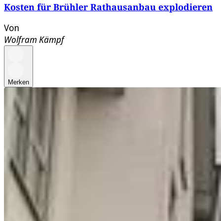
Kosten für Brühler Rathausanbau explodieren
Von
Wolfram Kämpf
Merken