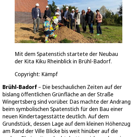
Mit dem Spatenstich startete der Neubau
der Kita Kiku Rheinblick in Brühl-Badorf.
Copyright: Kämpf
Brühl-Badorf
– Die beschaulichen Zeiten auf der
bislang öffentlichen Grünfläche an der Straße
Wingertsberg sind vorüber. Das machte der Andrang
beim symbolischen Spatenstich für den Bau einer
neuen Kindertagesstätte deutlich. Auf dem
Grundstück, dessen Lage auf dem kleinen Höhenzug
am Rand der Ville Blicke bis weit hinüber auf die