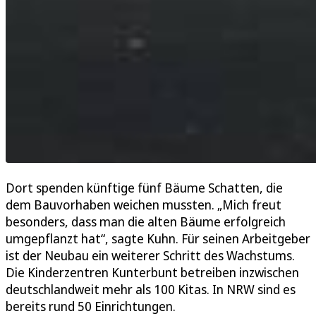
Dort spenden künftige fünf Bäume Schatten, die
dem Bauvorhaben weichen mussten. „Mich freut
besonders, dass man die alten Bäume erfolgreich
umgepflanzt hat“, sagte Kuhn. Für seinen Arbeitgeber
ist der Neubau ein weiterer Schritt des Wachstums.
Die Kinderzentren Kunterbunt betreiben inzwischen
deutschlandweit mehr als 100 Kitas. In NRW sind es
bereits rund 50 Einrichtungen.