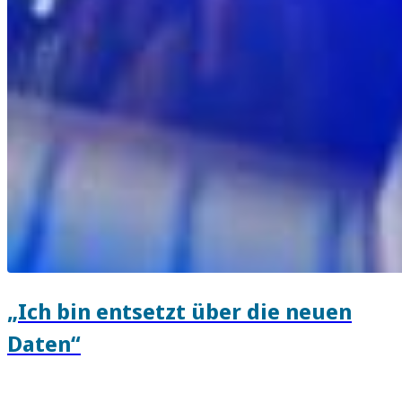
„Ich bin entsetzt über die neuen
Daten“