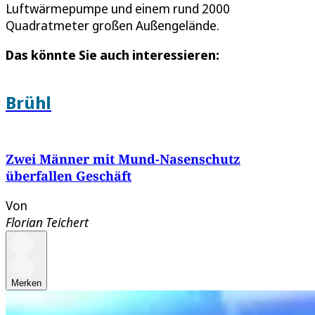
Luftwärmepumpe und einem rund 2000
Quadratmeter großen Außengelände.
Das könnte Sie auch interessieren:
Brühl
Zwei Männer mit Mund-Nasenschutz
überfallen Geschäft
Von
Florian Teichert
Merken