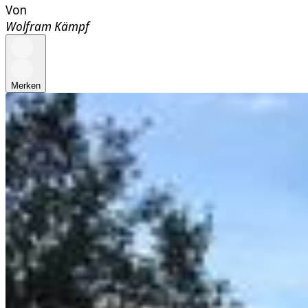
Von
Wolfram Kämpf
Merken