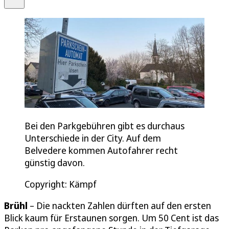
Bei den Parkgebühren gibt es durchaus
Unterschiede in der City. Auf dem
Belvedere kommen Autofahrer recht
günstig davon.
Copyright: Kämpf
Brühl
– Die nackten Zahlen dürften auf den ersten
Blick kaum für Erstaunen sorgen. Um 50 Cent ist das