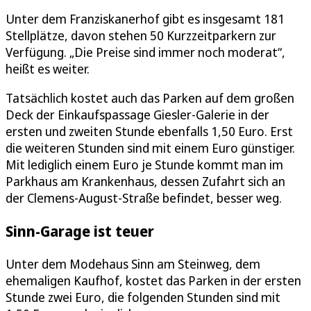
Unter dem Franziskanerhof gibt es insgesamt 181
Stellplätze, davon stehen 50 Kurzzeitparkern zur
Verfügung. „Die Preise sind immer noch moderat“,
heißt es weiter.
Tatsächlich kostet auch das Parken auf dem großen
Deck der Einkaufspassage Giesler-Galerie in der
ersten und zweiten Stunde ebenfalls 1,50 Euro. Erst
die weiteren Stunden sind mit einem Euro günstiger.
Mit lediglich einem Euro je Stunde kommt man im
Parkhaus am Krankenhaus, dessen Zufahrt sich an
der Clemens-August-Straße befindet, besser weg.
Sinn-Garage ist teuer
Unter dem Modehaus Sinn am Steinweg, dem
ehemaligen Kaufhof, kostet das Parken in der ersten
Stunde zwei Euro, die folgenden Stunden sind mit