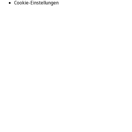
Cookie-Einstellungen