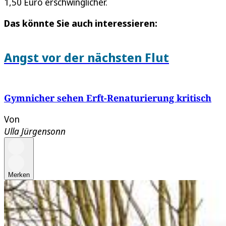
1,50 Euro erschwinglicher.
Das könnte Sie auch interessieren:
Angst vor der nächsten Flut
Gymnicher sehen Erft-Renaturierung kritisch
Von
Ulla Jürgensonn
Merken