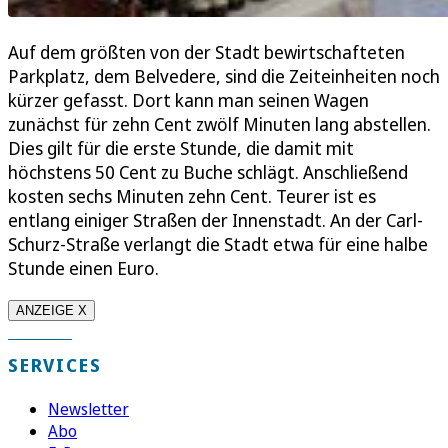
Auf dem größten von der Stadt bewirtschafteten
Parkplatz, dem Belvedere, sind die Zeiteinheiten noch
kürzer gefasst. Dort kann man seinen Wagen
zunächst für zehn Cent zwölf Minuten lang abstellen.
Dies gilt für die erste Stunde, die damit mit
höchstens 50 Cent zu Buche schlägt. Anschließend
kosten sechs Minuten zehn Cent. Teurer ist es
entlang einiger Straßen der Innenstadt. An der Carl-
Schurz-Straße verlangt die Stadt etwa für eine halbe
Stunde einen Euro.
ANZEIGE X
SERVICES
Newsletter
Abo