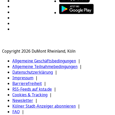
Copyright 2026 DuMont Rheinland, Köln
Allgemeine Geschäftsbedingungen
Allgemeine Teilnahmebedingungen
Datenschutzerklärung
Impressum
Barrierefreiheit
RSS-Feeds auf ksta.de
Cookies & Tracking
Newsletter
Kölner Stadt-Anzeiger abonnieren
FAQ