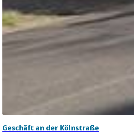
Geschäft an der Kölnstraße