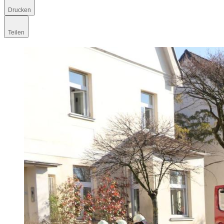
Drucken
Teilen