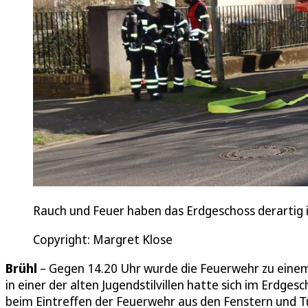
Rauch und Feuer haben das Erdgeschoss derartig 
Copyright: Margret Klose
Brühl
– Gegen 14.20 Uhr wurde die Feuerwehr zu einem 
in einer der alten Jugendstilvillen hatte sich im Erdges
beim Eintreffen der Feuerwehr aus den Fenstern und Tür