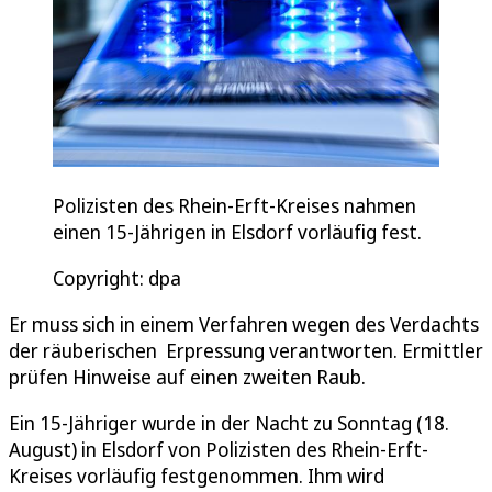
Polizisten des Rhein-Erft-Kreises nahmen
einen 15-Jährigen in Elsdorf vorläufig fest.
Copyright: dpa
Er muss sich in einem Verfahren wegen des Verdachts
der räuberischen Erpressung verantworten. Ermittler
prüfen Hinweise auf einen zweiten Raub.
Ein 15-Jähriger wurde in der Nacht zu Sonntag (18.
August) in Elsdorf von Polizisten des Rhein-Erft-
Kreises vorläufig festgenommen. Ihm wird