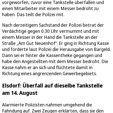
vorgeworfen, zuvor eine Tankstelle überfallen und
einen Mitarbeiter mit einem Messer bedroht zu
haben. Das teilt die Polizei mit.
Nach derzeitigem Sachstand der Polizei betrat der
Verdächtige gegen 0.30 Uhr vermummt und mit
einem Messer in der Hand die Tankstelle an der
Straße „Am Gut Neuenhof“. Er ging in Richtung Kasse
und forderte laut Polizei die Herausgabe von Bargeld.
Dann sei er hinter die Kassentheke gegangen und
habe den Angestellten mit dem Messer bedroht. Die
Kasse nahm er an sich und flüchtete damit in
Richtung eines angrenzenden Gewerbegebiets.
Elsdorf: Überfall auf dieselbe Tankstelle
am 14. August
Alarmierte Polizisten nahmen umgehend die
Fahndung auf. Zwei Zeugen erklärten, dass sie den