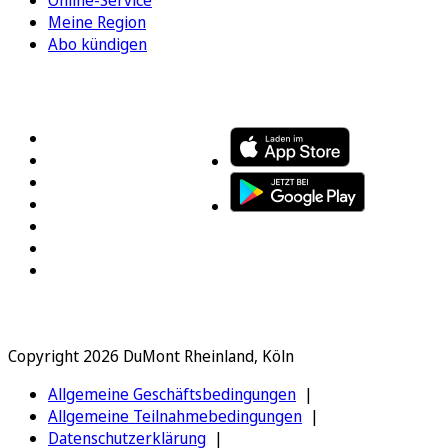
Meine Region
Abo kündigen
FOLGEN SIE UNS
ENTDECKEN SIE UNSERE APP
Copyright 2026 DuMont Rheinland, Köln
Allgemeine Geschäftsbedingungen
Allgemeine Teilnahmebedingungen
Datenschutzerklärung