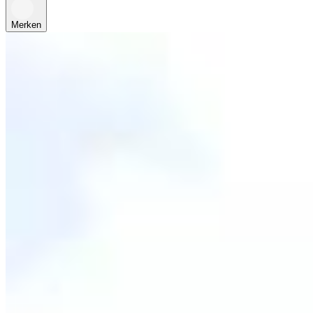
Merken