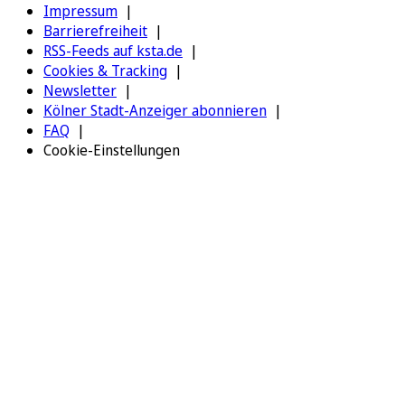
Impressum
Barrierefreiheit
RSS-Feeds auf ksta.de
Cookies & Tracking
Newsletter
Kölner Stadt-Anzeiger abonnieren
FAQ
Cookie-Einstellungen