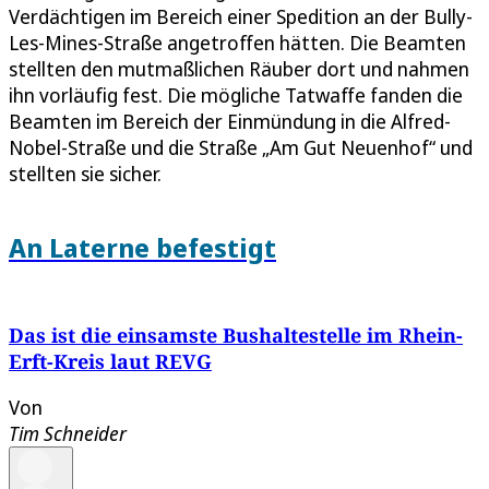
Verdächtigen im Bereich einer Spedition an der Bully-
Les-Mines-Straße angetroffen hätten. Die Beamten
stellten den mutmaßlichen Räuber dort und nahmen
ihn vorläufig fest. Die mögliche Tatwaffe fanden die
Beamten im Bereich der Einmündung in die Alfred-
Nobel-Straße und die Straße „Am Gut Neuenhof“ und
stellten sie sicher.
An Laterne befestigt
Das ist die einsamste Bushaltestelle im Rhein-
Erft-Kreis laut REVG
Von
Tim Schneider