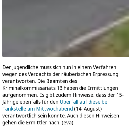
Der Jugendliche muss sich nun in einem Verfahren
wegen des Verdachts der räuberischen Erpressung
verantworten. Die Beamten des
Kriminalkommissariats 13 haben die Ermittlungen
aufgenommen. Es gibt zudem Hinweise, dass der 15-
Jährige ebenfalls für den
Überfall auf dieselbe
Tankstelle am Mittwochabend
(14. August)
verantwortlich sein könnte. Auch diesen Hinweisen
gehen die Ermittler nach. (eva)