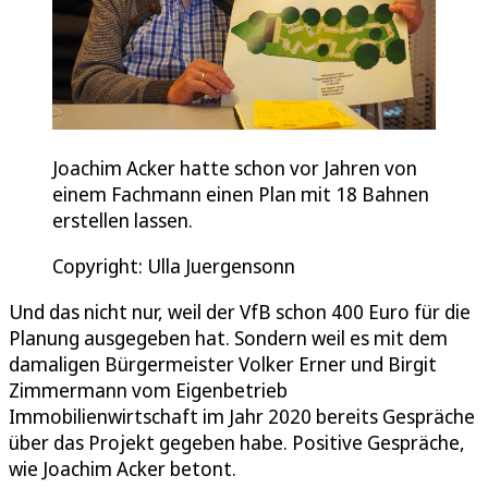
Joachim Acker hatte schon vor Jahren von
einem Fachmann einen Plan mit 18 Bahnen
erstellen lassen.
Copyright: Ulla Juergensonn
Und das nicht nur, weil der VfB schon 400 Euro für die
Planung ausgegeben hat. Sondern weil es mit dem
damaligen Bürgermeister Volker Erner und Birgit
Zimmermann vom Eigenbetrieb
Immobilienwirtschaft im Jahr 2020 bereits Gespräche
über das Projekt gegeben habe. Positive Gespräche,
wie Joachim Acker betont.