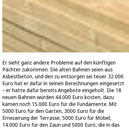
Er sieht ganz andere Probleme auf den künftigen
Pächter zukommen. Die alten Bahnen seien aus
Asbestbeton, und den zu entsorgen sei teuer. 32.000
Euro hat er dafür in seinen Berechnungen eingesetzt
– er hatte dafür bereits Angebote eingeholt. Die 18
neuen Bahnen würden 44.000 Euro kosten, dazu
kämen noch 15.000 Euro für die Fundamente. Mit
5000 Euro für den Garten, 3000 Euro für die
Erneuerung der Terrasse, 5000 Euro für Möbel,
14.000 Euro für den Zaun und 5000 Euro, die in das