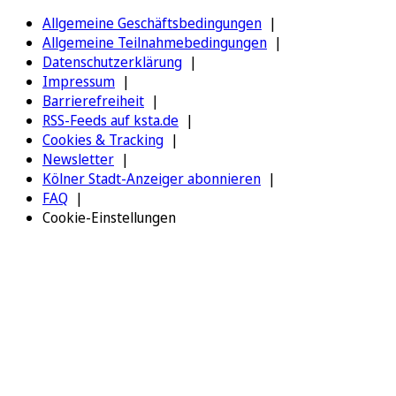
Allgemeine Geschäftsbedingungen
Allgemeine Teilnahmebedingungen
Datenschutzerklärung
Impressum
Barrierefreiheit
RSS-Feeds auf ksta.de
Cookies & Tracking
Newsletter
Kölner Stadt-Anzeiger abonnieren
FAQ
Cookie-Einstellungen