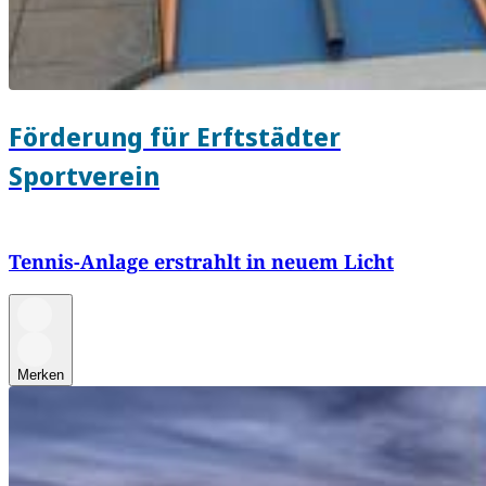
Förderung für Erftstädter
Sportverein
Tennis-Anlage erstrahlt in neuem Licht
Merken