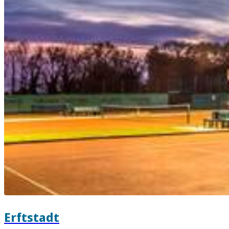
Erftstadt