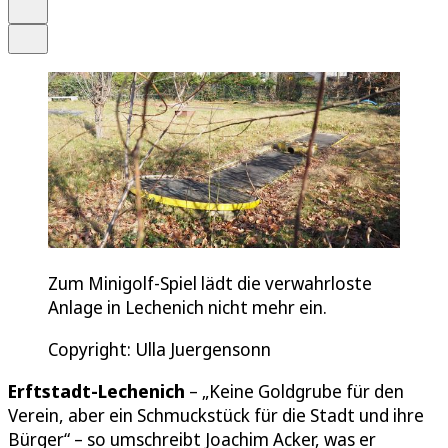
Drucken
Teilen
Zum Minigolf-Spiel lädt die verwahrloste
Anlage in Lechenich nicht mehr ein.
Copyright: Ulla Juergensonn
Erftstadt-Lechenich
– „Keine Goldgrube für den
Verein, aber ein Schmuckstück für die Stadt und ihre
Bürger“ – so umschreibt Joachim Acker, was er