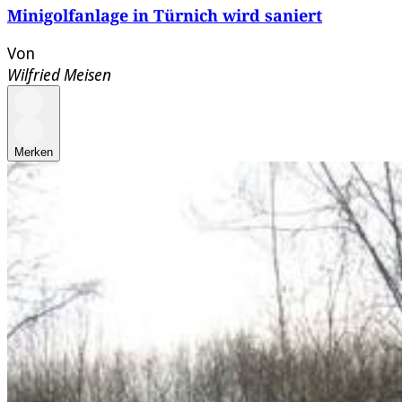
Minigolfanlage in Türnich wird saniert
Von
Wilfried Meisen
Merken