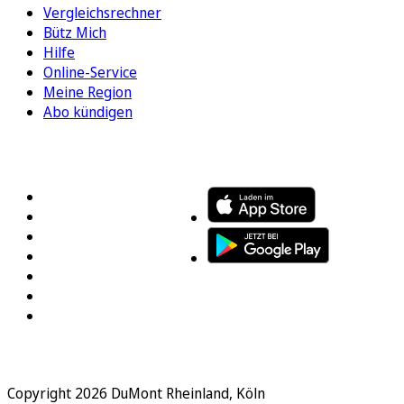
Vergleichsrechner
Bütz Mich
Hilfe
Online-Service
Meine Region
Abo kündigen
FOLGEN SIE UNS
ENTDECKEN SIE UNSERE APP
Copyright 2026 DuMont Rheinland, Köln