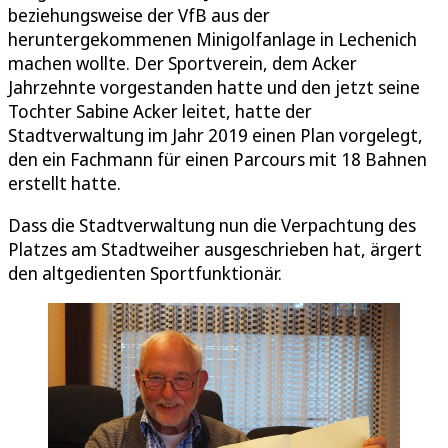
beziehungsweise der VfB aus der
heruntergekommenen Minigolfanlage in Lechenich
machen wollte. Der Sportverein, dem Acker
Jahrzehnte vorgestanden hatte und den jetzt seine
Tochter Sabine Acker leitet, hatte der
Stadtverwaltung im Jahr 2019 einen Plan vorgelegt,
den ein Fachmann für einen Parcours mit 18 Bahnen
erstellt hatte.
Dass die Stadtverwaltung nun die Verpachtung des
Platzes am Stadtweiher ausgeschrieben hat, ärgert
den altgedienten Sportfunktionär.