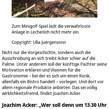
Zum Minigolf-Spiel lädt die verwahrloste
Anlage in Lechenich nicht mehr ein.
Copyright: Ulla Juergensonn
Nicht nur die Vorgeschichte, sondern auch die
Ausschreibung an sich treibt Acker schier auf die
Palme. Unter anderem soll der künftige Pächter seine
Motivation erklären und Visionen für die
Gastronomie – bei der es sich um einen Kiosk,
allenfalls ein Bistro handelt – vorlegen. Und dort vor
allem regionale Produkte anbieten. Das sei völlig
wirklichkeitsfremd, findet Joachim Acker.
Joachim Acker: „Wer soll denn um 13.30 Uhr