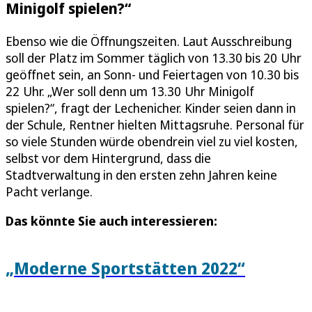
Minigolf spielen?“
Ebenso wie die Öffnungszeiten. Laut Ausschreibung
soll der Platz im Sommer täglich von 13.30 bis 20 Uhr
geöffnet sein, an Sonn- und Feiertagen von 10.30 bis
22 Uhr. „Wer soll denn um 13.30 Uhr Minigolf
spielen?“, fragt der Lechenicher. Kinder seien dann in
der Schule, Rentner hielten Mittagsruhe. Personal für
so viele Stunden würde obendrein viel zu viel kosten,
selbst vor dem Hintergrund, dass die
Stadtverwaltung in den ersten zehn Jahren keine
Pacht verlange.
Das könnte Sie auch interessieren:
„Moderne Sportstätten 2022“