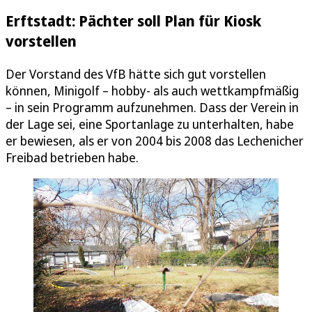
Erftstadt: Pächter soll Plan für Kiosk
vorstellen
Der Vorstand des VfB hätte sich gut vorstellen
können, Minigolf – hobby- als auch wettkampfmäßig
– in sein Programm aufzunehmen. Dass der Verein in
der Lage sei, eine Sportanlage zu unterhalten, habe
er bewiesen, als er von 2004 bis 2008 das Lechenicher
Freibad betrieben habe.