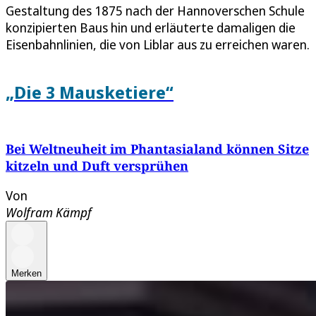
Gestaltung des 1875 nach der Hannoverschen Schule
konzipierten Baus hin und erläuterte damaligen die
Eisenbahnlinien, die von Liblar aus zu erreichen waren.
„Die 3 Mausketiere“
Bei Weltneuheit im Phantasialand können Sitze
kitzeln und Duft versprühen
Von
Wolfram Kämpf
Merken