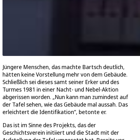
Jüngere Menschen, das machte Bartsch deutlich,
hätten keine Vorstellung mehr von dem Gebäude.
Schließlich sei dieses samt seiner Erker und des
Turmes 1981 in einer Nacht- und Nebel-Aktion
abgerissen worden. „Nun kann man zumindest auf
der Tafel sehen, wie das Gebäude mal aussah. Das
erleichtert die Identifikation“, betonte er.
Das ist im Sinne des Projekts, das der
Geschichtsverein initiiert und die Stadt mit der
Aufstellung der Tafel umgesetzt hat. Bereits vor