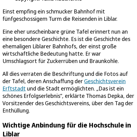
Einst empfing ein schmucker Bahnhof mit
fünfgeschossigem Turm die Reisenden in Liblar.
Eine eher unscheinbare grüne Tafel erinnert nun an
eine besondere Geschichte. Es ist die Geschichte des
ehemaligen Liblarer Bahnhofs, der einst große
wirtschaftliche Bedeutung hatte. Er war
Umschlagsort für Zuckerrüben und Braunkohle.
All dies verraten die Beschriftung und die Fotos auf
der Tafel, deren Anschaffung der
Geschichtsverein
Erftstadt
und die Stadt ermöglichten. „Das ist ein
schönes Erfolgserlebnis“, erklärte Thomas Depka, der
Vorsitzender des Geschichtsvereins, über den Tag der
Enthüllung.
Wichtige Anbindung für die Hochschule in
Liblar