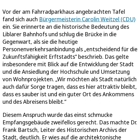
Vor der am Fahrradparkhaus angebrachten Tafel
fand sich auch
Bürgermeisterin Carolin Weitzel (CDU)
ein. Sie erinnerte an die historische Bedeutung des
Liblarer Bahnhofs und schlug die Brücke in die
Gegenwart, als sie die heutige
Personenverkehrsanbindung als „entscheidend für die
Zukunftsfähigkeit Erftstadts“ beschrieb. Das gelte
insbesondere mit Blick auf die Entwicklung der Stadt
und die Ansiedlung der Hochschule und Umsetzung
von Wohnprojekten. „Wir möchten als Stadt natürlich
auch dafür Sorge tragen, dass es hier attraktiv bleibt,
dass es sauber ist und ein guter Ort des Ankommens
und des Abreisens bleibt.“
Diesem Anspruch wurde das einst schmucke
Empfangsgebäude zweifellos gerecht. Das machte Dr.
Frank Bartsch, Leiter des Historischen Archivs der
Stadt, deutlich. Er wies auf die architektonische