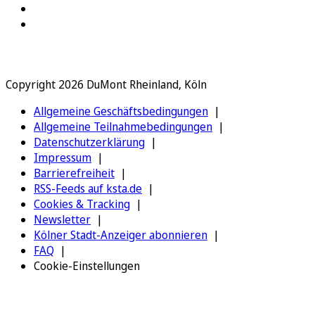
Copyright 2026 DuMont Rheinland, Köln
Allgemeine Geschäftsbedingungen
Allgemeine Teilnahmebedingungen
Datenschutzerklärung
Impressum
Barrierefreiheit
RSS-Feeds auf ksta.de
Cookies & Tracking
Newsletter
Kölner Stadt-Anzeiger abonnieren
FAQ
Cookie-Einstellungen