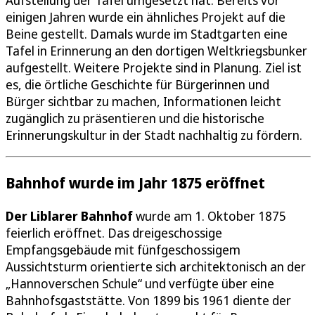
einigen Jahren wurde ein ähnliches Projekt auf die
Beine gestellt. Damals wurde im Stadtgarten eine
Tafel in Erinnerung an den dortigen Weltkriegsbunker
aufgestellt. Weitere Projekte sind in Planung. Ziel ist
es, die örtliche Geschichte für Bürgerinnen und
Bürger sichtbar zu machen, Informationen leicht
zugänglich zu präsentieren und die historische
Erinnerungskultur in der Stadt nachhaltig zu fördern.
Bahnhof wurde im Jahr 1875 eröffnet
Der Liblarer Bahnhof
wurde am 1. Oktober 1875
feierlich eröffnet. Das dreigeschossige
Empfangsgebäude mit fünfgeschossigem
Aussichtsturm orientierte sich architektonisch an der
„Hannoverschen Schule“ und verfügte über eine
Bahnhofsgaststätte. Von 1899 bis 1961 diente der