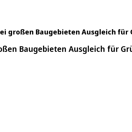
bei großen Baugebieten Ausgleich für
roßen Baugebieten Ausgleich für Gr