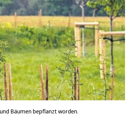
n und Bäumen bepflanzt worden.