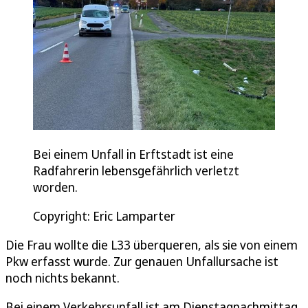
Bei einem Unfall in Erftstadt ist eine
Radfahrerin lebensgefährlich verletzt
worden.
Copyright: Eric Lamparter
Die Frau wollte die L33 überqueren, als sie von einem
Pkw erfasst wurde. Zur genauen Unfallursache ist
noch nichts bekannt.
Bei einem Verkehrsunfall ist am Dienstagnachmittag