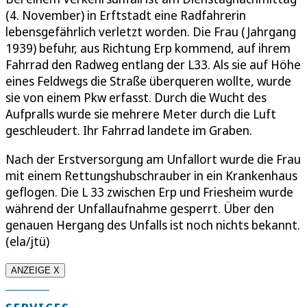
(4. November) in Erftstadt eine Radfahrerin
lebensgefährlich verletzt worden. Die Frau (Jahrgang
1939) befuhr, aus Richtung Erp kommend, auf ihrem
Fahrrad den Radweg entlang der L33. Als sie auf Höhe
eines Feldwegs die Straße überqueren wollte, wurde
sie von einem Pkw erfasst. Durch die Wucht des
Aufpralls wurde sie mehrere Meter durch die Luft
geschleudert. Ihr Fahrrad landete im Graben.
Nach der Erstversorgung am Unfallort wurde die Frau
mit einem Rettungshubschrauber in ein Krankenhaus
geflogen. Die L 33 zwischen Erp und Friesheim wurde
während der Unfallaufnahme gesperrt. Über den
genauen Hergang des Unfalls ist noch nichts bekannt.
(ela/jtü)
ANZEIGE X