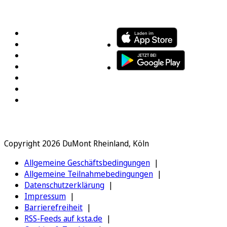
FOLGEN SIE UNS
ENTDECKEN SIE UNSERE APP
Copyright 2026 DuMont Rheinland, Köln
Allgemeine Geschäftsbedingungen
Allgemeine Teilnahmebedingungen
Datenschutzerklärung
Impressum
Barrierefreiheit
RSS-Feeds auf ksta.de