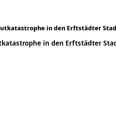
lutkatastrophe in den Erftstädter Stad
tkatastrophe in den Erftstädter Sta