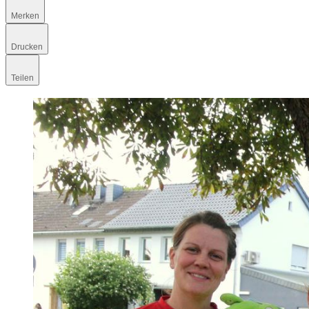
Merken
Drucken
Teilen