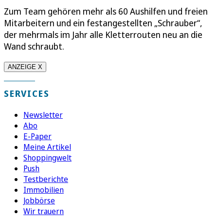
Zum Team gehören mehr als 60 Aushilfen und freien
Mitarbeitern und ein festangestellten „Schrauber“,
der mehrmals im Jahr alle Kletterrouten neu an die
Wand schraubt.
ANZEIGE X
SERVICES
Newsletter
Abo
E-Paper
Meine Artikel
Shoppingwelt
Push
Testberichte
Immobilien
Jobbörse
Wir trauern