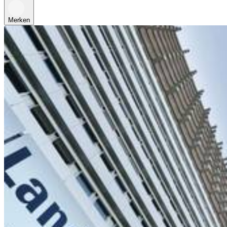
Merken