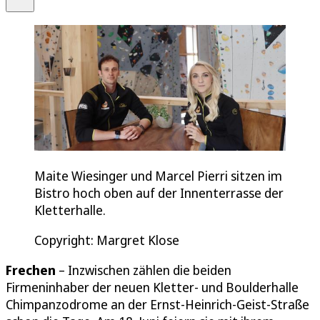
Maite Wiesinger und Marcel Pierri sitzen im
Bistro hoch oben auf der Innenterrasse der
Kletterhalle.
Copyright: Margret Klose
Frechen
– Inzwischen zählen die beiden
Firmeninhaber der neuen Kletter- und Boulderhalle
Chimpanzodrome an der Ernst-Heinrich-Geist-Straße