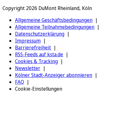
Copyright 2026 DuMont Rheinland, Köln
Allgemeine Geschäftsbedingungen
Allgemeine Teilnahmebedingungen
Datenschutzerklärung
Impressum
Barrierefreiheit
RSS-Feeds auf ksta.de
Cookies & Tracking
Newsletter
Kölner Stadt-Anzeiger abonnieren
FAQ
Cookie-Einstellungen