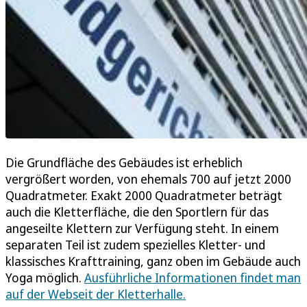
Die Grundfläche des Gebäudes ist erheblich
vergrößert worden, von ehemals 700 auf jetzt 2000
Quadratmeter. Exakt 2000 Quadratmeter beträgt
auch die Kletterfläche, die den Sportlern für das
angeseilte Klettern zur Verfügung steht. In einem
separaten Teil ist zudem spezielles Kletter- und
klassisches Krafttraining, ganz oben im Gebäude auch
Yoga möglich.
Ausführliche Informationen findet man
auf der Webseit der Kletterhalle.