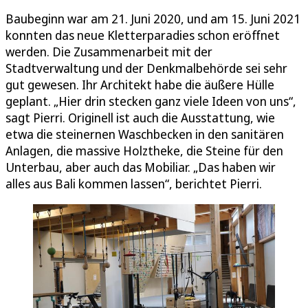
Baubeginn war am 21. Juni 2020, und am 15. Juni 2021
konnten das neue Kletterparadies schon eröffnet
werden. Die Zusammenarbeit mit der
Stadtverwaltung und der Denkmalbehörde sei sehr
gut gewesen. Ihr Architekt habe die äußere Hülle
geplant. „Hier drin stecken ganz viele Ideen von uns“,
sagt Pierri. Originell ist auch die Ausstattung, wie
etwa die steinernen Waschbecken in den sanitären
Anlagen, die massive Holztheke, die Steine für den
Unterbau, aber auch das Mobiliar. „Das haben wir
alles aus Bali kommen lassen“, berichtet Pierri.