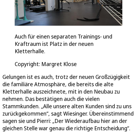
Auch für einen separaten Trainings- und
Kraftraum ist Platz in der neuen
Kletterhalle.
Copyright: Margret Klose
Gelungen ist es auch, trotz der neuen Großzügigkeit
die familiäre Atmosphäre, die bereits die alte
Kletterhalle auszeichnete, mit in den Neubau zu
nehmen. Das bestätigen auch die vielen
Stammkunden. „Alle unsere alten Kunden sind zu uns
zurückgekommen“, sagt Wiesinger. Übereinstimmend
sagen sie und Pierri: „Der Wiederaufbau hier an der
gleichen Stelle war genau die richtige Entscheidung“.