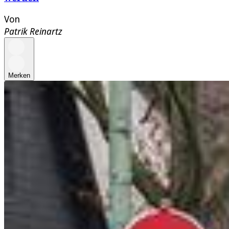
Von
Patrik Reinartz
Merken