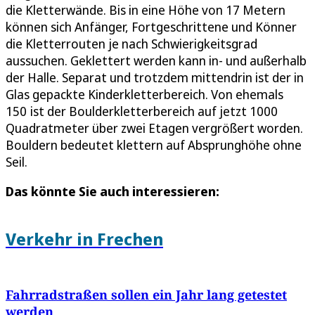
die Kletterwände. Bis in eine Höhe von 17 Metern
können sich Anfänger, Fortgeschrittene und Könner
die Kletterrouten je nach Schwierigkeitsgrad
aussuchen. Geklettert werden kann in- und außerhalb
der Halle. Separat und trotzdem mittendrin ist der in
Glas gepackte Kinderkletterbereich. Von ehemals
150 ist der Boulderkletterbereich auf jetzt 1000
Quadratmeter über zwei Etagen vergrößert worden.
Bouldern bedeutet klettern auf Absprunghöhe ohne
Seil.
Das könnte Sie auch interessieren:
Verkehr in Frechen
Fahrradstraßen sollen ein Jahr lang getestet
werden