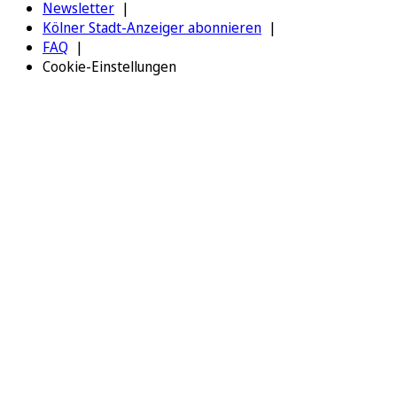
Newsletter
Kölner Stadt-Anzeiger abonnieren
FAQ
Cookie-Einstellungen