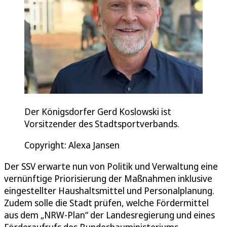
Der Königsdorfer Gerd Koslowski ist
Vorsitzender des Stadtsportverbands.
Copyright: Alexa Jansen
Der SSV erwarte nun von Politik und Verwaltung eine
vernünftige Priorisierung der Maßnahmen inklusive
eingestellter Haushaltsmittel und Personalplanung.
Zudem solle die Stadt prüfen, welche Fördermittel
aus dem „NRW-Plan“ der Landesregierung und eines
Förderaufrufs des Bundesbauministeriums