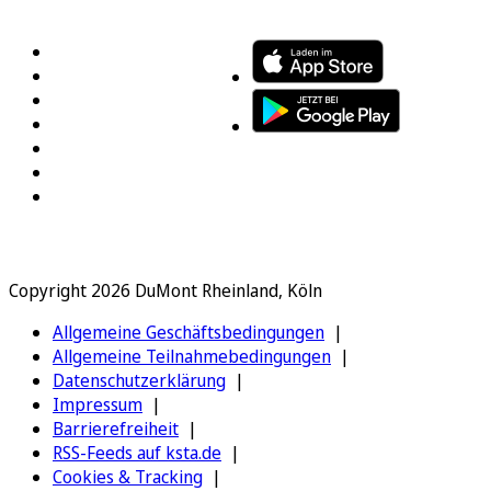
FOLGEN SIE UNS
ENTDECKEN SIE UNSERE APP
Copyright 2026 DuMont Rheinland, Köln
Allgemeine Geschäftsbedingungen
Allgemeine Teilnahmebedingungen
Datenschutzerklärung
Impressum
Barrierefreiheit
RSS-Feeds auf ksta.de
Cookies & Tracking