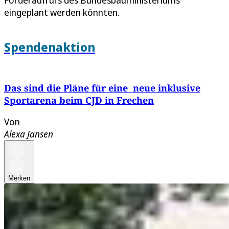
eingeplant werden könnten.
Spendenaktion
Das sind die Pläne für eine neue inklusive
Sportarena beim CJD in Frechen
Von
Alexa Jansen
Merken