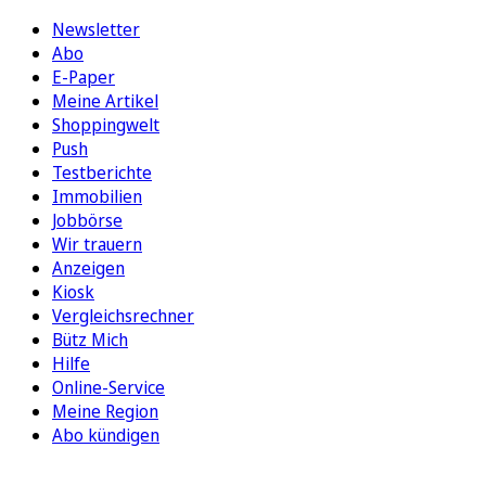
Newsletter
Abo
E-Paper
Meine Artikel
Shoppingwelt
Push
Testberichte
Immobilien
Jobbörse
Wir trauern
Anzeigen
Kiosk
Vergleichsrechner
Bütz Mich
Hilfe
Online-Service
Meine Region
Abo kündigen