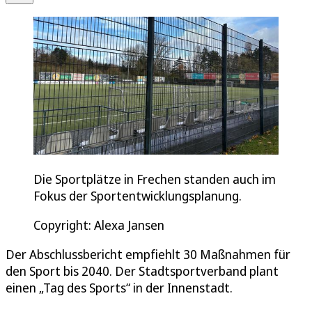
Die Sportplätze in Frechen standen auch im
Fokus der Sportentwicklungsplanung.
Copyright: Alexa Jansen
Der Abschlussbericht empfiehlt 30 Maßnahmen für
den Sport bis 2040. Der Stadtsportverband plant
einen „Tag des Sports“ in der Innenstadt.