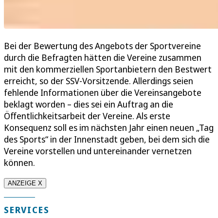
Bei der Bewertung des Angebots der Sportvereine
durch die Befragten hätten die Vereine zusammen
mit den kommerziellen Sportanbietern den Bestwert
erreicht, so der SSV-Vorsitzende. Allerdings seien
fehlende Informationen über die Vereinsangebote
beklagt worden – dies sei ein Auftrag an die
Öffentlichkeitsarbeit der Vereine. Als erste
Konsequenz soll es im nächsten Jahr einen neuen „Tag
des Sports“ in der Innenstadt geben, bei dem sich die
Vereine vorstellen und untereinander vernetzen
können.
ANZEIGE X
SERVICES