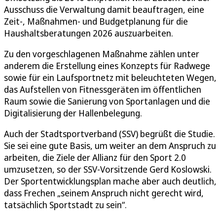
Ausschuss die Verwaltung damit beauftragen, eine
Zeit-, Maßnahmen- und Budgetplanung für die
Haushaltsberatungen 2026 auszuarbeiten.
Zu den vorgeschlagenen Maßnahme zählen unter
anderem die Erstellung eines Konzepts für Radwege
sowie für ein Laufsportnetz mit beleuchteten Wegen,
das Aufstellen von Fitnessgeräten im öffentlichen
Raum sowie die Sanierung von Sportanlagen und die
Digitalisierung der Hallenbelegung.
Auch der Stadtsportverband (SSV) begrüßt die Studie.
Sie sei eine gute Basis, um weiter an dem Anspruch zu
arbeiten, die Ziele der Allianz für den Sport 2.0
umzusetzen, so der SSV-Vorsitzende Gerd Koslowski.
Der Sportentwicklungsplan mache aber auch deutlich,
dass Frechen „seinem Anspruch nicht gerecht wird,
tatsächlich Sportstadt zu sein“.