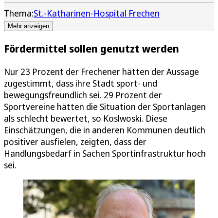
Thema:
St.-Katharinen-Hospital Frechen
Mehr anzeigen
Fördermittel sollen genutzt werden
Nur 23 Prozent der Frechener hätten der Aussage
zugestimmt, dass ihre Stadt sport- und
bewegungsfreundlich sei. 29 Prozent der
Sportvereine hätten die Situation der Sportanlagen
als schlecht bewertet, so Koslwoski. Diese
Einschätzungen, die in anderen Kommunen deutlich
positiver ausfielen, zeigten, dass der
Handlungsbedarf in Sachen Sportinfrastruktur hoch
sei.