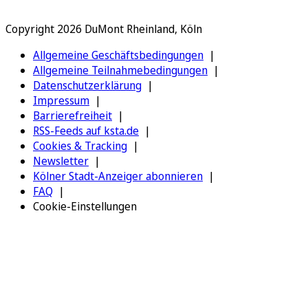
Copyright 2026 DuMont Rheinland, Köln
Allgemeine Geschäftsbedingungen
Allgemeine Teilnahmebedingungen
Datenschutzerklärung
Impressum
Barrierefreiheit
RSS-Feeds auf ksta.de
Cookies & Tracking
Newsletter
Kölner Stadt-Anzeiger abonnieren
FAQ
Cookie-Einstellungen