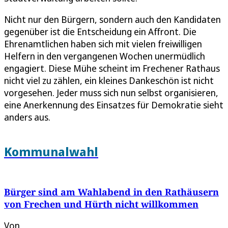
Nicht nur den Bürgern, sondern auch den Kandidaten
gegenüber ist die Entscheidung ein Affront. Die
Ehrenamtlichen haben sich mit vielen freiwilligen
Helfern in den vergangenen Wochen unermüdlich
engagiert. Diese Mühe scheint im Frechener Rathaus
nicht viel zu zählen, ein kleines Dankeschön ist nicht
vorgesehen. Jeder muss sich nun selbst organisieren,
eine Anerkennung des Einsatzes für Demokratie sieht
anders aus.
Kommunalwahl
Bürger sind am Wahlabend in den Rathäusern
von Frechen und Hürth nicht willkommen
Von