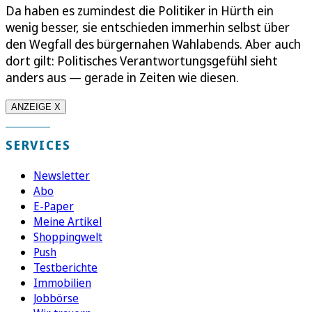
Da haben es zumindest die Politiker in Hürth ein
wenig besser, sie entschieden immerhin selbst über
den Wegfall des bürgernahen Wahlabends. Aber auch
dort gilt: Politisches Verantwortungsgefühl sieht
anders aus — gerade in Zeiten wie diesen.
ANZEIGE X
SERVICES
Newsletter
Abo
E-Paper
Meine Artikel
Shoppingwelt
Push
Testberichte
Immobilien
Jobbörse