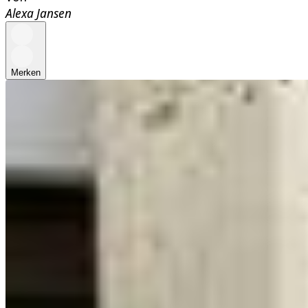
Alexa Jansen
Merken