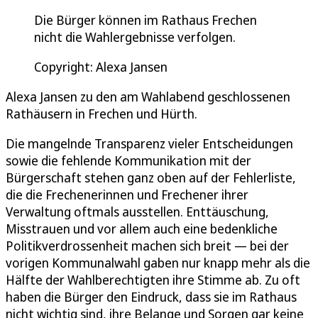
Die Bürger können im Rathaus Frechen
nicht die Wahlergebnisse verfolgen.
Copyright: Alexa Jansen
Alexa Jansen zu den am Wahlabend geschlossenen
Rathäusern in Frechen und Hürth.
Die mangelnde Transparenz vieler Entscheidungen
sowie die fehlende Kommunikation mit der
Bürgerschaft stehen ganz oben auf der Fehlerliste,
die die Frechenerinnen und Frechener ihrer
Verwaltung oftmals ausstellen. Enttäuschung,
Misstrauen und vor allem auch eine bedenkliche
Politikverdrossenheit machen sich breit — bei der
vorigen Kommunalwahl gaben nur knapp mehr als die
Hälfte der Wahlberechtigten ihre Stimme ab. Zu oft
haben die Bürger den Eindruck, dass sie im Rathaus
nicht wichtig sind, ihre Belange und Sorgen gar keine