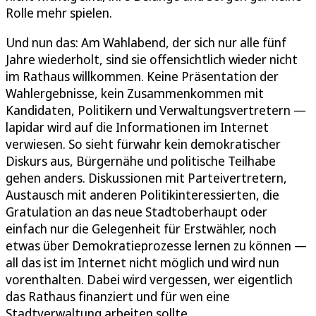
Rolle mehr spielen.
Und nun das: Am Wahlabend, der sich nur alle fünf
Jahre wiederholt, sind sie offensichtlich wieder nicht
im Rathaus willkommen. Keine Präsentation der
Wahlergebnisse, kein Zusammenkommen mit
Kandidaten, Politikern und Verwaltungsvertretern —
lapidar wird auf die Informationen im Internet
verwiesen. So sieht fürwahr kein demokratischer
Diskurs aus, Bürgernähe und politische Teilhabe
gehen anders. Diskussionen mit Parteivertretern,
Austausch mit anderen Politikinteressierten, die
Gratulation an das neue Stadtoberhaupt oder
einfach nur die Gelegenheit für Erstwähler, noch
etwas über Demokratieprozesse lernen zu können —
all das ist im Internet nicht möglich und wird nun
vorenthalten. Dabei wird vergessen, wer eigentlich
das Rathaus finanziert und für wen eine
Stadtverwaltung arbeiten sollte.