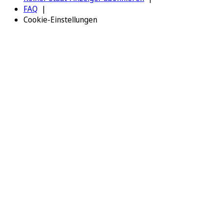
FAQ
Cookie-Einstellungen