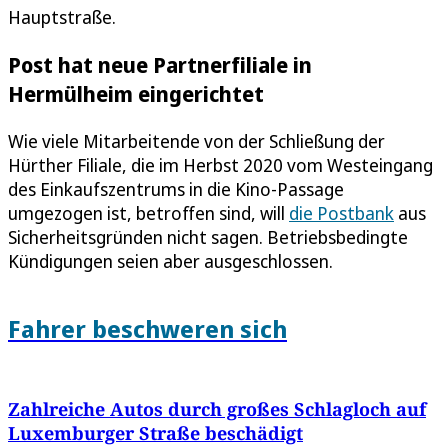
Hauptstraße.
Post hat neue Partnerfiliale in
Hermülheim eingerichtet
Wie viele Mitarbeitende von der Schließung der
Hürther Filiale, die im Herbst 2020 vom Westeingang
des Einkaufszentrums in die Kino-Passage
umgezogen ist, betroffen sind, will
die Postbank
aus
Sicherheitsgründen nicht sagen. Betriebsbedingte
Kündigungen seien aber ausgeschlossen.
Fahrer beschweren sich
Zahlreiche Autos durch großes Schlagloch auf
Luxemburger Straße beschädigt