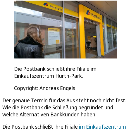
Die Postbank schließt ihre Filiale im
Einkaufszentrum Hürth-Park.
Copyright: Andreas Engels
Der genaue Termin für das Aus steht noch nicht fest.
Wie die Postbank die Schließung begründet und
welche Alternativen Bankkunden haben.
Die Postbank schließt ihre Filiale
im Einkaufszentrum