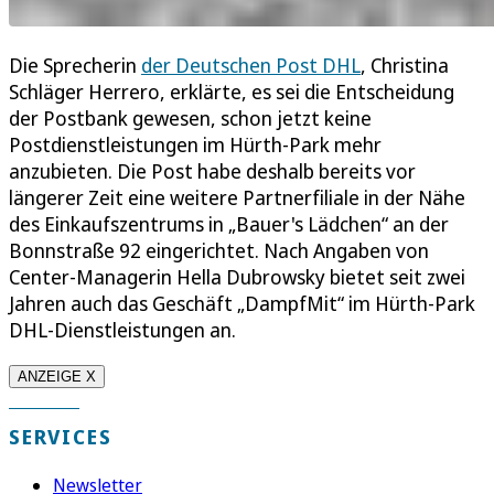
Die Sprecherin
der Deutschen Post DHL
, Christina
Schläger Herrero, erklärte, es sei die Entscheidung
der Postbank gewesen, schon jetzt keine
Postdienstleistungen im Hürth-Park mehr
anzubieten. Die Post habe deshalb bereits vor
längerer Zeit eine weitere Partnerfiliale in der Nähe
des Einkaufszentrums in „Bauer's Lädchen“ an der
Bonnstraße 92 eingerichtet. Nach Angaben von
Center-Managerin Hella Dubrowsky bietet seit zwei
Jahren auch das Geschäft „DampfMit“ im Hürth-Park
DHL-Dienstleistungen an.
ANZEIGE X
SERVICES
Newsletter