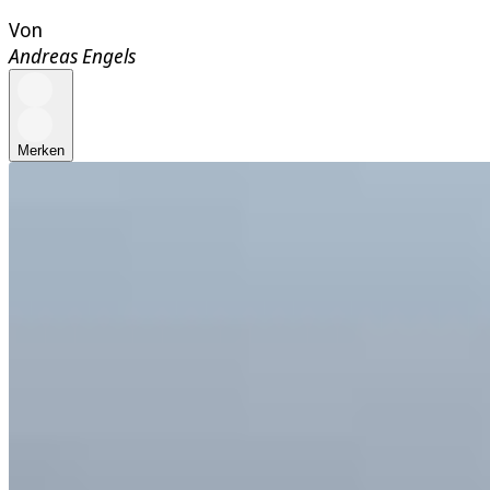
Von
Andreas Engels
Merken