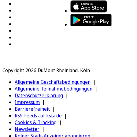
Copyright 2026 DuMont Rheinland, Köln
Allgemeine Geschäftsbedingungen
Allgemeine Teilnahmebedingungen
Datenschutzerklärung
Impressum
Barrierefreiheit
RSS-Feeds auf ksta.de
Cookies & Tracking
Newsletter
Kölner Stadt-Anzeiger abonnieren