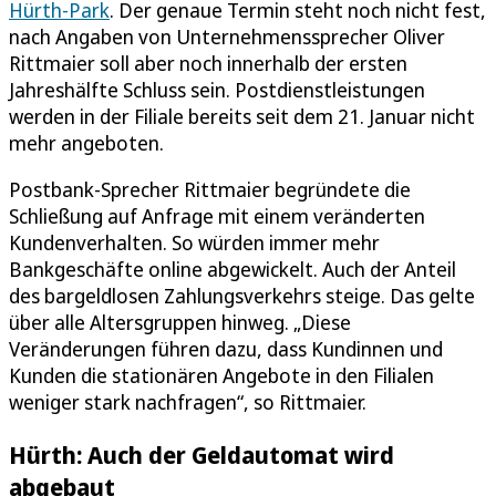
Hürth-Park
. Der genaue Termin steht noch nicht fest,
nach Angaben von Unternehmenssprecher Oliver
Rittmaier soll aber noch innerhalb der ersten
Jahreshälfte Schluss sein. Postdienstleistungen
werden in der Filiale bereits seit dem 21. Januar nicht
mehr angeboten.
Postbank-Sprecher Rittmaier begründete die
Schließung auf Anfrage mit einem veränderten
Kundenverhalten. So würden immer mehr
Bankgeschäfte online abgewickelt. Auch der Anteil
des bargeldlosen Zahlungsverkehrs steige. Das gelte
über alle Altersgruppen hinweg. „Diese
Veränderungen führen dazu, dass Kundinnen und
Kunden die stationären Angebote in den Filialen
weniger stark nachfragen“, so Rittmaier.
Hürth: Auch der Geldautomat wird
abgebaut