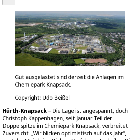
Gut ausgelastet sind derzeit die Anlagen im
Chemiepark Knapsack.
Copyright: Udo Beißel
Hürth-Knapsack
– Die Lage ist angespannt, doch
Christoph Kappenhagen, seit Januar Teil der
Doppelspitze im Chemiepark Knapsack, verbreitet
Zuversicht. „Wir blicken optimistisch auf das Jahr“,