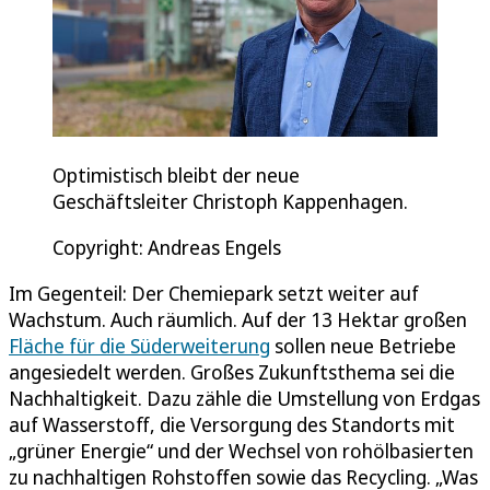
Optimistisch bleibt der neue
Geschäftsleiter Christoph Kappenhagen.
Copyright: Andreas Engels
Im Gegenteil: Der Chemiepark setzt weiter auf
Wachstum. Auch räumlich. Auf der 13 Hektar großen
Fläche für die Süderweiterung
sollen neue Betriebe
angesiedelt werden. Großes Zukunftsthema sei die
Nachhaltigkeit. Dazu zähle die Umstellung von Erdgas
auf Wasserstoff, die Versorgung des Standorts mit
„grüner Energie“ und der Wechsel von rohölbasierten
zu nachhaltigen Rohstoffen sowie das Recycling. „Was