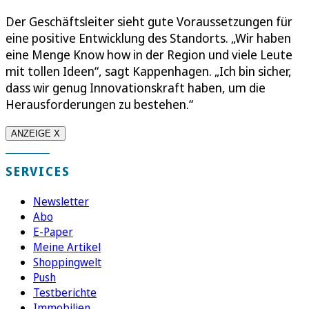
Der Geschäftsleiter sieht gute Voraussetzungen für
eine positive Entwicklung des Standorts. „Wir haben
eine Menge Know how in der Region und viele Leute
mit tollen Ideen“, sagt Kappenhagen. „Ich bin sicher,
dass wir genug Innovationskraft haben, um die
Herausforderungen zu bestehen.“
ANZEIGE X
SERVICES
Newsletter
Abo
E-Paper
Meine Artikel
Shoppingwelt
Push
Testberichte
Immobilien