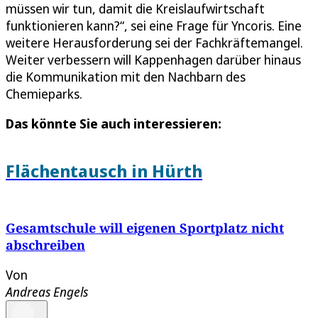
müssen wir tun, damit die Kreislaufwirtschaft
funktionieren kann?“, sei eine Frage für Yncoris. Eine
weitere Herausforderung sei der Fachkräftemangel.
Weiter verbessern will Kappenhagen darüber hinaus
die Kommunikation mit den Nachbarn des
Chemieparks.
Das könnte Sie auch interessieren:
Flächentausch in Hürth
Gesamtschule will eigenen Sportplatz nicht
abschreiben
Von
Andreas Engels