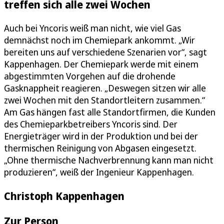
treffen sich alle zwei Wochen
Auch bei Yncoris weiß man nicht, wie viel Gas
demnächst noch im Chemiepark ankommt. „Wir
bereiten uns auf verschiedene Szenarien vor“, sagt
Kappenhagen. Der Chemiepark werde mit einem
abgestimmten Vorgehen auf die drohende
Gasknappheit reagieren. „Deswegen sitzen wir alle
zwei Wochen mit den Standortleitern zusammen.“
Am Gas hängen fast alle Standortfirmen, die Kunden
des Chemieparkbetreibers Yncoris sind. Der
Energieträger wird in der Produktion und bei der
thermischen Reinigung von Abgasen eingesetzt.
„Ohne thermische Nachverbrennung kann man nicht
produzieren“, weiß der Ingenieur Kappenhagen.
Christoph Kappenhagen
Zur Person