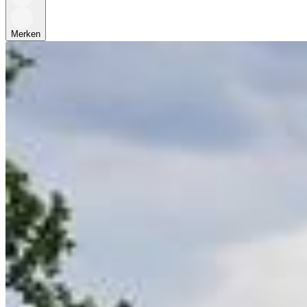
Merken