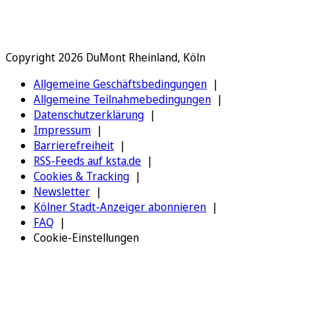
Copyright 2026 DuMont Rheinland, Köln
Allgemeine Geschäftsbedingungen
Allgemeine Teilnahmebedingungen
Datenschutzerklärung
Impressum
Barrierefreiheit
RSS-Feeds auf ksta.de
Cookies & Tracking
Newsletter
Kölner Stadt-Anzeiger abonnieren
FAQ
Cookie-Einstellungen