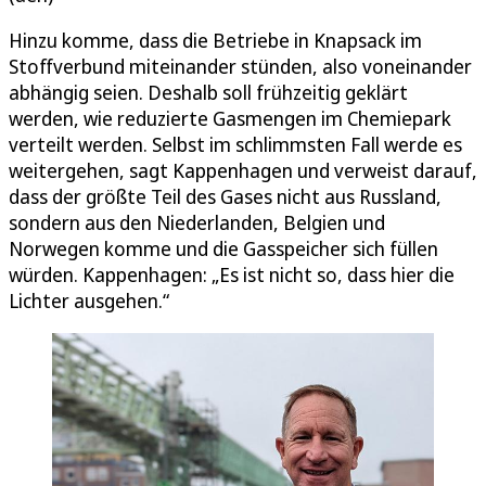
Hinzu komme, dass die Betriebe in Knapsack im
Stoffverbund miteinander stünden, also voneinander
abhängig seien. Deshalb soll frühzeitig geklärt
werden, wie reduzierte Gasmengen im Chemiepark
verteilt werden. Selbst im schlimmsten Fall werde es
weitergehen, sagt Kappenhagen und verweist darauf,
dass der größte Teil des Gases nicht aus Russland,
sondern aus den Niederlanden, Belgien und
Norwegen komme und die Gasspeicher sich füllen
würden. Kappenhagen: „Es ist nicht so, dass hier die
Lichter ausgehen.“