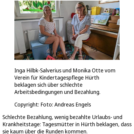
Inga Hilbk-Salverius und Monika Otte vom
Verein für Kindertagespflege Hürth
beklagen sich über schlechte
Arbeitsbedingungen und Bezahlung.
Copyright: Foto: Andreas Engels
Schlechte Bezahlung, wenig bezahlte Urlaubs- und
Krankheitstage: Tagesmütter in Hürth beklagen, dass
sie kaum über die Runden kommen.