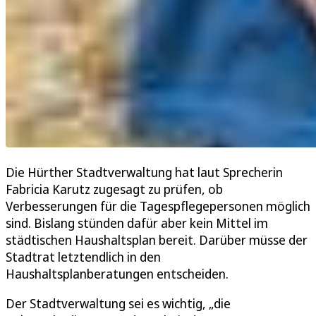
Die Hürther Stadtverwaltung hat laut Sprecherin
Fabricia Karutz zugesagt zu prüfen, ob
Verbesserungen für die Tagespflegepersonen möglich
sind. Bislang stünden dafür aber kein Mittel im
städtischen Haushaltsplan bereit. Darüber müsse der
Stadtrat letztendlich in den
Haushaltsplanberatungen entscheiden.
Der Stadtverwaltung sei es wichtig, „die