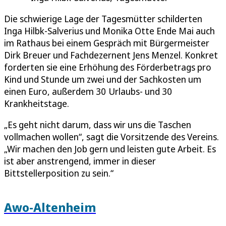
Die schwierige Lage der Tagesmütter schilderten
Inga Hilbk-Salverius und Monika Otte Ende Mai auch
im Rathaus bei einem Gespräch mit Bürgermeister
Dirk Breuer und Fachdezernent Jens Menzel. Konkret
forderten sie eine Erhöhung des Förderbetrags pro
Kind und Stunde um zwei und der Sachkosten um
einen Euro, außerdem 30 Urlaubs- und 30
Krankheitstage.
„Es geht nicht darum, dass wir uns die Taschen
vollmachen wollen“, sagt die Vorsitzende des Vereins.
„Wir machen den Job gern und leisten gute Arbeit. Es
ist aber anstrengend, immer in dieser
Bittstellerposition zu sein.“
Awo-Altenheim