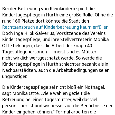
Bei der Betreuung von Kleinkindern spielt die
Kindertagespflege in Hürth eine große Rolle. Ohne die
rund 160 Plätze dort könnte die Stadt den
Rechtsanspruch auf Kinderbetreuung kaum erfüllen
.
Doch Inga Hilbk-Salverius, Vorsitzende des Vereins
Kindertagespflege, und ihre Stellvertreterin Monika
Otte beklagen, dass die Arbeit der knapp 40
Tagespflegepersonen — meist sind es Mütter —
nicht wirklich wertgeschätzt werde. So werde die
Kindertagespflege in Hürth schlechter bezahlt als in
Nachbarstädten, auch die Arbeitsbedingungen seien
ungünstiger.
Die Kindertagespflege sei nicht bloß ein Notnagel,
sagt Monika Otte. „Viele wählen gezielt die
Betreuung bei einer Tagesmutter, weil das viel
persönlicher ist und wir besser auf die Bedürfnisse der
Kinder eingehen können.“ Formal arbeiten die