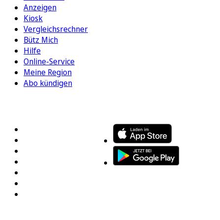
Anzeigen
Kiosk
Vergleichsrechner
Bütz Mich
Hilfe
Online-Service
Meine Region
Abo kündigen
FOLGEN SIE UNS
ENTDECKEN SIE UNSERE APP