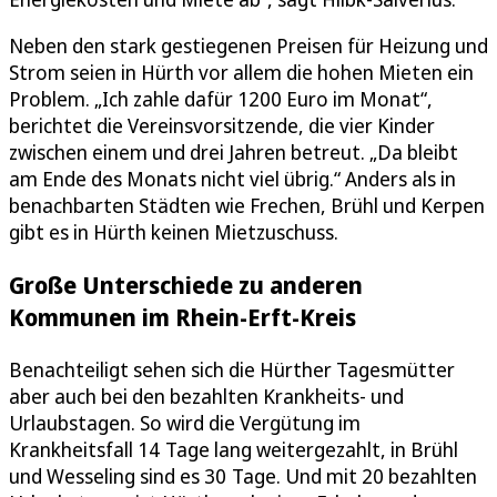
Neben den stark gestiegenen Preisen für Heizung und
Strom seien in Hürth vor allem die hohen Mieten ein
Problem. „Ich zahle dafür 1200 Euro im Monat“,
berichtet die Vereinsvorsitzende, die vier Kinder
zwischen einem und drei Jahren betreut. „Da bleibt
am Ende des Monats nicht viel übrig.“ Anders als in
benachbarten Städten wie Frechen, Brühl und Kerpen
gibt es in Hürth keinen Mietzuschuss.
Große Unterschiede zu anderen
Kommunen im Rhein-Erft-Kreis
Benachteiligt sehen sich die Hürther Tagesmütter
aber auch bei den bezahlten Krankheits- und
Urlaubstagen. So wird die Vergütung im
Krankheitsfall 14 Tage lang weitergezahlt, in Brühl
und Wesseling sind es 30 Tage. Und mit 20 bezahlten