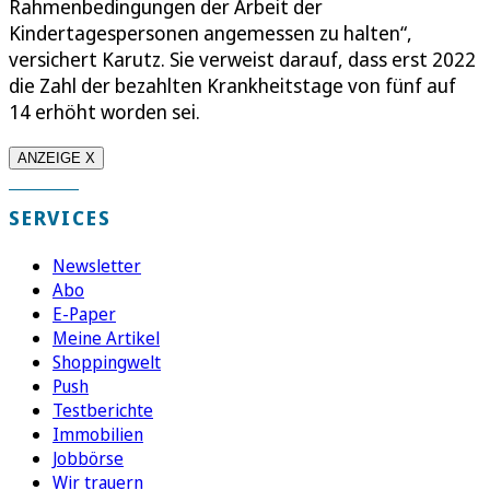
Rahmenbedingungen der Arbeit der
Kindertagespersonen angemessen zu halten“,
versichert Karutz. Sie verweist darauf, dass erst 2022
die Zahl der bezahlten Krankheitstage von fünf auf
14 erhöht worden sei.
ANZEIGE X
SERVICES
Newsletter
Abo
E-Paper
Meine Artikel
Shoppingwelt
Push
Testberichte
Immobilien
Jobbörse
Wir trauern