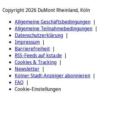
Copyright 2026 DuMont Rheinland, Köln
Allgemeine Geschäftsbedingungen
Allgemeine Teilnahmebedingungen
Datenschutzerklärung
Impressum
Barrierefreiheit
RSS-Feeds auf ksta.de
Cookies & Tracking
Newsletter
Kölner Stadt-Anzeiger abonnieren
FAQ
Cookie-Einstellungen