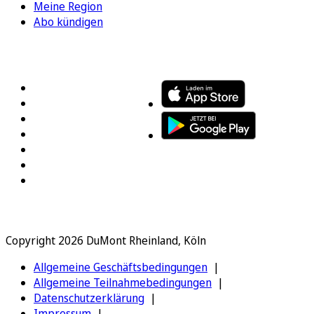
Meine Region
Abo kündigen
FOLGEN SIE UNS
ENTDECKEN SIE UNSERE APP
Copyright 2026 DuMont Rheinland, Köln
Allgemeine Geschäftsbedingungen
Allgemeine Teilnahmebedingungen
Datenschutzerklärung
Impressum