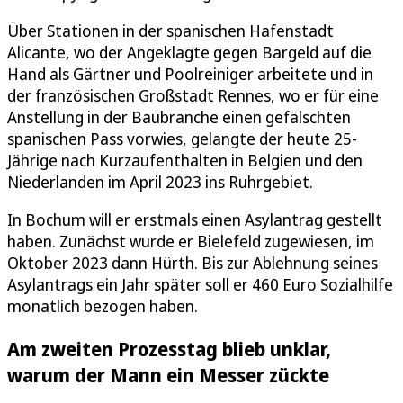
Über Stationen in der spanischen Hafenstadt
Alicante, wo der Angeklagte gegen Bargeld auf die
Hand als Gärtner und Poolreiniger arbeitete und in
der französischen Großstadt Rennes, wo er für eine
Anstellung in der Baubranche einen gefälschten
spanischen Pass vorwies, gelangte der heute 25-
Jährige nach Kurzaufenthalten in Belgien und den
Niederlanden im April 2023 ins Ruhrgebiet.
In Bochum will er erstmals einen Asylantrag gestellt
haben. Zunächst wurde er Bielefeld zugewiesen, im
Oktober 2023 dann Hürth. Bis zur Ablehnung seines
Asylantrags ein Jahr später soll er 460 Euro Sozialhilfe
monatlich bezogen haben.
Am zweiten Prozesstag blieb unklar,
warum der Mann ein Messer zückte