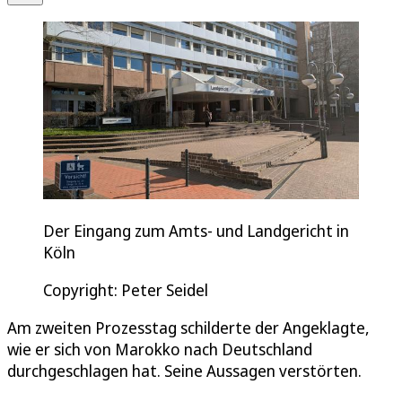
Der Eingang zum Amts- und Landgericht in
Köln
Copyright: Peter Seidel
Am zweiten Prozesstag schilderte der Angeklagte,
wie er sich von Marokko nach Deutschland
durchgeschlagen hat. Seine Aussagen verstörten.