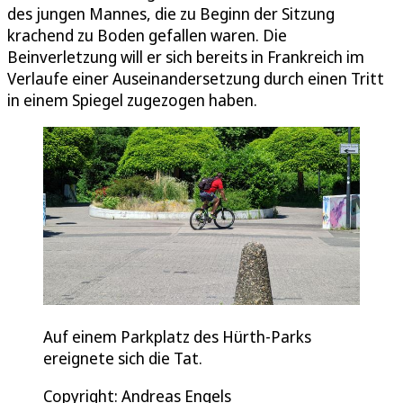
des jungen Mannes, die zu Beginn der Sitzung
krachend zu Boden gefallen waren. Die
Beinverletzung will er sich bereits in Frankreich im
Verlaufe einer Auseinandersetzung durch einen Tritt
in einem Spiegel zugezogen haben.
Auf einem Parkplatz des Hürth-Parks
ereignete sich die Tat.
Copyright: Andreas Engels