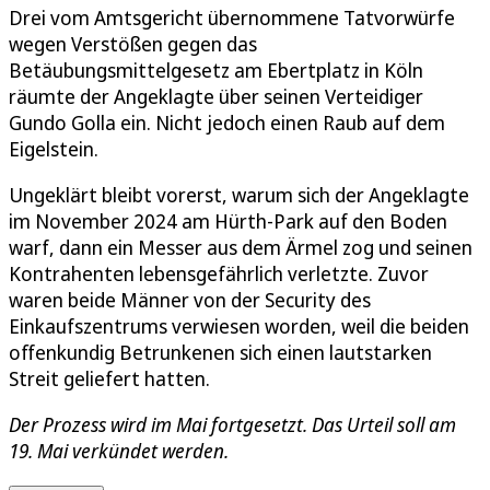
Drei vom Amtsgericht übernommene Tatvorwürfe
wegen Verstößen gegen das
Betäubungsmittelgesetz am Ebertplatz in Köln
räumte der Angeklagte über seinen Verteidiger
Gundo Golla ein. Nicht jedoch einen Raub auf dem
Eigelstein.
Ungeklärt bleibt vorerst, warum sich der Angeklagte
im November 2024 am Hürth-Park auf den Boden
warf, dann ein Messer aus dem Ärmel zog und seinen
Kontrahenten lebensgefährlich verletzte. Zuvor
waren beide Männer von der Security des
Einkaufszentrums verwiesen worden, weil die beiden
offenkundig Betrunkenen sich einen lautstarken
Streit geliefert hatten.
Der Prozess wird im Mai fortgesetzt. Das Urteil soll am
19. Mai verkündet werden.