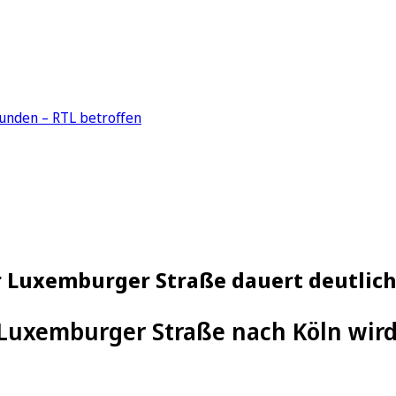
unden – RTL betroffen
 Luxemburger Straße dauert deutlich
Luxemburger Straße nach Köln wird