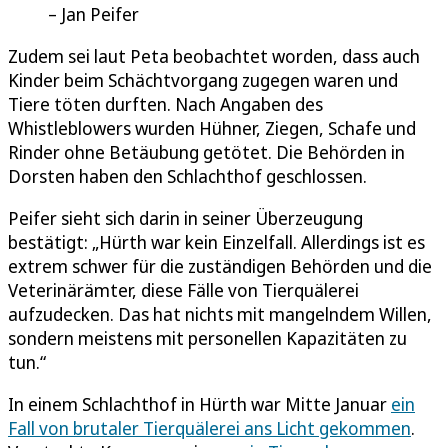
Jan Peifer
Zudem sei laut Peta beobachtet worden, dass auch
Kinder beim Schächtvorgang zugegen waren und
Tiere töten durften. Nach Angaben des
Whistleblowers wurden Hühner, Ziegen, Schafe und
Rinder ohne Betäubung getötet. Die Behörden in
Dorsten haben den Schlachthof geschlossen.
Peifer sieht sich darin in seiner Überzeugung
bestätigt: „Hürth war kein Einzelfall. Allerdings ist es
extrem schwer für die zuständigen Behörden und die
Veterinärämter, diese Fälle von Tierquälerei
aufzudecken. Das hat nichts mit mangelndem Willen,
sondern meistens mit personellen Kapazitäten zu
tun.“
In einem Schlachthof in Hürth war Mitte Januar
ein
Fall von brutaler Tierquälerei ans Licht gekommen
.