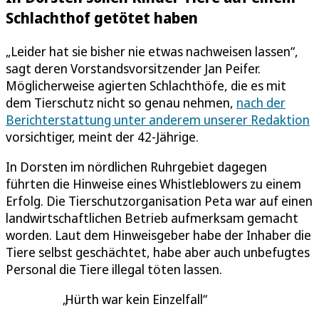
Schlachthof getötet haben
„Leider hat sie bisher nie etwas nachweisen lassen“,
sagt deren Vorstandsvorsitzender Jan Peifer.
Möglicherweise agierten Schlachthöfe, die es mit
dem Tierschutz nicht so genau nehmen,
nach der
Berichterstattung unter anderem unserer Redaktion
vorsichtiger, meint der 42-Jährige.
In Dorsten im nördlichen Ruhrgebiet dagegen
führten die Hinweise eines Whistleblowers zu einem
Erfolg. Die Tierschutzorganisation Peta war auf einen
landwirtschaftlichen Betrieb aufmerksam gemacht
worden. Laut dem Hinweisgeber habe der Inhaber die
Tiere selbst geschächtet, habe aber auch unbefugtes
Personal die Tiere illegal töten lassen.
Hürth war kein Einzelfall