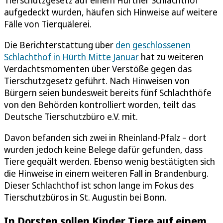
aufgedeckt wurden, häufen sich Hinweise auf weitere
Fälle von Tierquälerei.
Die Berichterstattung über
den geschlossenen
Schlachthof in Hürth Mitte Januar
hat zu weiteren
Verdachtsmomenten über Verstöße gegen das
Tierschutzgesetz geführt. Nach Hinweisen von
Bürgern seien bundesweit bereits fünf Schlachthöfe
von den Behörden kontrolliert worden, teilt das
Deutsche Tierschutzbüro e.V. mit.
Davon befanden sich zwei in Rheinland-Pfalz – dort
wurden jedoch keine Belege dafür gefunden, dass
Tiere gequält werden. Ebenso wenig bestätigten sich
die Hinweise in einem weiteren Fall in Brandenburg.
Dieser Schlachthof ist schon lange im Fokus des
Tierschutzbüros in St. Augustin bei Bonn.
In Dorsten sollen Kinder Tiere auf einem