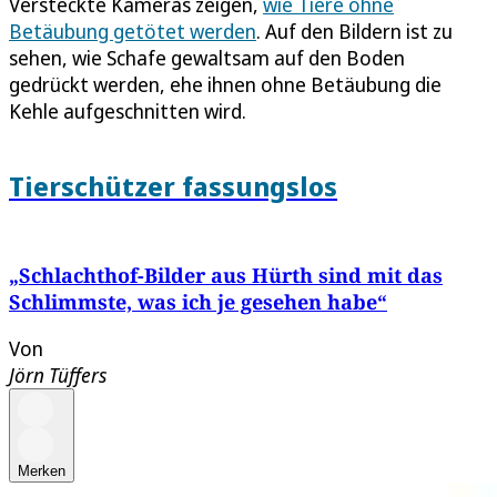
Versteckte Kameras zeigen,
wie Tiere ohne
Betäubung getötet werden
. Auf den Bildern ist zu
sehen, wie Schafe gewaltsam auf den Boden
gedrückt werden, ehe ihnen ohne Betäubung die
Kehle aufgeschnitten wird.
Tierschützer fassungslos
„Schlachthof-Bilder aus Hürth sind mit das
Schlimmste, was ich je gesehen habe“
Von
Jörn Tüffers
Merken