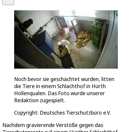
Noch bevor sie geschächtet wurden, litten
die Tiere in einem Schlachthof in Hürth
Höllenqualen. Das Foto wurde unserer
Redaktion zugespielt.
Copyright: Deutsches Tierschutzbüro e.V.
Nachdem gravierende Verstöße gegen das
Tierschutzgesetz auf einem Hürther Schlachthof