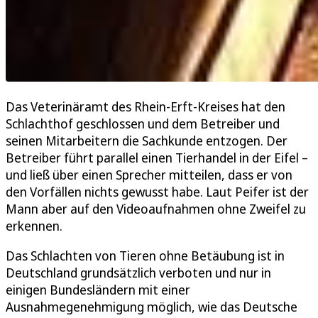
Das Veterinäramt des Rhein-Erft-Kreises hat den
Schlachthof geschlossen und dem Betreiber und
seinen Mitarbeitern die Sachkunde entzogen. Der
Betreiber führt parallel einen Tierhandel in der Eifel –
und ließ über einen Sprecher mitteilen, dass er von
den Vorfällen nichts gewusst habe. Laut Peifer ist der
Mann aber auf den Videoaufnahmen ohne Zweifel zu
erkennen.
Das Schlachten von Tieren ohne Betäubung ist in
Deutschland grundsätzlich verboten und nur in
einigen Bundesländern mit einer
Ausnahmegenehmigung möglich, wie das Deutsche