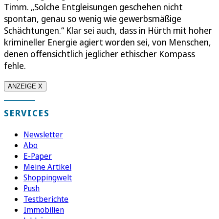
Timm. „Solche Entgleisungen geschehen nicht
spontan, genau so wenig wie gewerbsmäßige
Schächtungen.“ Klar sei auch, dass in Hürth mit hoher
krimineller Energie agiert worden sei, von Menschen,
denen offensichtlich jeglicher ethischer Kompass
fehle.
ANZEIGE X
SERVICES
Newsletter
Abo
E-Paper
Meine Artikel
Shoppingwelt
Push
Testberichte
Immobilien