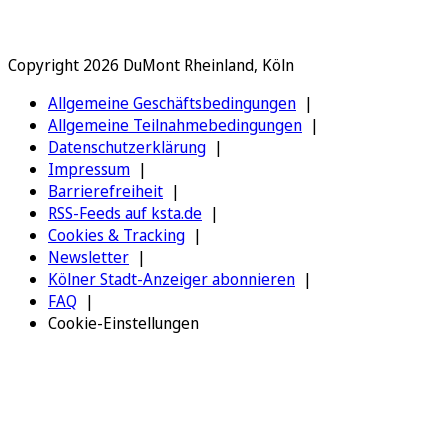
Copyright 2026 DuMont Rheinland, Köln
Allgemeine Geschäftsbedingungen
Allgemeine Teilnahmebedingungen
Datenschutzerklärung
Impressum
Barrierefreiheit
RSS-Feeds auf ksta.de
Cookies & Tracking
Newsletter
Kölner Stadt-Anzeiger abonnieren
FAQ
Cookie-Einstellungen