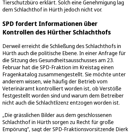
Tierschutzbüro erklärt. Solch eine Genehmigung lag
dem Schlachthof in Hürth jedoch nicht vor.
SPD fordert Informationen über
Kontrollen des Hürther Schlachthofs
Derweil erreicht die Schließung des Schlachthofs in
Hürth auch die politische Ebene. In einer Anfrage für
die Sitzung des Gesundheitsausschusses am 23.
Februar hat die SPD-Fraktion im Kreistag einen
Fragenkatalog zusammengestellt. Sie möchte unter
anderem wissen, wie häufig der Betrieb vom
Veterinäramt kontrolliert worden ist, ob Verstöße
festgestellt worden sind und warum dem Betreiber
nicht auch die Schlachtlizenz entzogen worden ist.
„Die grässlichen Bilder aus dem geschlossenen
Schlachthof in Hürth sorgen zu Recht für große
Empörung“, sagt der SPD-Fraktionsvorsitzende Dierk