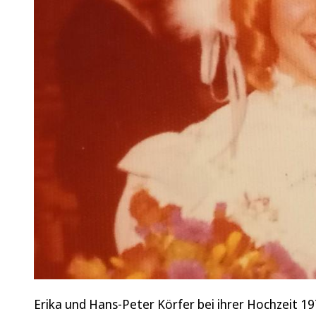
Erika und Hans-Peter Körfer bei ihrer Hochzeit 1