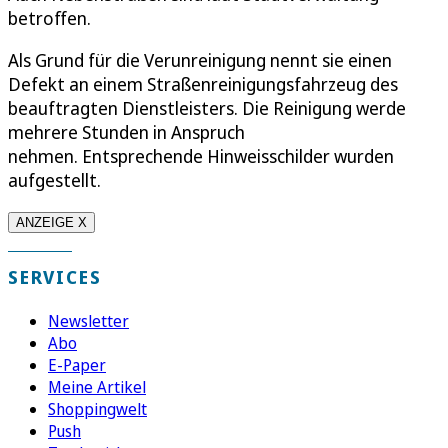
betroffen.
Als Grund für die Verunreinigung nennt sie einen
Defekt an einem Straßenreinigungsfahrzeug des
beauftragten Dienstleisters. Die Reinigung werde
mehrere Stunden in Anspruch
nehmen. Entsprechende Hinweisschilder wurden
aufgestellt.
ANZEIGE X
SERVICES
Newsletter
Abo
E-Paper
Meine Artikel
Shoppingwelt
Push