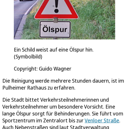
Ein Schild weist auf eine Ölspur hin.
(Symbolbild)
Copyright: Guido Wagner
Die Reinigung werde mehrere Stunden dauern, ist im
Pulheimer Rathaus zu erfahren.
Die Stadt bittet Verkehrsteilnehmerinnen und
Verkehrsteilnehmer um besondere Vorsicht. Eine
lange Ölspur sorgt für Behinderungen. Sie führt vom
Sportzentrum im Zentralort bis zur
Venloer Straße
.
Auch Nebenstraßen sind laut Stadtverwaltung