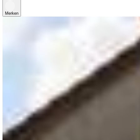
Merken