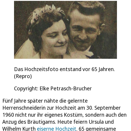
Das Hochzeitsfoto entstand vor 65 Jahren.
(Repro)
Copyright: Elke Petrasch-Brucher
Fünf Jahre später nähte die gelernte
Herrenschneiderin zur Hochzeit am 30. September
1960 nicht nur ihr eigenes Kostüm, sondern auch den
Anzug des Bräutigams. Heute feiern Ursula und
Wilhelm Kurth
eiserne Hochzeit
. 65 gemeinsame