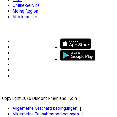
Online-Service
Meine Region
Abo kündigen
FOLGEN SIE UNS
ENTDECKEN SIE UNSERE APP
Copyright 2026 DuMont Rheinland, Köln
Allgemeine Geschäftsbedingungen
Allgemeine Teilnahmebedingungen