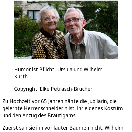
Humor ist Pflicht, Ursula und Wilhelm
Kurth.
Copyright: Elke Petrasch-Brucher
Zu Hochzeit vor 65 Jahren nähte die Jubilarin, die
gelernte Herrenschneiderin ist, ihr eigenes Kostüm
und den Anzug des Bräutigams.
Zuerst sah sie ihn vor lauter Bäumen nicht. Wilhelm