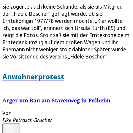
Sie zögerte auch keine Sekunde, als sie als Mitglied
der „Fidele Böscher“ gefragt wurde, ob sie
Erntekönigin 1977/78 werden möchte. „Klar wollte
ich, das war toll“, erinnert sich Ursula Kurth (85) und
zeigt die Fotos. Stolz saß sie mit der Erntekrone beim
Erntedankumzug auf dem großen Wagen und ihr
Ehemann nicht weniger stolz dahinter. Später wurde
sie Vorsitzende des Vereins „Fidele Böscher“.
Anwohnerprotest
Ärger um Bau am Starenweg in Pulheim
Von
Elke Petrasch-Brucher