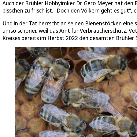
Auch der Brühler Hobbyimker Dr. Gero Meyer hat den E
bisschen zu frisch ist. „Doch den Völkern geht es gut“, e
Und in der Tat herrscht an seinen Bienenstöcken eine
umso schöner, weil das Amt für Verbraucherschutz, V
Kreises bereits im Herbst 2022 den gesamten Brühler