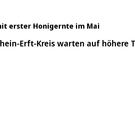
mit erster Honigernte im Mai
hein-Erft-Kreis warten auf höhere