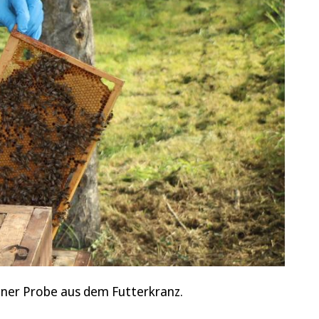
iner Probe aus dem Futterkranz.