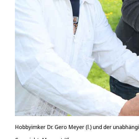
Hobbyimker Dr. Gero Meyer (l.) und der unabhän