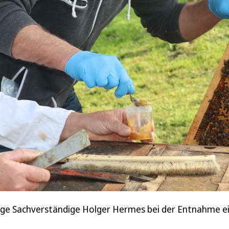
gige Sachverständige Holger Hermes bei der Entnahme e