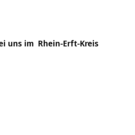
ei uns im Rhein-Erft-Kreis