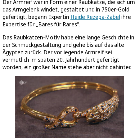
Der Armreif war in Form einer Raubkatze, die sich um
das Armgelenk windet, gestaltet und in 750er-Gold
gefertigt, begann Expertin
Heide Rezepa-Zabel
ihre
Expertise für „Bares für Rares“.
Das Raubkatzen-Motiv habe eine lange Geschichte in
der Schmuckgestaltung und gehe bis auf das alte
Ägypten zurück. Der vorliegende Armreif sei
vermutlich im späten 20. Jahrhundert gefertigt
worden, ein großer Name stehe aber nicht dahinter.