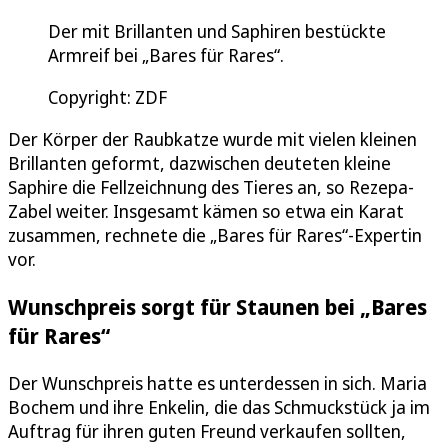
Der mit Brillanten und Saphiren bestückte
Armreif bei „Bares für Rares“.
Copyright: ZDF
Der Körper der Raubkatze wurde mit vielen kleinen
Brillanten geformt, dazwischen deuteten kleine
Saphire die Fellzeichnung des Tieres an, so Rezepa-
Zabel weiter. Insgesamt kämen so etwa ein Karat
zusammen, rechnete die „Bares für Rares“-Expertin
vor.
Wunschpreis sorgt für Staunen bei „Bares
für Rares“
Der Wunschpreis hatte es unterdessen in sich. Maria
Bochem und ihre Enkelin, die das Schmuckstück ja im
Auftrag für ihren guten Freund verkaufen sollten,