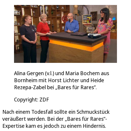
Alina Gergen (v.l.) und Maria Bochem aus
Bornheim mit Horst Lichter und Heide
Rezepa-Zabel bei „Bares für Rares“.
Copyright: ZDF
Nach einem Todesfall sollte ein Schmuckstück
veräußert werden. Bei der „Bares für Rares“-
Expertise kam es jedoch zu einem Hindernis.