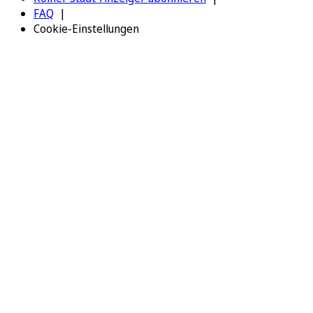
FAQ
Cookie-Einstellungen