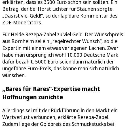
erklärten, dass es 3500 Euro schon sein sollten. Ein
Betrag, der bei Horst Lichter für Staunen sorgte.
„Das ist viel Geld!“, so der lapidare Kommentar des
ZDF-Moderators.
Für Heide Rezepa-Zabel zu viel Geld. Der Wunschpreis
aus Bornheim sei ein „regelrechter Wunsch“, so die
Expertin mit einem etwas verlegenen Lachen. Zwar
habe man ursprünglich wohl 10.000 Deutsche Mark
dafür bezahlt. 5000 Euro seien dann natürlich der
ungefähre Euro-Preis, das könne man sich natürlich
wünschen.
„Bares für Rares“-Expertise macht
Hoffnungen zunichte
Allerdings sei mit der Rückführung in den Markt ein
Wertverlust verbunden, erklärte Rezepa-Zabel.
Zudem liege der Goldpreis des Schmuckstücks bei