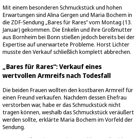
Mit einem besonderen Schmuckstück und hohen
Erwartungen sind Alina Gergen und Maria Bochem in
die ZDF-Sendung „Bares für Rares“ vom Montag (13.
Januar) gekommen. Die Enkelin und ihre Großmutter
aus Bornheim bei Bonn stießen jedoch bereits bei der
Expertise auf unerwartete Probleme. Horst Lichter
musste den Verkauf schließlich komplett abbrechen.
„Bares für Rares“: Verkauf eines
wertvollen Armreifs nach Todesfall
Die beiden Frauen wollten den kostbaren Armreif für
einen Freund verkaufen. Nachdem dessen Ehefrau
verstorben war, habe er das Schmuckstück nicht
tragen können, weshalb das Schmuckstück veräußert
werden sollte, erklärte Maria Bochem im Vorfeld der
Sendung.