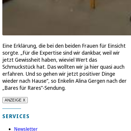
Eine Erklärung, die bei den beiden Frauen für Einsicht
sorgte. „Für die Expertise sind wir dankbar, weil wir
jetzt Gewissheit haben, wieviel Wert das
Schmuckstück hat. Das wollten wir ja hier quasi auch
erfahren. Und so gehen wir jetzt positiver Dinge
wieder nach Hause“, so Enkelin Alina Gergen nach der
„Bares für Rares“-Sendung.
ANZEIGE X
SERVICES
Newsletter