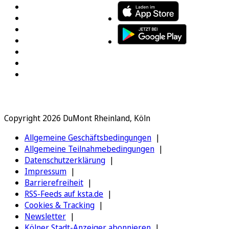
Copyright 2026 DuMont Rheinland, Köln
Allgemeine Geschäftsbedingungen
Allgemeine Teilnahmebedingungen
Datenschutzerklärung
Impressum
Barrierefreiheit
RSS-Feeds auf ksta.de
Cookies & Tracking
Newsletter
Kölner Stadt-Anzeiger abonnieren