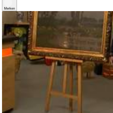
Merken