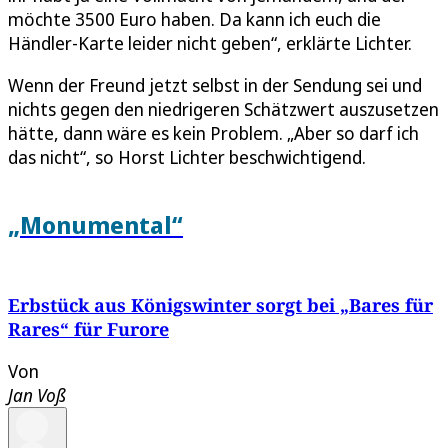
möchte 3500 Euro haben. Da kann ich euch die
Händler-Karte leider nicht geben“, erklärte Lichter.
Wenn der Freund jetzt selbst in der Sendung sei und
nichts gegen den niedrigeren Schätzwert auszusetzen
hätte, dann wäre es kein Problem. „Aber so darf ich
das nicht“, so Horst Lichter beschwichtigend.
„Monumental“
Erbstück aus Königswinter sorgt bei „Bares für
Rares“ für Furore
Von
Jan Voß