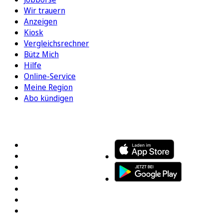
Wir trauern
Anzeigen
Kiosk
Vergleichsrechner
Bütz Mich
Hilfe
Online-Service
Meine Region
Abo kündigen
FOLGEN SIE UNS
ENTDECKEN SIE UNSERE APP