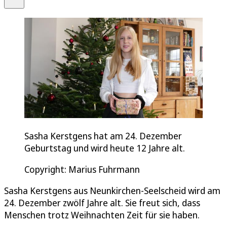
Sasha Kerstgens hat am 24. Dezember
Geburtstag und wird heute 12 Jahre alt.
Copyright: Marius Fuhrmann
Sasha Kerstgens aus Neunkirchen-Seelscheid wird am
24. Dezember zwölf Jahre alt. Sie freut sich, dass
Menschen trotz Weihnachten Zeit für sie haben.