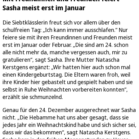
Sasha meist erst im Januar
Die Siebtklässlerin freut sich vor allem über den
schulfreien Tag: „Ich kann immer ausschlafen.“ Nur
feiere sie mit ihren Freundinnen und Freunden meist
erst im Januar oder Februar. „Die sind am 24. schon
alle nicht mehr da, manche vergessen auch, mir zu
gratulieren“, sagt Sasha. Ihre Mutter Natascha
Kerstgens ergänzt: „Wir hatten hier auch schon mal
einen Kindergeburtstag. Die Eltern waren froh, weil
ihre Kinder hier gebastelt und gespielt haben und sie
selbst in Ruhe Weihnachten vorbereiten konnten“,
erzählt sie schmunzelnd.
Genau für den 24. Dezember ausgerechnet war Sasha
nicht. „Die Hebamme hat uns aber gesagt, dass sie
jedes Jahr ein Weihnachtskind habe und sich sicher sei,
dass wir das bekommen“, sagt Natascha Kerstgens.