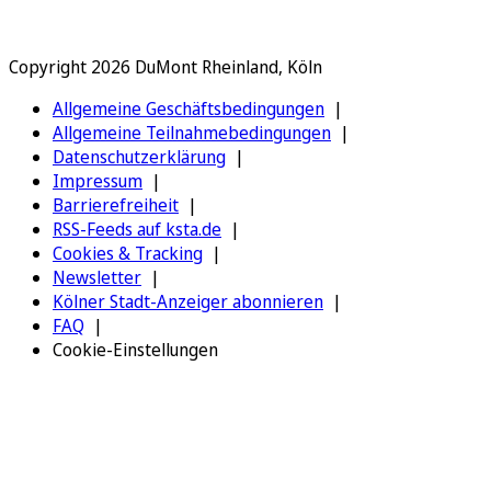
Copyright 2026 DuMont Rheinland, Köln
Allgemeine Geschäftsbedingungen
Allgemeine Teilnahmebedingungen
Datenschutzerklärung
Impressum
Barrierefreiheit
RSS-Feeds auf ksta.de
Cookies & Tracking
Newsletter
Kölner Stadt-Anzeiger abonnieren
FAQ
Cookie-Einstellungen