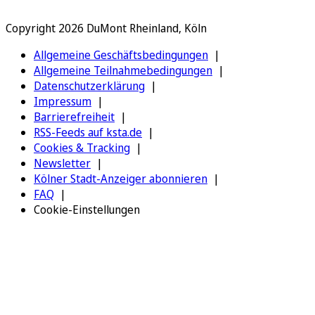
Copyright 2026 DuMont Rheinland, Köln
Allgemeine Geschäftsbedingungen
Allgemeine Teilnahmebedingungen
Datenschutzerklärung
Impressum
Barrierefreiheit
RSS-Feeds auf ksta.de
Cookies & Tracking
Newsletter
Kölner Stadt-Anzeiger abonnieren
FAQ
Cookie-Einstellungen