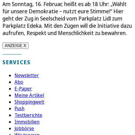
Am Sonntag, 16. Februar, heißt es ab 18 Uhr: „Wählt
für unsere Demokratie – nutzt eure Stimme!“ Hier
geht der Zug in Seelscheid vom Parkplatz Lidl zum
Parkplatz Edeka. Mit den Zügen will die Initiative dazu
aufrufen, Respekt und Menschlichkeit zu bewahren.
ANZEIGE X
SERVICES
Newsletter
Abo
E-Paper
Meine Artikel
Shoppingwelt
Push
Testberichte
Immobilien
Jobbörse
Wir trauern