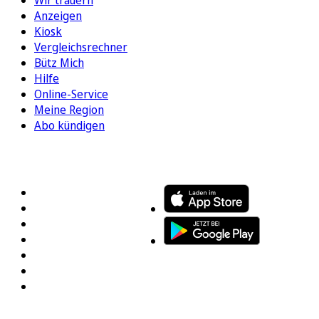
Anzeigen
Kiosk
Vergleichsrechner
Bütz Mich
Hilfe
Online-Service
Meine Region
Abo kündigen
FOLGEN SIE UNS
ENTDECKEN SIE UNSERE APP