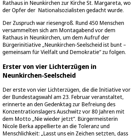
Rathaus in Neunkirchen zur Kirche St. Margareta, wo
der Opfer der Nationalsozialisten gedacht wurde.
Der Zuspruch war riesengroß. Rund 450 Menschen
versammelten sich am Montagabend vor dem
Rathaus in Neunkirchen, um dem Aufruf der
Bürgerinitiative „Neunkirchen-Seelscheid ist bunt –
gemeinsam für Vielfalt und Demokratie“ zu folgen.
Erster von vier Lichterzügen in
Neunkirchen-Seelscheid
Der erste von vier Lichterzügen, die die Initiative vor
der Bundestagswahl am 23. Februar veranstaltet,
erinnerte an den Gedenktag zur Befreiung des
Konzentrationslagers Auschwitz vor 80 Jahren mit
dem Motto „Nie wieder jetzt“. Bürgermeisterin
Nicole Berka appellierte an die Toleranz und
Menschlichkeit: „Lasst uns ein Zeichen setzten, dass