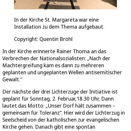
In der Kirche St. Margareta war eine
Installation zu dem Thema aufgebaut.
Copyright: Quentin Bröhl
In der Kirche erinnerte Rainer Thoma an das
Verbrechen der Nationalsozialisten: „Nach der
Machtergreifung kam es dann zu mehreren
geplanten und ungeplanten Wellen antisemitischer
Gewalt.“
Der nächste der drei Lichterzüge der Initiative ist
geplant für Sonntag, 2. Februar,18.30 Uhr, Dann
lautet das Motto: „Unser Dorf hält zusammen –
gemeinsam für Toleranz“. Hier wird der Lichterzug in
Seelscheid von der katholischen zur evangelischen
Kirche gehen. Danach gibt eine spontan