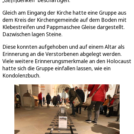
Gleich am Eingang der Kirche hatte eine Gruppe aus
dem Kreis der Kirchengemeinde auf dem Boden mit
Klebestreifen und Pappmaschee Gleise dargestellt.
Dazwischen lagen Steine.
Diese konnten aufgehoben und auf einem Altar als
Erinnerung an die Verstorbenen abgelegt werden.
Viele weitere Erinnerungsmerkmale an den Holocaust
hatte sich die Gruppe einfallen lassen, wie ein
Kondolenzbuch.