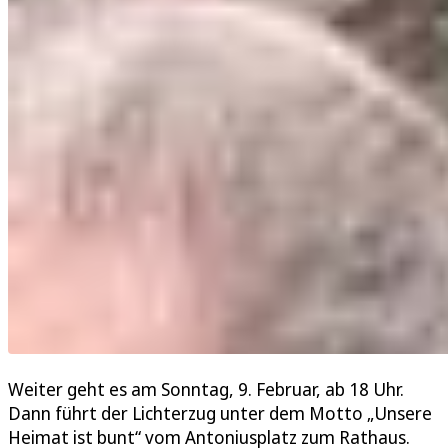
Weiter geht es am Sonntag, 9. Februar, ab 18 Uhr.
Dann führt der Lichterzug unter dem Motto „Unsere
Heimat ist bunt“ vom Antoniusplatz zum Rathaus.