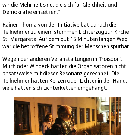
wir die Mehrheit sind, die sich für Gleichheit und
Demokratie einsetzen.“
Rainer Thoma von der Initiative bat danach die
Teilnehmer zu einem stummen Lichterzug zur Kirche
St. Margareta. Auf dem gut 15 Minuten langen Weg
war die betroffene Stimmung der Menschen spürbar.
Wegen der anderen Veranstaltungen in Troisdorf,
Much oder Windeck hätten die Organisatoren nicht
ansatzweise mit dieser Resonanz gerechnet. Die
Teilnehmer hatten Kerzen oder Lichter in der Hand,
viele hatten sich Lichterketten umgehängt.