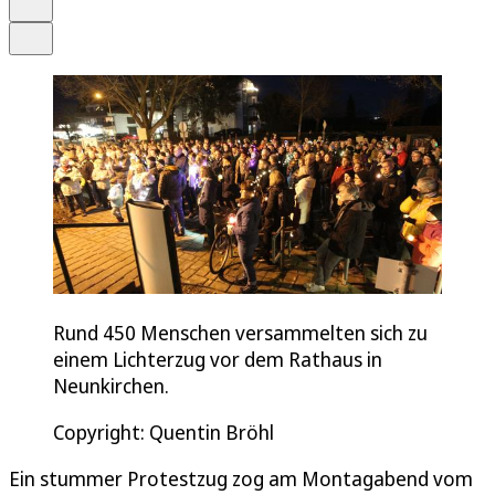
Teilen
Rund 450 Menschen versammelten sich zu
einem Lichterzug vor dem Rathaus in
Neunkirchen.
Copyright: Quentin Bröhl
Ein stummer Protestzug zog am Montagabend vom