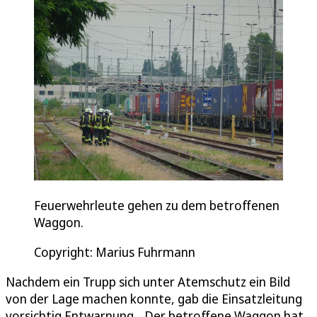
Feuerwehrleute gehen zu dem betroffenen
Waggon.
Copyright: Marius Fuhrmann
Nachdem ein Trupp sich unter Atemschutz ein Bild
von der Lage machen konnte, gab die Einsatzleitung
vorsichtig Entwarnung. „Der betroffene Waggon hat