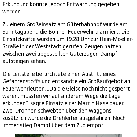
Erkundung konnte jedoch Entwarnung gegeben
werden.
Zu einem Großeinsatz am Güterbahnhof wurde am
Sonntagabend die Bonner Feuerwehr alarmiert. Die
Einsatzkräfte wurden um 19.28 Uhr zur Hein-Moeller-
Straße in der Weststadt gerufen. Zeugen hatten
zwischen zwei abgestellten Güterzügen Dampf
aufsteigen sehen.
Die Leitstelle befürchtete einen Austritt eines
Gefahrenstoffs und entsandte ein Großaufgebot an
Feuerwehrleuten. „Da die Gleise noch nicht gesperrt
waren, mussten wir auf anderem Wege die Lage
erkunden“, sagte Einsatzleiter Martin Haselbauer.
Zwei Drohnen schwebten über den Waggons,
zusätzlich wurde die Drehleiter ausgefahren. Noch
immer stieg Dampf über dem Zug empor.