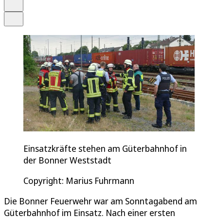
Drucken
Teilen
Einsatzkräfte stehen am Güterbahnhof in
der Bonner Weststadt
Copyright: Marius Fuhrmann
Die Bonner Feuerwehr war am Sonntagabend am
Güterbahnhof im Einsatz. Nach einer ersten