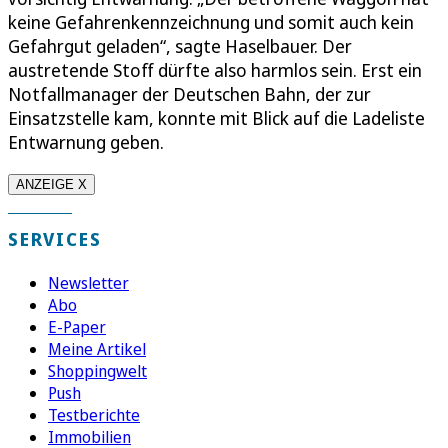
keine Gefahrenkennzeichnung und somit auch kein
Gefahrgut geladen“, sagte Haselbauer. Der
austretende Stoff dürfte also harmlos sein. Erst ein
Notfallmanager der Deutschen Bahn, der zur
Einsatzstelle kam, konnte mit Blick auf die Ladeliste
Entwarnung geben.
ANZEIGE X
SERVICES
Newsletter
Abo
E-Paper
Meine Artikel
Shoppingwelt
Push
Testberichte
Immobilien