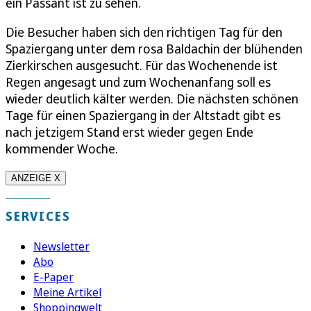
ein Passant ist zu sehen.
Die Besucher haben sich den richtigen Tag für den
Spaziergang unter dem rosa Baldachin der blühenden
Zierkirschen ausgesucht. Für das Wochenende ist
Regen angesagt und zum Wochenanfang soll es
wieder deutlich kälter werden. Die nächsten schönen
Tage für einen Spaziergang in der Altstadt gibt es
nach jetzigem Stand erst wieder gegen Ende
kommender Woche.
ANZEIGE X
SERVICES
Newsletter
Abo
E-Paper
Meine Artikel
Shoppingwelt