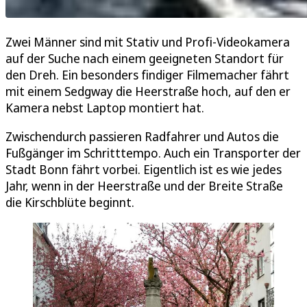
Zwei Männer sind mit Stativ und Profi-Videokamera
auf der Suche nach einem geeigneten Standort für
den Dreh. Ein besonders findiger Filmemacher fährt
mit einem Sedgway die Heerstraße hoch, auf den er
Kamera nebst Laptop montiert hat.
Zwischendurch passieren Radfahrer und Autos die
Fußgänger im Schritttempo. Auch ein Transporter der
Stadt Bonn fährt vorbei. Eigentlich ist es wie jedes
Jahr, wenn in der Heerstraße und der Breite Straße
die Kirschblüte beginnt.