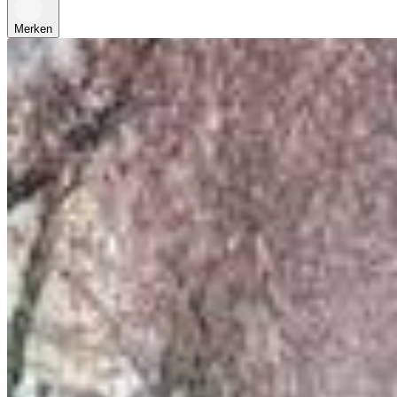
Merken