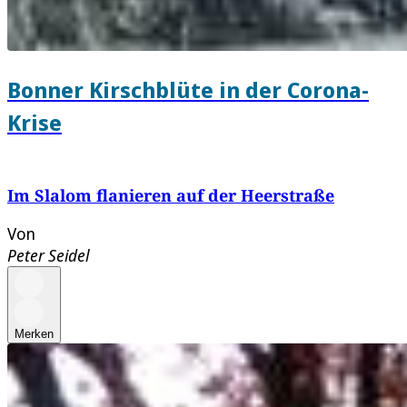
Bonner Kirschblüte in der Corona-
Krise
Im Slalom flanieren auf der Heerstraße
Von
Peter Seidel
Merken