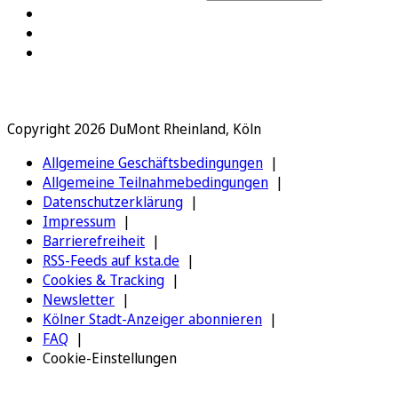
Copyright 2026 DuMont Rheinland, Köln
Allgemeine Geschäftsbedingungen
Allgemeine Teilnahmebedingungen
Datenschutzerklärung
Impressum
Barrierefreiheit
RSS-Feeds auf ksta.de
Cookies & Tracking
Newsletter
Kölner Stadt-Anzeiger abonnieren
FAQ
Cookie-Einstellungen