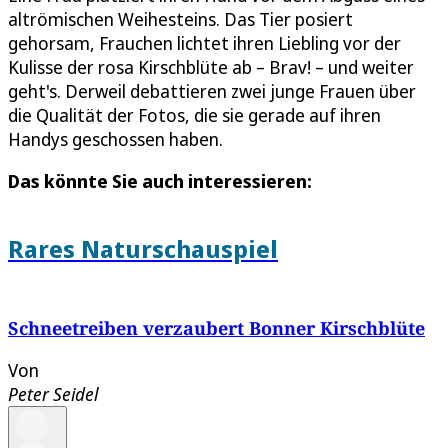
altrömischen Weihesteins. Das Tier posiert
gehorsam, Frauchen lichtet ihren Liebling vor der
Kulisse der rosa Kirschblüte ab – Brav! – und weiter
geht's. Derweil debattieren zwei junge Frauen über
die Qualität der Fotos, die sie gerade auf ihren
Handys geschossen haben.
Das könnte Sie auch interessieren:
Rares Naturschauspiel
Schneetreiben verzaubert Bonner Kirschblüte
Von
Peter Seidel