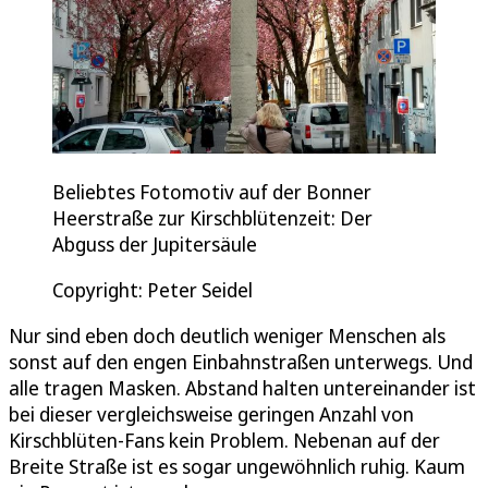
Beliebtes Fotomotiv auf der Bonner
Heerstraße zur Kirschblütenzeit: Der
Abguss der Jupitersäule
Copyright: Peter Seidel
Nur sind eben doch deutlich weniger Menschen als
sonst auf den engen Einbahnstraßen unterwegs. Und
alle tragen Masken. Abstand halten untereinander ist
bei dieser vergleichsweise geringen Anzahl von
Kirschblüten-Fans kein Problem. Nebenan auf der
Breite Straße ist es sogar ungewöhnlich ruhig. Kaum