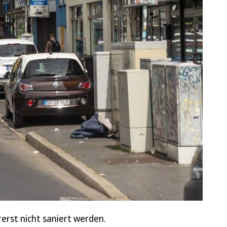
erst nicht saniert werden.