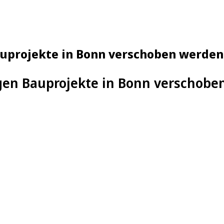
uprojekte in Bonn verschoben werden
gen Bauprojekte in Bonn verschobe