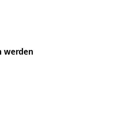
n werden