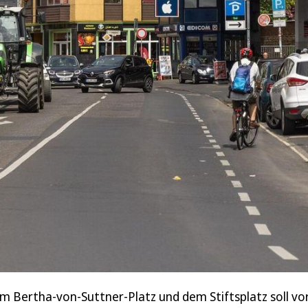
m Bertha-von-Suttner-Platz und dem Stiftsplatz soll vor