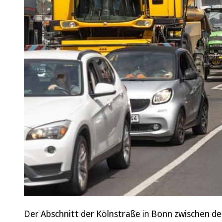
Der Abschnitt der Kölnstraße in Bonn zwischen de