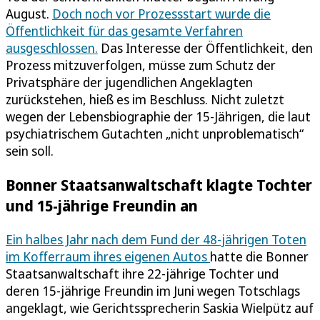
August.
Doch noch vor Prozessstart wurde die
Öffentlichkeit für das gesamte Verfahren
ausgeschlossen.
Das Interesse der Öffentlichkeit, den
Prozess mitzuverfolgen, müsse zum Schutz der
Privatsphäre der jugendlichen Angeklagten
zurückstehen, hieß es im Beschluss. Nicht zuletzt
wegen der Lebensbiographie der 15-Jährigen, die laut
psychiatrischem Gutachten „nicht unproblematisch“
sein soll.
Bonner Staatsanwaltschaft klagte Tochter
und 15-jährige Freundin an
Ein halbes Jahr nach dem Fund der 48-jährigen Toten
im Kofferraum ihres eigenen Autos
hatte die Bonner
Staatsanwaltschaft ihre 22-jährige Tochter und
deren 15-jährige Freundin im Juni wegen Totschlags
angeklagt, wie Gerichtssprecherin Saskia Wielpütz auf