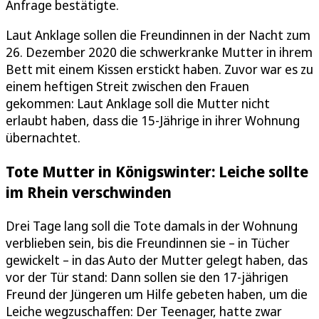
Anfrage bestätigte.
Laut Anklage sollen die Freundinnen in der Nacht zum
26. Dezember 2020 die schwerkranke Mutter in ihrem
Bett mit einem Kissen erstickt haben. Zuvor war es zu
einem heftigen Streit zwischen den Frauen
gekommen: Laut Anklage soll die Mutter nicht
erlaubt haben, dass die 15-Jährige in ihrer Wohnung
übernachtet.
Tote Mutter in Königswinter: Leiche sollte
im Rhein verschwinden
Drei Tage lang soll die Tote damals in der Wohnung
verblieben sein, bis die Freundinnen sie – in Tücher
gewickelt – in das Auto der Mutter gelegt haben, das
vor der Tür stand: Dann sollen sie den 17-jährigen
Freund der Jüngeren um Hilfe gebeten haben, um die
Leiche wegzuschaffen: Der Teenager, hatte zwar