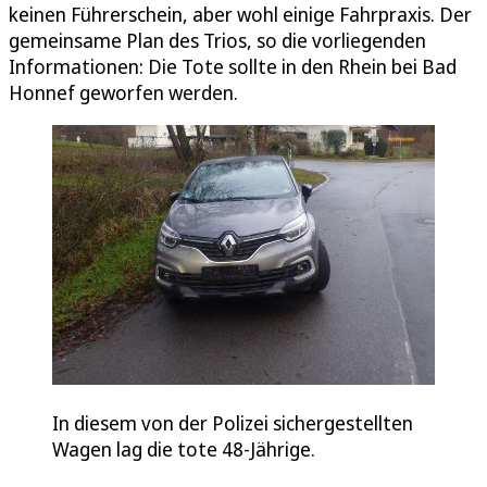
keinen Führerschein, aber wohl einige Fahrpraxis. Der
gemeinsame Plan des Trios, so die vorliegenden
Informationen: Die Tote sollte in den Rhein bei Bad
Honnef geworfen werden.
In diesem von der Polizei sichergestellten
Wagen lag die tote 48-Jährige.