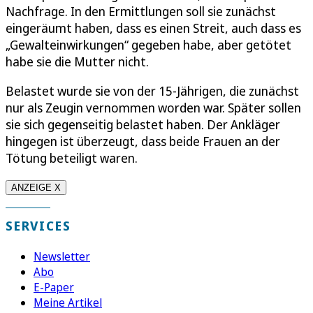
Nachfrage. In den Ermittlungen soll sie zunächst
eingeräumt haben, dass es einen Streit, auch dass es
„Gewalteinwirkungen“ gegeben habe, aber getötet
habe sie die Mutter nicht.
Belastet wurde sie von der 15-Jährigen, die zunächst
nur als Zeugin vernommen worden war. Später sollen
sie sich gegenseitig belastet haben. Der Ankläger
hingegen ist überzeugt, dass beide Frauen an der
Tötung beteiligt waren.
ANZEIGE X
SERVICES
Newsletter
Abo
E-Paper
Meine Artikel