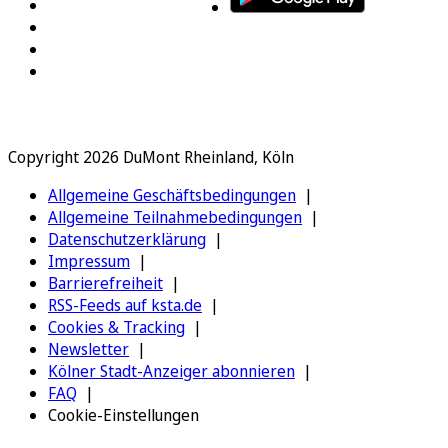
Copyright 2026 DuMont Rheinland, Köln
Allgemeine Geschäftsbedingungen
Allgemeine Teilnahmebedingungen
Datenschutzerklärung
Impressum
Barrierefreiheit
RSS-Feeds auf ksta.de
Cookies & Tracking
Newsletter
Kölner Stadt-Anzeiger abonnieren
FAQ
Cookie-Einstellungen