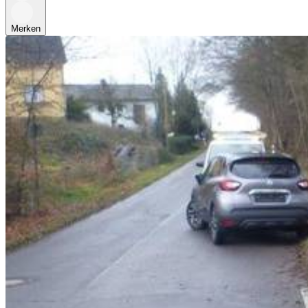
Merken