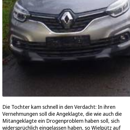
Die Tochter kam schnell in den Verdacht: In ihren
Vernehmungen soll die Angeklagte, die wie auch die
Mitangeklagte ein Drogenproblem haben soll, sich
widersprüchlich eingelassen haben, so Wielpütz auf