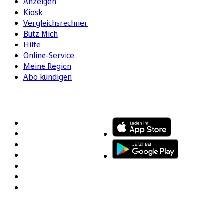
Anzeigen
Kiosk
Vergleichsrechner
Bütz Mich
Hilfe
Online-Service
Meine Region
Abo kündigen
FOLGEN SIE UNS
ENTDECKEN SIE UNSERE APP