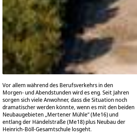
Vor allem während des Berufsverkehrs in den
Morgen- und Abendstunden wird es eng. Seit Jahren
sorgen sich viele Anwohner, dass die Situation noch
dramatischer werden könnte, wenn es mit den beiden
Neubaugebieten „Mertener Mühle“ (Me16) und
entlang der Händelstraße (Me18) plus Neubau der
Heinrich-Böll-Gesamtschule losgeht.