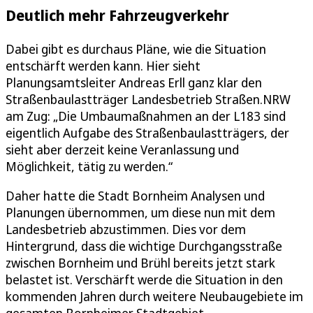
Deutlich mehr Fahrzeugverkehr
Dabei gibt es durchaus Pläne, wie die Situation
entschärft werden kann. Hier sieht
Planungsamtsleiter Andreas Erll ganz klar den
Straßenbaulastträger Landesbetrieb Straßen.NRW
am Zug: „Die Umbaumaßnahmen an der L183 sind
eigentlich Aufgabe des Straßenbaulastträgers, der
sieht aber derzeit keine Veranlassung und
Möglichkeit, tätig zu werden.“
Daher hatte die Stadt Bornheim Analysen und
Planungen übernommen, um diese nun mit dem
Landesbetrieb abzustimmen. Dies vor dem
Hintergrund, dass die wichtige Durchgangsstraße
zwischen Bornheim und Brühl bereits jetzt stark
belastet ist. Verschärft werde die Situation in den
kommenden Jahren durch weitere Neubaugebiete im
gesamten Bornheimer Stadtgebiet,