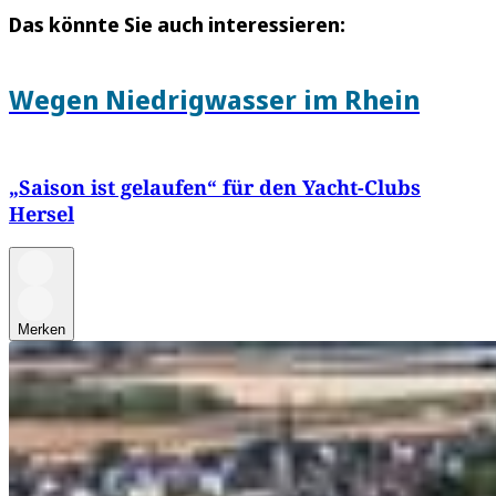
Das könnte Sie auch interessieren:
Wegen Niedrigwasser im Rhein
„Saison ist gelaufen“ für den Yacht-Clubs
Hersel
Merken