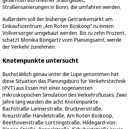
Straßensanierungen in Bonn, die umfahren werden.
Außerdem soll der bisherige Getränkemarkt am
Einkaufszentrum „Am Roten Boskoop“ zu einem
Vollversorger umgebaut werden. Bis zu zehn Prozent,
schätzt Monika Bongartz vom Planungsamt, werde
der Verkehr zunehmen.
Knotenpunkte untersucht
Buchstäblich genau unter die Lupe genommen hat
diese Situation das Planungsbüro für Verkehrstechnik
(PVT) aus Essen mit einer sogenannten
mikroskopischen Simulation des Verkehrsflusses. Zwei
Jahre lang wurden die acht Knotenpunkte
Bachstraße-Lannerstraße, Brucknerstraße,
Kreuzstraße-Händelstraße, Am Roten Boskoop,
Beethovenstraße-Lortzingstraße, Hildegard-von-