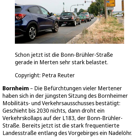
Schon jetzt ist die Bonn-Brühler-Straße
gerade in Merten sehr stark belastet.
Copyright: Petra Reuter
Bornheim
– Die Befürchtungen vieler Mertener
haben sich in der jüngsten Sitzung des Bornheimer
Mobilitäts- und Verkehrsausschusses bestätigt:
Geschieht bis 2030 nichts, dann droht ein
Verkehrskollaps auf der L183, der Bonn-Brühler-
Straße. Bereits jetzt ist die stark frequentierte
Landesstraße entlang des Vorgebirges ein Nadelöhr.