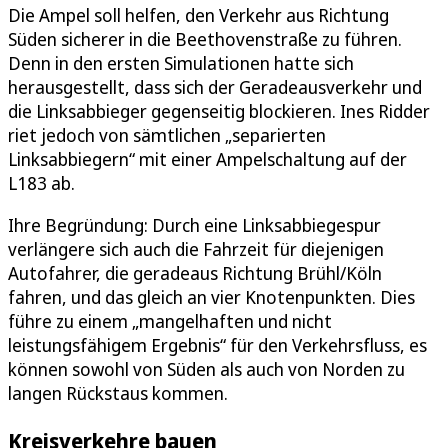
Die Ampel soll helfen, den Verkehr aus Richtung
Süden sicherer in die Beethovenstraße zu führen.
Denn in den ersten Simulationen hatte sich
herausgestellt, dass sich der Geradeausverkehr und
die Linksabbieger gegenseitig blockieren. Ines Ridder
riet jedoch von sämtlichen „separierten
Linksabbiegern“ mit einer Ampelschaltung auf der
L183 ab.
Ihre Begründung: Durch eine Linksabbiegespur
verlängere sich auch die Fahrzeit für diejenigen
Autofahrer, die geradeaus Richtung Brühl/Köln
fahren, und das gleich an vier Knotenpunkten. Dies
führe zu einem „mangelhaften und nicht
leistungsfähigem Ergebnis“ für den Verkehrsfluss, es
können sowohl von Süden als auch von Norden zu
langen Rückstaus kommen.
Kreisverkehre bauen