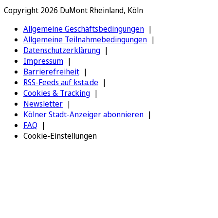
Copyright 2026 DuMont Rheinland, Köln
Allgemeine Geschäftsbedingungen
Allgemeine Teilnahmebedingungen
Datenschutzerklärung
Impressum
Barrierefreiheit
RSS-Feeds auf ksta.de
Cookies & Tracking
Newsletter
Kölner Stadt-Anzeiger abonnieren
FAQ
Cookie-Einstellungen