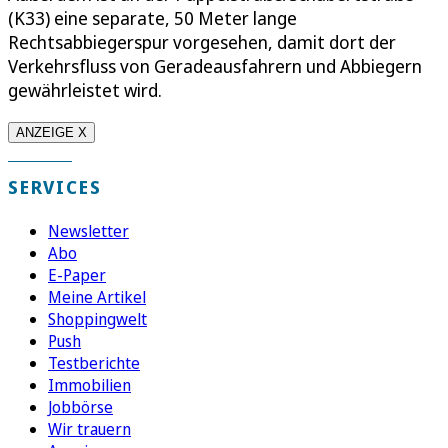
(K33) eine separate, 50 Meter lange
Rechtsabbiegerspur vorgesehen, damit dort der
Verkehrsfluss von Geradeausfahrern und Abbiegern
gewährleistet wird.
ANZEIGE X
SERVICES
Newsletter
Abo
E-Paper
Meine Artikel
Shoppingwelt
Push
Testberichte
Immobilien
Jobbörse
Wir trauern