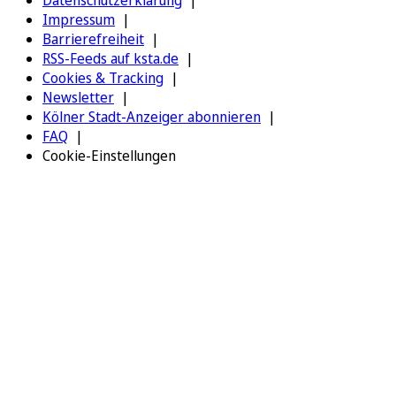
Datenschutzerklärung
Impressum
Barrierefreiheit
RSS-Feeds auf ksta.de
Cookies & Tracking
Newsletter
Kölner Stadt-Anzeiger abonnieren
FAQ
Cookie-Einstellungen