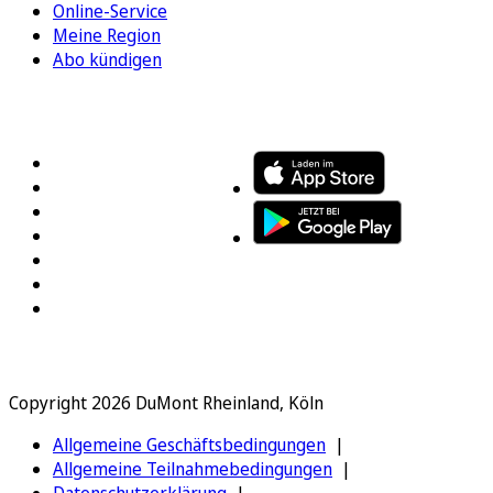
Online-Service
Meine Region
Abo kündigen
FOLGEN SIE UNS
ENTDECKEN SIE UNSERE APP
Copyright 2026 DuMont Rheinland, Köln
Allgemeine Geschäftsbedingungen
Allgemeine Teilnahmebedingungen