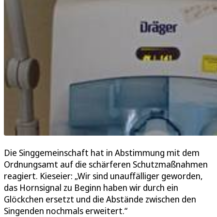
Die Singgemeinschaft hat in Abstimmung mit dem
Ordnungsamt auf die schärferen Schutzmaßnahmen
reagiert. Kieseier: „Wir sind unauffälliger geworden,
das Hornsignal zu Beginn haben wir durch ein
Glöckchen ersetzt und die Abstände zwischen den
Singenden nochmals erweitert.“