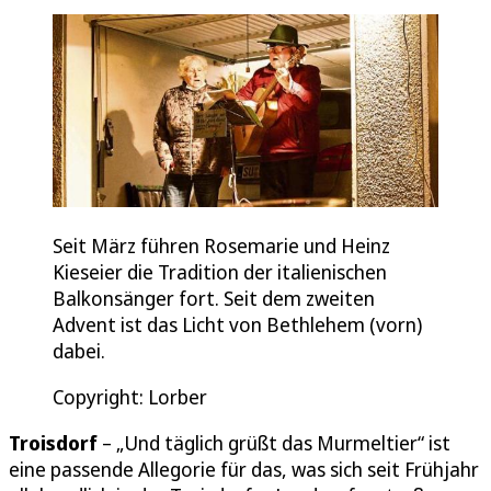
Seit März führen Rosemarie und Heinz
Kieseier die Tradition der italienischen
Balkonsänger fort. Seit dem zweiten
Advent ist das Licht von Bethlehem (vorn)
dabei.
Copyright: Lorber
Troisdorf
– „Und täglich grüßt das Murmeltier“ ist
eine passende Allegorie für das, was sich seit Frühjahr