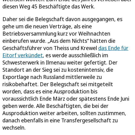
diesen Weg 45 Beschäftigte das Werk.
Daher sei die Belegschaft davon ausgegangen, es
gehe um die neuen Verträge, als eine
Betriebsversammlung kurz vor Weihnachten
einberufen wurde. „Aus dem Nichts“ hätten die
Geschäftsführer von Theiss und Krewel
das Ende für
Eitorf verkündet
, es werde ausschließlich im
Schwesterwerk in Ilmenau weiter gefertigt. Der
Standort an der Sieg sei zu kostenintensiv, die
Exportlage nach Russland mittlerweile zu
risikobehaftet. Der Belegschaft sei mitgeteilt
worden, dass es eine Ausproduktion bis
voraussichtlich Ende März oder spätestens Ende Juni
geben werde. Alle Beschäftigten, die bei der
Ausproduktion weiter arbeiten, sollten zustimmen,
danach ebenfalls in eine Transfergesellschaft zu
wechseln.