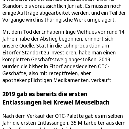
Standort bis voraussichtlich Juni ab. Es müssen noch
einige Aufträge abgearbeitet werden, und ein Teil der
Vorgänge wird ins thüringische Werk umgelagert.
Mit dem Tod der Inhaberin Inge Viefhues vor rund 14
Jahren habe der Abstieg begonnen, erinnert sich
unsere Quelle. Statt in die Lohnproduktion am
Eitorfer Standort zu investieren, habe man einen
kompletten Geschäftszweig abgestoßen: 2019
wurden die bisher in Eitorf angesiedelten OTC-
Geschäfte, also mit rezeptfreien, aber
apothekenpflichtigen Medikamenten, verkauft.
2019 gab es bereits die ersten
Entlassungen bei Krewel Meuselbach
Nach dem Verkauf der OTC-Palette gab es im selben
Jahr die ersten Entlassungen, 35 Mitarbeiter aus dem