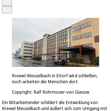
Drucken
Teilen
Krewel-Meuselbach in Eitorf wird schließen,
noch arbeiten die Menschen dort.
Copyright: Ralf Rohrmoser-von Glasow
Ein Mitarbeitender schildert die Entwicklung von
Krewel Meuselbach und äußert sich zum Umgang mit