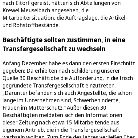
nach Eitorf gereist, hätten sich Abteilungen von
Krewel Meuselbach angesehen, die
Mitarbeitersituation, die Auftragslage, die Artikel-
und Rohstoffbestände.
Beschäftigte sollten zustimmen, in eine
Transfergesellschaft zu wechseln
Anfang Dezember habe es dann den ersten Einschnitt
gegeben: Da erhielten nach Schilderung unserer
Quelle 30 Beschäftigte die Aufforderung, in die frisch
gegründete Transfergesellschaft einzutreten.
„Darunter befanden sich auch Angestellte, die schon
lange im Unternehmen sind, Schwerbehinderte,
Frauen im Mutterschutz.“ Außer diesen 30
Beschäftigten meldeten sich den Informationen
dieser Zeitung nach etwa 15 Mitarbeitende aus
eigenem Antrieb, die in die Transfergesellschaft
wechseln wollten. Zum Ende des Jahres verließen über