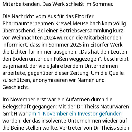
Mitarbeitenden. Das Werk schließt im Sommer.
Die Nachricht vom Aus für das Eitorfer
Pharmaunternehmen Krewel Meuselbach kam völlig
überraschend. Bei einer Betriebsversammlung kurz
vor Weihnachten 2024 wurden die Mitarbeitenden
informiert, dass im Sommer 2025 im Eitorfer Werk
die Lichter für immer ausgehen. „Das hat den Leuten
den Boden unter den Füßen weggezogen“, beschreibt
es jemand, der viele Jahre bei dem Unternehmen
arbeitete, gegenüber dieser Zeitung. Um die Quelle
zu schützen, anonymisieren wir Namen und
Geschlecht.
Im November erst war ein Aufatmen durch die
Belegschaft gegangen: Mit der Dr. Theiss Naturwaren
GmbH war
am 1. November ein Investor gefunden
worden, der das insolvente Unternehmen wieder auf
die Beine stellen wollte. Vertreter von Dr. Theiss seien