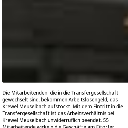
Die Mitarbeitenden, die in die Transfergesellschaft
gewechselt sind, bekommen Arbeitslosengeld, das
Krewel Meuselbach aufstockt. Mit dem Eintritt in die
Transfergesellschaft ist das Arbeitsverhältnis bei
Krewel Meuselbach unwiderruflich beendet. 55
Mitarbeitende wickeln die Geschäfte am Eitorfer