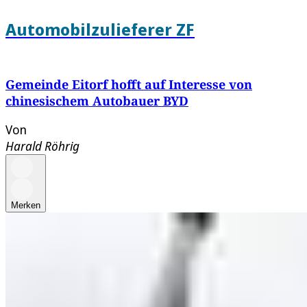
Automobilzulieferer ZF
Gemeinde Eitorf hofft auf Interesse von
chinesischem Autobauer BYD
Von
Harald Röhrig
Merken