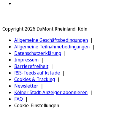
Copyright 2026 DuMont Rheinland, Köln
Allgemeine Geschäftsbedingungen
Allgemeine Teilnahmebedingungen
Datenschutzerklärung
Impressum
Barrierefreiheit
RSS-Feeds auf ksta.de
Cookies & Tracking
Newsletter
Kölner Stadt-Anzeiger abonnieren
FAQ
Cookie-Einstellungen