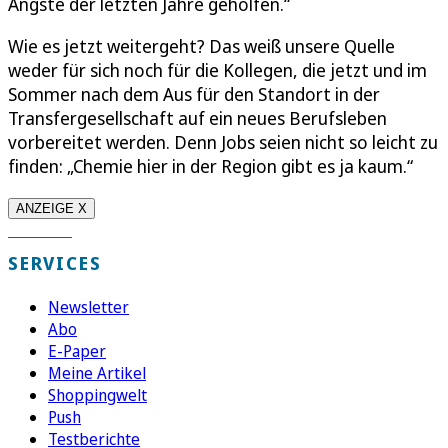
Ängste der letzten Jahre geholfen.“
Wie es jetzt weitergeht? Das weiß unsere Quelle
weder für sich noch für die Kollegen, die jetzt und im
Sommer nach dem Aus für den Standort in der
Transfergesellschaft auf ein neues Berufsleben
vorbereitet werden. Denn Jobs seien nicht so leicht zu
finden: „Chemie hier in der Region gibt es ja kaum.“
ANZEIGE X
SERVICES
Newsletter
Abo
E-Paper
Meine Artikel
Shoppingwelt
Push
Testberichte