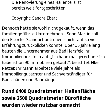
Die Renovierung eines Hallenteils ist
bereits weit fortgeschritten.
Copyright: Sandra Ebert
Dennoch hätte sie wohl nicht gekauft, wenn das
familiengeführte Unternehmen – Sohn Martin soll
den Eitorfer Standort betreuen – nicht auf so viel
Erfahrung zurückblicken könnte. Über 35 Jahre lang
bauten die Unternehmer aus Bad Hersfeld ihr
Immobilienportfolio auf. „Ich habe mal gerechnet: Ich
habe schon 90 Immobilien gekauft“, berichtet Elke
Retzer. Ihr Mann arbeitete viele Jahre als
Immobiliengutachter und Sachverständiger für
Bauschäden und Baumängel.
Rund 6400 Quadratmeter Hallenfläche
sowie 2500 Quadratmeter Bürofläche
wurden wieder nutzbar gemacht