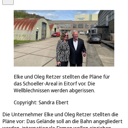
Elke und Oleg Retzer stellten die Pläne für
das Schoeller-Areal in Eitorf vor. Die
Wellblechnissen werden abgerissen.
Copyright: Sandra Ebert
Die Unternehmer Elke und Oleg Retzer stellten die
Pläne vor: Das Gelände soll an die Bahn angegliedert
werden, internationale Firmen wollen einziehen.