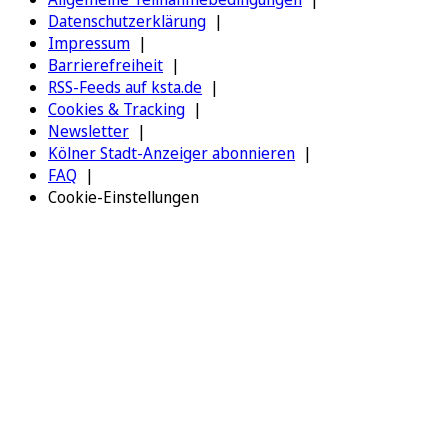
Datenschutzerklärung
Impressum
Barrierefreiheit
RSS-Feeds auf ksta.de
Cookies & Tracking
Newsletter
Kölner Stadt-Anzeiger abonnieren
FAQ
Cookie-Einstellungen