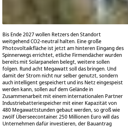
Bis Ende 2027 wollen Retzers den Standort
weitgehend CO2-neutral halten. Eine große
Photovoltaikfläche ist jetzt am hinteren Eingang des
Spinnerwegs errichtet, etliche Firmendächer wurden
bereits mit Solarpanelen belegt, weitere sollen
folgen. Rund acht Megawatt soll das bringen. Und
damit der Strom nicht nur selber genutzt, sondern
auch intelligent gespeichert und ins Netz eingespeist
werden kann, sollen auf dem Gelände in
Zusammenarbeit mit einem internationalen Partner
Industriebatteriespeicher mit einer Kapazität von
480 Megawattstunden gebaut werden, so groß wie
zwölf Überseecontainer. 250 Millionen Euro will das
Unternehmen dafür investieren, der Bauantrag