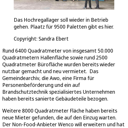
Das Hochregallager soll wieder in Betrieb
gehen. Plaatz für 9500 Paletten gibt es hier.
Copyright: Sandra Ebert
Rund 6400 Quadratmeter von insgesamt 50.000
Quadratmetern Hallenfläche sowie rund 2500
Quadratmeter Bürofläche wurden bereits wieder
nutzbar gemacht und neu vermietet. Das
Gemeindearchiv, die Awo, eine Firma für
Personenbeförderung und ein auf
Brandschutztechnik spezialisiertes Unternehmen
haben bereits sanierte Gebäudeteile bezogen.
Weitere 8000 Quadratmeter Fläche haben bereits
neue Mieter gefunden, die auf den Einzug warten.
Der Non-Food-Anbieter Wenco will erweitern und hat