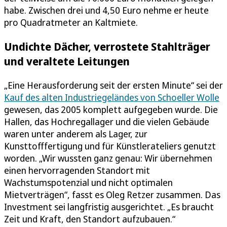
habe. Zwischen drei und 4,50 Euro nehme er heute
pro Quadratmeter an Kaltmiete.
Undichte Dächer, verrostete Stahlträger
und veraltete Leitungen
„Eine Herausforderung seit der ersten Minute“ sei der
Kauf des alten Industriegeländes von Schoeller Wolle
gewesen, das 2005 komplett aufgegeben wurde. Die
Hallen, das Hochregallager und die vielen Gebäude
waren unter anderem als Lager, zur
Kunsttofffertigung und für Künstlerateliers genutzt
worden. „Wir wussten ganz genau: Wir übernehmen
einen hervorragenden Standort mit
Wachstumspotenzial und nicht optimalen
Mietverträgen“, fasst es Oleg Retzer zusammen. Das
Investment sei langfristig ausgerichtet. „Es braucht
Zeit und Kraft, den Standort aufzubauen.“