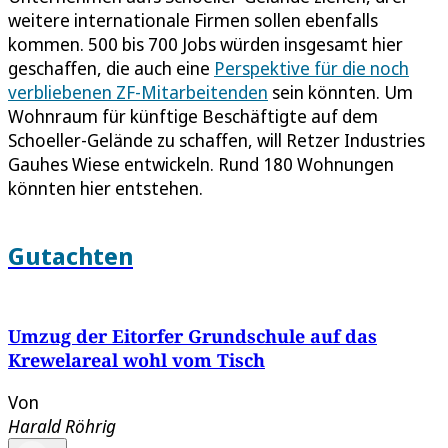
weitere internationale Firmen sollen ebenfalls
kommen. 500 bis 700 Jobs würden insgesamt hier
geschaffen, die auch eine
Perspektive für die noch
verbliebenen ZF-Mitarbeitenden
sein könnten. Um
Wohnraum für künftige Beschäftigte auf dem
Schoeller-Gelände zu schaffen, will Retzer Industries
Gauhes Wiese entwickeln. Rund 180 Wohnungen
könnten hier entstehen.
Gutachten
Umzug der Eitorfer Grundschule auf das
Krewelareal wohl vom Tisch
Von
Harald Röhrig