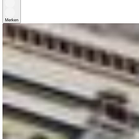
Merken