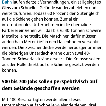
Bahn
laufen derzeit Verhandlungen, ein stillgelegtes
Gleis zum Schoeller-Gelände wiederzubeleben und
weiterzuführen, sodass 60 Prozent der Güter gleich
auf die Schiene gehen können. Zumal ein
internationales Unternehmen in die ehemalige
Färberei einziehen will, das bis zu 40 Tonnen schwere
Metallteile herstellt. Die Maschinen dafür müssen
anderthalb Meter tief in den Hallenboden versenkt
werden. Die Zwischendecke werde herausgenommen,
die bisherigen Unterdach-Kräne durch zwei 40-
Tonnen-Schwerlastkräne ersetzt. Die Kolosse sollen
aus der Halle direkt auf die Schiene gesetzt werden
können.
500 bis 700 Jobs sollen perspektivisch auf
dem Gelände geschaffen werden
Mit 180 Beschäftigten werde allein dieses
Unternehmen aufs Schoeller-Gelände ziehen, drei