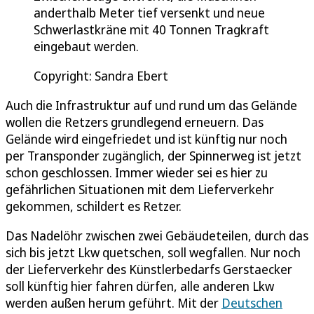
anderthalb Meter tief versenkt und neue
Schwerlastkräne mit 40 Tonnen Tragkraft
eingebaut werden.
Copyright: Sandra Ebert
Auch die Infrastruktur auf und rund um das Gelände
wollen die Retzers grundlegend erneuern. Das
Gelände wird eingefriedet und ist künftig nur noch
per Transponder zugänglich, der Spinnerweg ist jetzt
schon geschlossen. Immer wieder sei es hier zu
gefährlichen Situationen mit dem Lieferverkehr
gekommen, schildert es Retzer.
Das Nadelöhr zwischen zwei Gebäudeteilen, durch das
sich bis jetzt Lkw quetschen, soll wegfallen. Nur noch
der Lieferverkehr des Künstlerbedarfs Gerstaecker
soll künftig hier fahren dürfen, alle anderen Lkw
werden außen herum geführt. Mit der
Deutschen