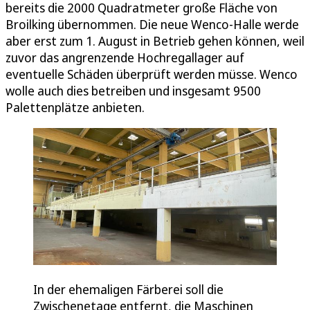
bereits die 2000 Quadratmeter große Fläche von
Broilking übernommen. Die neue Wenco-Halle werde
aber erst zum 1. August in Betrieb gehen können, weil
zuvor das angrenzende Hochregallager auf
eventuelle Schäden überprüft werden müsse. Wenco
wolle auch dies betreiben und insgesamt 9500
Palettenplätze anbieten.
In der ehemaligen Färberei soll die
Zwischenetage entfernt, die Maschinen