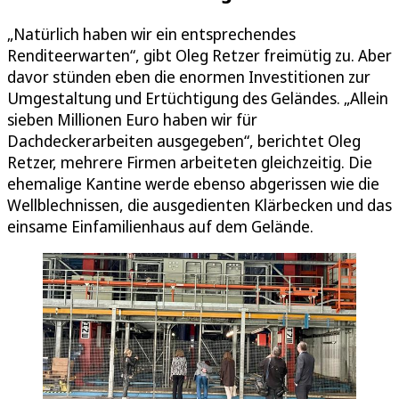
„Natürlich haben wir ein entsprechendes
Renditeerwarten“, gibt Oleg Retzer freimütig zu. Aber
davor stünden eben die enormen Investitionen zur
Umgestaltung und Ertüchtigung des Geländes. „Allein
sieben Millionen Euro haben wir für
Dachdeckerarbeiten ausgegeben“, berichtet Oleg
Retzer, mehrere Firmen arbeiteten gleichzeitig. Die
ehemalige Kantine werde ebenso abgerissen wie die
Wellblechnissen, die ausgedienten Klärbecken und das
einsame Einfamilienhaus auf dem Gelände.