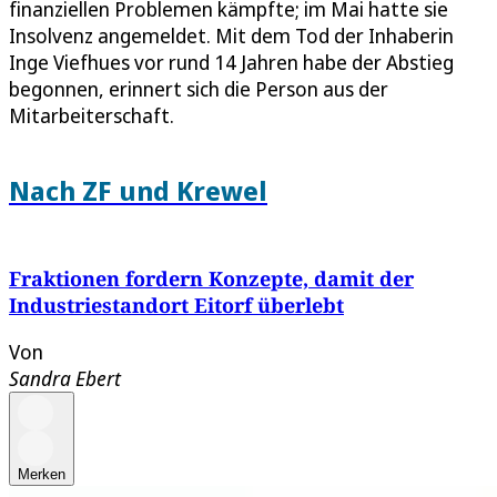
finanziellen Problemen kämpfte; im Mai hatte sie
Insolvenz angemeldet. Mit dem Tod der Inhaberin
Inge Viefhues vor rund 14 Jahren habe der Abstieg
begonnen, erinnert sich die Person aus der
Mitarbeiterschaft.
Nach ZF und Krewel
Fraktionen fordern Konzepte, damit der
Industriestandort Eitorf überlebt
Von
Sandra Ebert
Merken