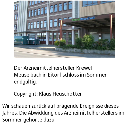
Der Arzneimittelhersteller Krewel
Meuselbach in Eitorf schloss im Sommer
endgültig.
Copyright: Klaus Heuschötter
Wir schauen zurück auf prägende Ereignisse dieses
Jahres. Die Abwicklung des Arzneimittelherstellers im
Sommer gehörte dazu.