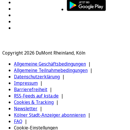
Copyright 2026 DuMont Rheinland, Köln
Allgemeine Geschäftsbedingungen
Allgemeine Teilnahmebedingungen
Datenschutzerklärung
Impressum
Barrierefreiheit
RSS-Feeds auf ksta.de
Cookies & Tracking
Newsletter
Kölner Stadt-Anzeiger abonnieren
FAQ
Cookie-Einstellungen