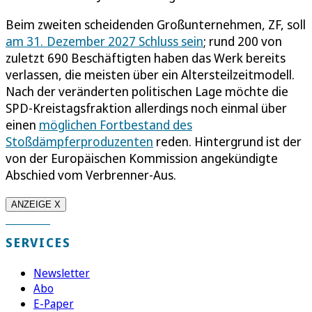
Beim zweiten scheidenden Großunternehmen, ZF, soll
am 31. Dezember 2027 Schluss sein
; rund 200 von
zuletzt 690 Beschäftigten haben das Werk bereits
verlassen, die meisten über ein Altersteilzeitmodell.
Nach der veränderten politischen Lage möchte die
SPD-Kreistagsfraktion allerdings noch einmal über
einen
möglichen Fortbestand des
Stoßdämpferproduzenten
reden. Hintergrund ist der
von der Europäischen Kommission angekündigte
Abschied vom Verbrenner-Aus.
ANZEIGE X
SERVICES
Newsletter
Abo
E-Paper