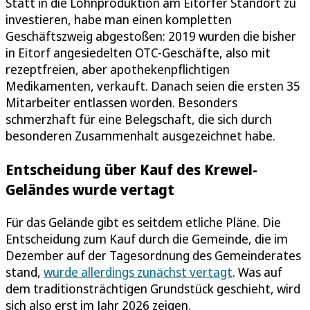
Statt in die Lohnproduktion am Eitorfer Standort zu
investieren, habe man einen kompletten
Geschäftszweig abgestoßen: 2019 wurden die bisher
in Eitorf angesiedelten OTC-Geschäfte, also mit
rezeptfreien, aber apothekenpflichtigen
Medikamenten, verkauft. Danach seien die ersten 35
Mitarbeiter entlassen worden. Besonders
schmerzhaft für eine Belegschaft, die sich durch
besonderen Zusammenhalt ausgezeichnet habe.
Entscheidung über Kauf des Krewel-
Geländes wurde vertagt
Für das Gelände gibt es seitdem etliche Pläne. Die
Entscheidung zum Kauf durch die Gemeinde, die im
Dezember auf der Tagesordnung des Gemeinderates
stand,
wurde allerdings zunächst vertagt
. Was auf
dem traditionsträchtigen Grundstück geschieht, wird
sich also erst im Jahr 2026 zeigen.