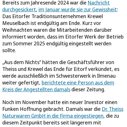
Bereits zum Jahresende 2024 war die
Nachricht
durchgesickert
,
im Januar wurde sie zur Gewissheit
:
Das Eitorfer Traditionsunternehmen Krewel
Meuselbach ist endgültig am Ende. Kurz vor
Weihnachten waren die Mitarbeitenden darüber
informiert worden, dass im Eitorfer Werk der Betrieb
zum Sommer 2025 endgültig eingestellt werden
sollte.
„Aus dem Nichts“ hätten die Geschäftsführer von
Theiss und Krewel das Ende für Eitorf verkündet, es
werde ausschließlich im Schwesterwerk in Ilmenau
weiter gefertigt,
berichtete eine Person aus dem
Kreis der Angestellten damals
dieser Zeitung.
Noch im November hatte ein neuer Investor einen
Funken Hoffnung gebracht. Damals war die
Dr. Theiss
Naturwaren GmbH in die Firma eingestiegen
, die zu
diesem Zeitpunkt bereits seit längerem mit