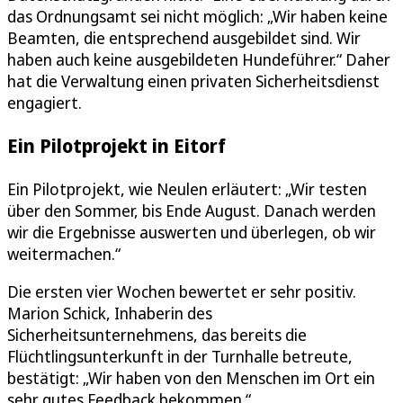
das Ordnungsamt sei nicht möglich: „Wir haben keine
Beamten, die entsprechend ausgebildet sind. Wir
haben auch keine ausgebildeten Hundeführer.“ Daher
hat die Verwaltung einen privaten Sicherheitsdienst
engagiert.
Ein Pilotprojekt in Eitorf
Ein Pilotprojekt, wie Neulen erläutert: „Wir testen
über den Sommer, bis Ende August. Danach werden
wir die Ergebnisse auswerten und überlegen, ob wir
weitermachen.“
Die ersten vier Wochen bewertet er sehr positiv.
Marion Schick, Inhaberin des
Sicherheitsunternehmens, das bereits die
Flüchtlingsunterkunft in der Turnhalle betreute,
bestätigt: „Wir haben von den Menschen im Ort ein
sehr gutes Feedback bekommen.“