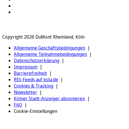
Copyright 2026 DuMont Rheinland, Köln
Allgemeine Geschäftsbedingungen
Allgemeine Teilnahmebedingungen
Datenschutzerklärung
Impressum
Barrierefreiheit
RSS-Feeds auf ksta.de
Cookies & Tracking
Newsletter
Kölner Stadt-Anzeiger abonnieren
FAQ
Cookie-Einstellungen