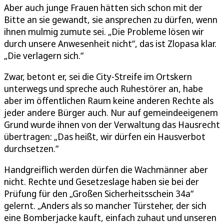
Aber auch junge Frauen hätten sich schon mit der
Bitte an sie gewandt, sie ansprechen zu dürfen, wenn
ihnen mulmig zumute sei. „Die Probleme lösen wir
durch unsere Anwesenheit nicht“, das ist Zlopasa klar.
„Die verlagern sich.“
Zwar, betont er, sei die City-Streife im Ortskern
unterwegs und spreche auch Ruhestörer an, habe
aber im öffentlichen Raum keine anderen Rechte als
jeder andere Bürger auch. Nur auf gemeindeeigenem
Grund wurde ihnen von der Verwaltung das Hausrecht
übertragen: „Das heißt, wir dürfen ein Hausverbot
durchsetzen.“
Handgreiflich werden dürfen die Wachmänner aber
nicht. Rechte und Gesetzeslage haben sie bei der
Prüfung für den „Großen Sicherheitsschein 34a“
gelernt. „Anders als so mancher Türsteher, der sich
eine Bomberjacke kauft, einfach zuhaut und unseren