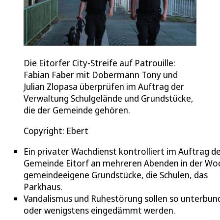
Die Eitorfer City-Streife auf Patrouille:
Fabian Faber mit Dobermann Tony und
Julian Zlopasa überprüfen im Auftrag der
Verwaltung Schulgelände und Grundstücke,
die der Gemeinde gehören.
Copyright: Ebert
Ein privater Wachdienst kontrolliert im Auftrag d
Gemeinde Eitorf an mehreren Abenden in der Wo
gemeindeeigene Grundstücke, die Schulen, das
Parkhaus.
Vandalismus und Ruhestörung sollen so unterbun
oder wenigstens eingedämmt werden.