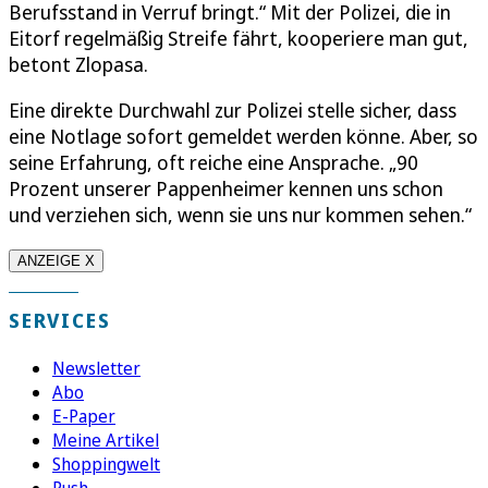
Berufsstand in Verruf bringt.“ Mit der Polizei, die in
Eitorf regelmäßig Streife fährt, kooperiere man gut,
betont Zlopasa.
Eine direkte Durchwahl zur Polizei stelle sicher, dass
eine Notlage sofort gemeldet werden könne. Aber, so
seine Erfahrung, oft reiche eine Ansprache. „90
Prozent unserer Pappenheimer kennen uns schon
und verziehen sich, wenn sie uns nur kommen sehen.“
ANZEIGE X
SERVICES
Newsletter
Abo
E-Paper
Meine Artikel
Shoppingwelt
Push