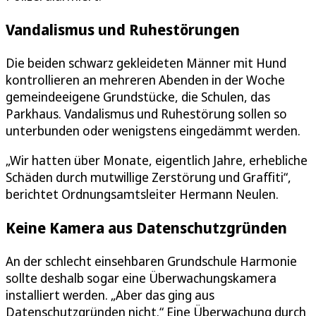
Vandalismus und Ruhestörungen
Die beiden schwarz gekleideten Männer mit Hund
kontrollieren an mehreren Abenden in der Woche
gemeindeeigene Grundstücke, die Schulen, das
Parkhaus. Vandalismus und Ruhestörung sollen so
unterbunden oder wenigstens eingedämmt werden.
„Wir hatten über Monate, eigentlich Jahre, erhebliche
Schäden durch mutwillige Zerstörung und Graffiti“,
berichtet Ordnungsamtsleiter Hermann Neulen.
Keine Kamera aus Datenschutzgründen
An der schlecht einsehbaren Grundschule Harmonie
sollte deshalb sogar eine Überwachungskamera
installiert werden. „Aber das ging aus
Datenschutzgründen nicht.“ Eine Überwachung durch