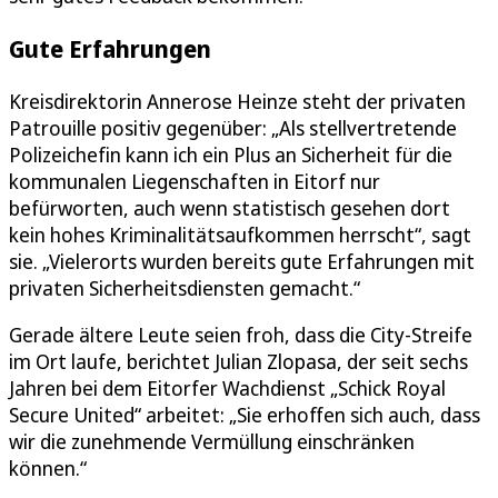
Gute Erfahrungen
Kreisdirektorin Annerose Heinze steht der privaten
Patrouille positiv gegenüber: „Als stellvertretende
Polizeichefin kann ich ein Plus an Sicherheit für die
kommunalen Liegenschaften in Eitorf nur
befürworten, auch wenn statistisch gesehen dort
kein hohes Kriminalitätsaufkommen herrscht“, sagt
sie. „Vielerorts wurden bereits gute Erfahrungen mit
privaten Sicherheitsdiensten gemacht.“
Gerade ältere Leute seien froh, dass die City-Streife
im Ort laufe, berichtet Julian Zlopasa, der seit sechs
Jahren bei dem Eitorfer Wachdienst „Schick Royal
Secure United“ arbeitet: „Sie erhoffen sich auch, dass
wir die zunehmende Vermüllung einschränken
können.“