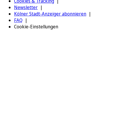
Cookies & Tracking
Newsletter
Kölner Stadt-Anzeiger abonnieren
FAQ
Cookie-Einstellungen