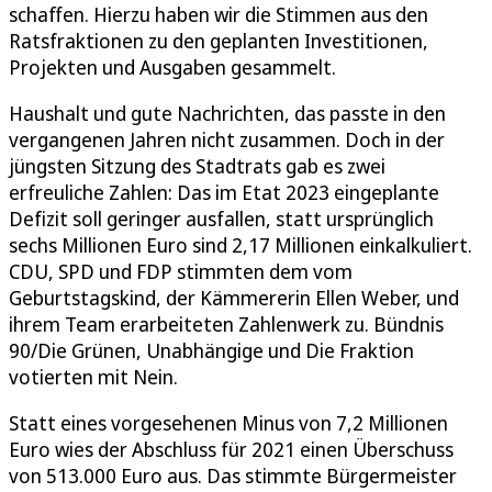
schaffen. Hierzu haben wir die Stimmen aus den
Ratsfraktionen zu den geplanten Investitionen,
Projekten und Ausgaben gesammelt.
Haushalt und gute Nachrichten, das passte in den
vergangenen Jahren nicht zusammen. Doch in der
jüngsten Sitzung des Stadtrats gab es zwei
erfreuliche Zahlen: Das im Etat 2023 eingeplante
Defizit soll geringer ausfallen, statt ursprünglich
sechs Millionen Euro sind 2,17 Millionen einkalkuliert.
CDU, SPD und FDP stimmten dem vom
Geburtstagskind, der Kämmererin Ellen Weber, und
ihrem Team erarbeiteten Zahlenwerk zu. Bündnis
90/Die Grünen, Unabhängige und Die Fraktion
votierten mit Nein.
Statt eines vorgesehenen Minus von 7,2 Millionen
Euro wies der Abschluss für 2021 einen Überschuss
von 513.000 Euro aus. Das stimmte Bürgermeister