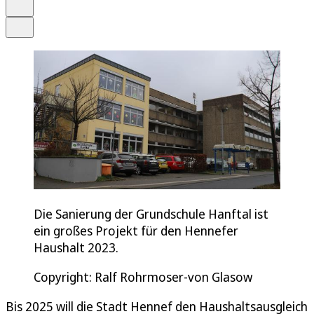
Drucken
Teilen
Die Sanierung der Grundschule Hanftal ist
ein großes Projekt für den Hennefer
Haushalt 2023.
Copyright: Ralf Rohrmoser-von Glasow
Bis 2025 will die Stadt Hennef den Haushaltsausgleich