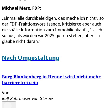
Michael Marx, FDP:
„Einmal alle durchbeleidigen, das mache ich nicht“, so
der FDP-Fraktionsvorsitzende, kritisierte aber auch
die späte Information zum Immobilienkauf. „Es sieht
so aus, als würden wir 2025 gut da stehen, aber ich
glaube nicht daran.“
Nach Umgestaltung
Burg Blankenberg in Hennef wird nicht mehr
barrierefrei sein
Von
Ralf Rohrmoser-von Glasow