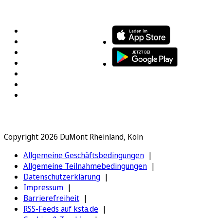
FOLGEN SIE UNS
ENTDECKEN SIE UNSERE APP
Copyright 2026 DuMont Rheinland, Köln
Allgemeine Geschäftsbedingungen
Allgemeine Teilnahmebedingungen
Datenschutzerklärung
Impressum
Barrierefreiheit
RSS-Feeds auf ksta.de