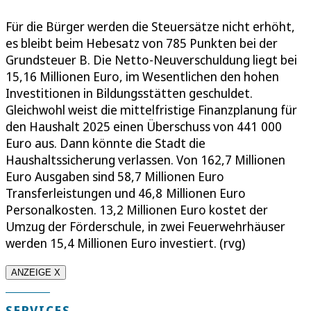
Für die Bürger werden die Steuersätze nicht erhöht,
es bleibt beim Hebesatz von 785 Punkten bei der
Grundsteuer B. Die Netto-Neuverschuldung liegt bei
15,16 Millionen Euro, im Wesentlichen den hohen
Investitionen in Bildungsstätten geschuldet.
Gleichwohl weist die mittelfristige Finanzplanung für
den Haushalt 2025 einen Überschuss von 441 000
Euro aus. Dann könnte die Stadt die
Haushaltssicherung verlassen. Von 162,7 Millionen
Euro Ausgaben sind 58,7 Millionen Euro
Transferleistungen und 46,8 Millionen Euro
Personalkosten. 13,2 Millionen Euro kostet der
Umzug der Förderschule, in zwei Feuerwehrhäuser
werden 15,4 Millionen Euro investiert. (rvg)
ANZEIGE X
SERVICES