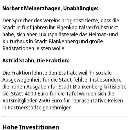
Norbert Meinerzhagen, Unabhängige:
Der Sprecher des Vereins prognostizierte, dass die
Stadt in fünf Jahren ihr Eigenkapital verfrühstückt
habe, sich aber Luxuspaläste wie das Heimat- und
Kulturhaus in Stadt Blankenberg und große
Radstationen leisten wolle.
Astrid Stahn, Die Fraktion:
Die Fraktion lehnte den Etat ab, weil ihr soziale
Ausgewogenheit für die Stadt fehlte. Insbesondere
die hohen Ausgaben für Stadt Blankenberg kritisierte
sie. Statt 4000 Euro für die Tafel würden sich die
Ratsmitglieder 2500 Euro für repräsentative Reisen
in Partnerstädte genehmigen.
Hohe Investitionen