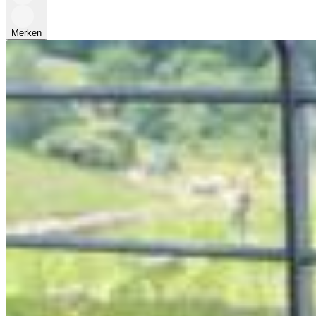
Merken