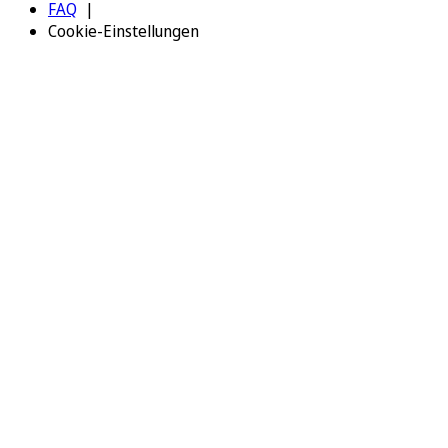
FAQ
Cookie-Einstellungen