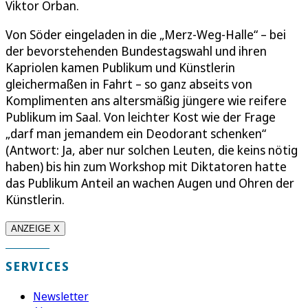
Viktor Orban.
Von Söder eingeladen in die „Merz-Weg-Halle“ – bei
der bevorstehenden Bundestagswahl und ihren
Kapriolen kamen Publikum und Künstlerin
gleichermaßen in Fahrt – so ganz abseits von
Komplimenten ans altersmäßig jüngere wie reifere
Publikum im Saal. Von leichter Kost wie der Frage
„darf man jemandem ein Deodorant schenken“
(Antwort: Ja, aber nur solchen Leuten, die keins nötig
haben) bis hin zum Workshop mit Diktatoren hatte
das Publikum Anteil an wachen Augen und Ohren der
Künstlerin.
ANZEIGE X
SERVICES
Newsletter