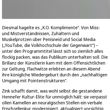
Diesmal hagelte es „K.O. Komplimente“. Von Miss-
und Mistverständnissen, Zuhältern und
Muskelprotzen über Penisneid und Social Media
(„YouTube, die Volkhochschule der Gegenwart“) –
unter den Programmtitel lässt sich so ziemlich alles
flockig packen, was das Publikum unterhalten soll. Die
Brillanz der Künstlerin kam mit dem Offensichtlichen
zur Geltung, Flachwitze erlebten an diesem Abend
ihre königliche Wiedergeburt durch den „nachhaltigen
Umgang mit Pointenstrukturen“.
Zink schafft damit, was wohl selbst die gestandene
Hennefer Kultur-Elite für unmöglich hält: sie verpasst
ollen Kamellen an neuralgischen Stellen ein verbale
Frischzellenkur, modernisiert, aktualisiert vorsichtig