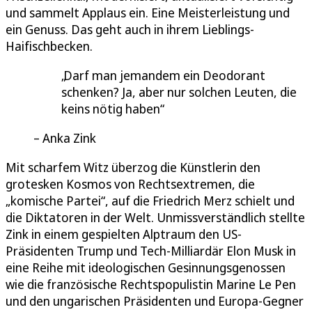
und sammelt Applaus ein. Eine Meisterleistung und
ein Genuss. Das geht auch in ihrem Lieblings-
Haifischbecken.
Darf man jemandem ein Deodorant
schenken? Ja, aber nur solchen Leuten, die
keins nötig haben
Anka Zink
Mit scharfem Witz überzog die Künstlerin den
grotesken Kosmos von Rechtsextremen, die
„komische Partei“, auf die Friedrich Merz schielt und
die Diktatoren in der Welt. Unmissverständlich stellte
Zink in einem gespielten Alptraum den US-
Präsidenten Trump und Tech-Milliardär Elon Musk in
eine Reihe mit ideologischen Gesinnungsgenossen
wie die französische Rechtspopulistin Marine Le Pen
und den ungarischen Präsidenten und Europa-Gegner