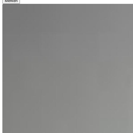
Merken