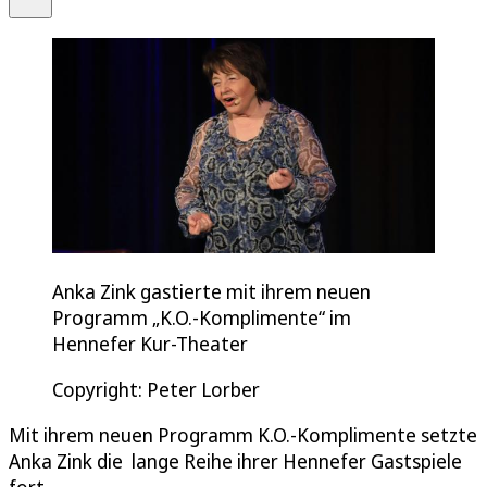
Anka Zink gastierte mit ihrem neuen
Programm „K.O.-Komplimente“ im
Hennefer Kur-Theater
Copyright: Peter Lorber
Mit ihrem neuen Programm K.O.-Komplimente setzte
Anka Zink die lange Reihe ihrer Hennefer Gastspiele
fort.