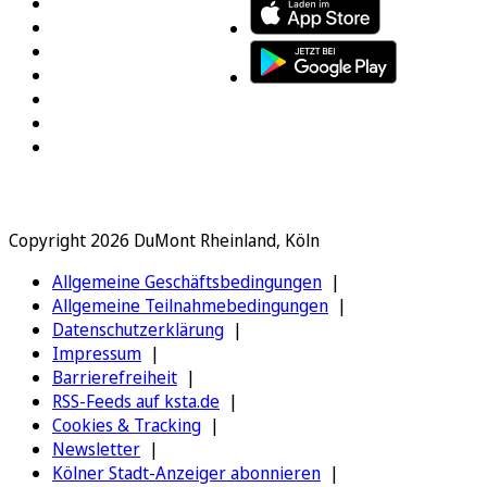
Copyright 2026 DuMont Rheinland, Köln
Allgemeine Geschäftsbedingungen
Allgemeine Teilnahmebedingungen
Datenschutzerklärung
Impressum
Barrierefreiheit
RSS-Feeds auf ksta.de
Cookies & Tracking
Newsletter
Kölner Stadt-Anzeiger abonnieren