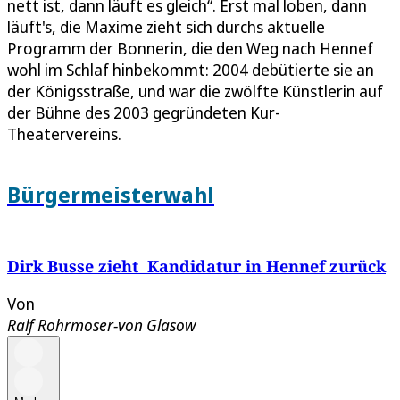
nett ist, dann läuft es gleich“. Erst mal loben, dann
läuft's, die Maxime zieht sich durchs aktuelle
Programm der Bonnerin, die den Weg nach Hennef
wohl im Schlaf hinbekommt: 2004 debütierte sie an
der Königsstraße, und war die zwölfte Künstlerin auf
der Bühne des 2003 gegründeten Kur-
Theatervereins.
Bürgermeisterwahl
Dirk Busse zieht Kandidatur in Hennef zurück
Von
Ralf Rohrmoser-von Glasow