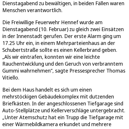
Dienstagabend zu bewältigen, in beiden Fällen waren
Menschen verantwortlich.
Die Freiwillige Feuerwehr Hennef wurde am
Dienstagabend (10. Februar) zu gleich zwei Einsätzen
in der Innenstadt gerufen. Der erste Alarm ging um
17.25 Uhr ein, in einem Mehrparteienhaus an der
Schubertstraße sollte es einen Kellerbrand geben.
„Als wir eintrafen, konnten wir eine leichte
Rauchentwicklung und den Geruch von verbranntem
Gummi wahrnehmen“, sagte Pressesprecher Thomas
Vitiello.
Bei dem Haus handelt es sich um einen
mehrstöckigen Gebäudekomplex mit dutzenden
Briefkästen. In der angeschlossenen Tiefgarage sind
Auto-Stellplätze und Kellerverschläge untergebracht.
„Unter Atemschutz hat ein Trupp die Tiefgarage mit
einer Wärmebildkamera erkundet und mehrere