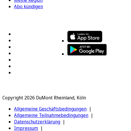
Abo kündigen
FOLGEN SIE UNS
ENTDECKEN SIE UNSERE APP
Copyright 2026 DuMont Rheinland, Köln
Allgemeine Geschäftsbedingungen
Allgemeine Teilnahmebedingungen
Datenschutzerklärung
Impressum