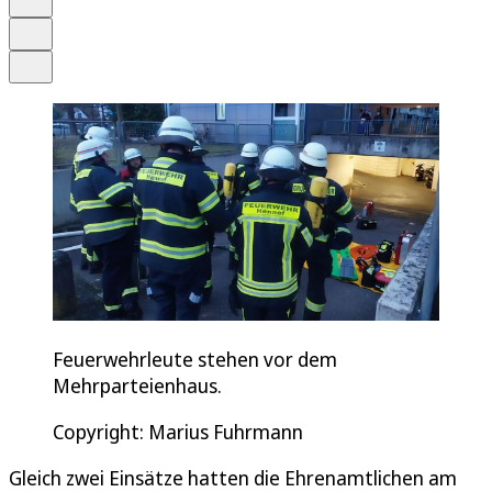
Drucken
Teilen
Feuerwehrleute stehen vor dem
Mehrparteienhaus.
Copyright: Marius Fuhrmann
Gleich zwei Einsätze hatten die Ehrenamtlichen am