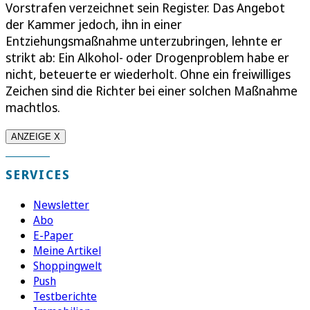
Vorstrafen verzeichnet sein Register. Das Angebot
der Kammer jedoch, ihn in einer
Entziehungsmaßnahme unterzubringen, lehnte er
strikt ab: Ein Alkohol- oder Drogenproblem habe er
nicht, beteuerte er wiederholt. Ohne ein freiwilliges
Zeichen sind die Richter bei einer solchen Maßnahme
machtlos.
ANZEIGE X
SERVICES
Newsletter
Abo
E-Paper
Meine Artikel
Shoppingwelt
Push
Testberichte