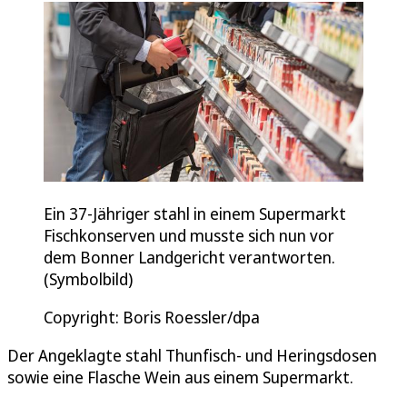
Ein 37-Jähriger stahl in einem Supermarkt
Fischkonserven und musste sich nun vor
dem Bonner Landgericht verantworten.
(Symbolbild)
Copyright: Boris Roessler/dpa
Der Angeklagte stahl Thunfisch- und Heringsdosen
sowie eine Flasche Wein aus einem Supermarkt.