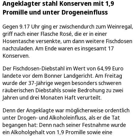
Angeklagter stahl Konserven mit 1,9
Promille und unter Drogeneinfluss
Gegen 9.17 Uhr ging er zwischendurch zum Weinregal,
griff nach einer Flasche Rosé, die er in einer
Hosentasche versenkte, um dann weitere Fischdosen
nachzuladen. Am Ende waren es insgesamt 17
Konserven.
Der Fischdosen-Diebstahl im Wert von 64,99 Euro
landete vor dem Bonner Landgericht. Am Freitag
wurde der 37-Jährige wegen besonders schweren
räuberischen Diebstahls sowie Bedrohung zu zwei
Jahren und drei Monaten Haft verurteilt.
Denn der Angeklagte war möglicherweise ordentlich
unter Drogen- und Alkoholeinfluss, als er die Tat
begangen hat: Denn nach seiner Festnahme wurde
ein Alkoholgehalt von 1,9 Promille sowie eine