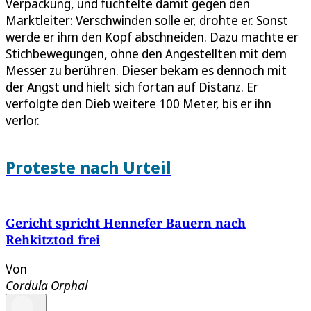
Verpackung, und fuchtelte damit gegen den
Marktleiter: Verschwinden solle er, drohte er. Sonst
werde er ihm den Kopf abschneiden. Dazu machte er
Stichbewegungen, ohne den Angestellten mit dem
Messer zu berühren. Dieser bekam es dennoch mit
der Angst und hielt sich fortan auf Distanz. Er
verfolgte den Dieb weitere 100 Meter, bis er ihn
verlor.
Proteste nach Urteil
Gericht spricht Hennefer Bauern nach
Rehkitztod frei
Von
Cordula Orphal