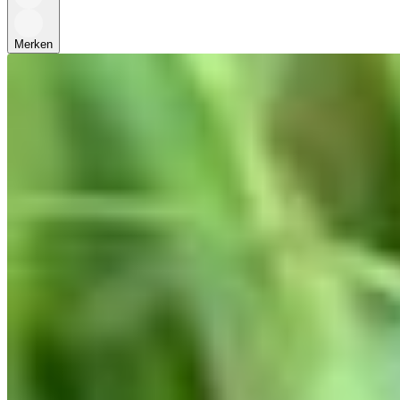
Merken