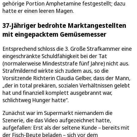
gehörige Portion Amphetamine festgestellt; dazu
hatte er einen leeren Magen.
37-Jähriger bedrohte Marktangestellten
mit eingepacktem Gemüsemesser
Entsprechend schloss die 3. Große Strafkammer eine
eingeschränkte Schuldfähigkeit bei der Tat
(normalerweise Mindeststrafe fünf Jahre) nicht aus.
Strafmildernd wirkte sich zudem aus, so die
Vorsitzende Richterin Claudia Gelber, dass der Mann,
„der in total prekären, sozialen Verhältnissen gelebt
hat und finanziell komplett ausgebrannt war,
schlichtweg Hunger hatte“.
Zunächst war im Supermarkt niemandem die
Szenerie, die das Video aufgezeichnet hatte,
aufgefallen: Erst als der seltene Kunde – bereits mit
der Fisch-Beute beladen – sich vor dem