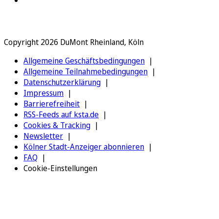
Copyright 2026 DuMont Rheinland, Köln
Allgemeine Geschäftsbedingungen
Allgemeine Teilnahmebedingungen
Datenschutzerklärung
Impressum
Barrierefreiheit
RSS-Feeds auf ksta.de
Cookies & Tracking
Newsletter
Kölner Stadt-Anzeiger abonnieren
FAQ
Cookie-Einstellungen