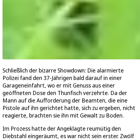
Schließlich der bizarre Showdown: Die alarmierte
Polizei fand den 37-Jährigen bald darauf in einer
Garageneinfahrt, wo er mit Genuss aus einer
geöffneten Dose den Thunfisch verzehrte. Da der
Mann auf die Aufforderung der Beamten, die eine
Pistole auf ihn gerichtet hatte, sich zu ergeben, nicht
reagierte, brachten sie ihn mit Gewalt zu Boden.
Im Prozess hatte der Angeklagte reumütig den
Diebstahl eingeräumt, es war nicht sein erster. Zwölf