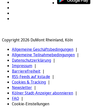
Copyright 2026 DuMont Rheinland, Köln
Allgemeine Geschäftsbedingungen
Allgemeine Teilnahmebedingungen
Datenschutzerklärung
Impressum
Barrierefreiheit
RSS-Feeds auf ksta.de
Cookies & Tracking
Newsletter
Kölner Stadt-Anzeiger abonnieren
FAQ
Cookie-Einstellungen