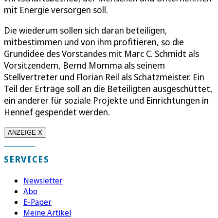
mit Energie versorgen soll.
Die wiederum sollen sich daran beteiligen,
mitbestimmen und von ihm profitieren, so die
Grundidee des Vorstandes mit Marc C. Schmidt als
Vorsitzendem, Bernd Momma als seinem
Stellvertreter und Florian Reil als Schatzmeister. Ein
Teil der Erträge soll an die Beteiligten ausgeschüttet,
ein anderer für soziale Projekte und Einrichtungen in
Hennef gespendet werden.
ANZEIGE X
SERVICES
Newsletter
Abo
E-Paper
Meine Artikel