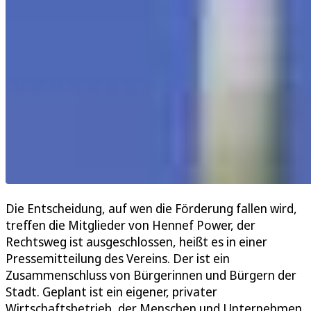
Die Entscheidung, auf wen die Förderung fallen wird,
treffen die Mitglieder von Hennef Power, der
Rechtsweg ist ausgeschlossen, heißt es in einer
Pressemitteilung des Vereins. Der ist ein
Zusammenschluss von Bürgerinnen und Bürgern der
Stadt. Geplant ist ein eigener, privater
Wirtschaftsbetrieb, der Menschen und Unternehmen