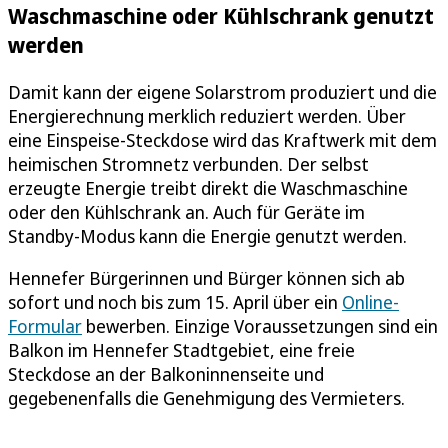
Waschmaschine oder Kühlschrank genutzt
werden
Damit kann der eigene Solarstrom produziert und die
Energierechnung merklich reduziert werden. Über
eine Einspeise-Steckdose wird das Kraftwerk mit dem
heimischen Stromnetz verbunden. Der selbst
erzeugte Energie treibt direkt die Waschmaschine
oder den Kühlschrank an. Auch für Geräte im
Standby-Modus kann die Energie genutzt werden.
Hennefer Bürgerinnen und Bürger können sich ab
sofort und noch bis zum 15. April über ein
Online-
Formular
bewerben. Einzige Voraussetzungen sind ein
Balkon im Hennefer Stadtgebiet, eine freie
Steckdose an der Balkoninnenseite und
gegebenenfalls die Genehmigung des Vermieters.