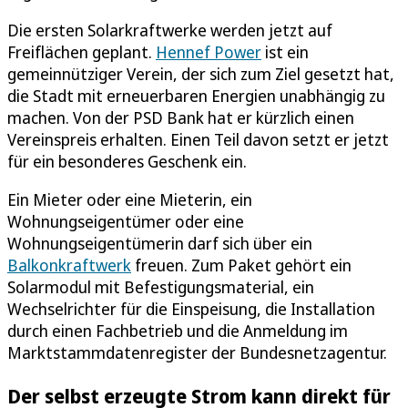
Die ersten Solarkraftwerke werden jetzt auf
Freiflächen geplant.
Hennef Power
ist ein
gemeinnütziger Verein, der sich zum Ziel gesetzt hat,
die Stadt mit erneuerbaren Energien unabhängig zu
machen. Von der PSD Bank hat er kürzlich einen
Vereinspreis erhalten. Einen Teil davon setzt er jetzt
für ein besonderes Geschenk ein.
Ein Mieter oder eine Mieterin, ein
Wohnungseigentümer oder eine
Wohnungseigentümerin darf sich über ein
Balkonkraftwerk
freuen. Zum Paket gehört ein
Solarmodul mit Befestigungsmaterial, ein
Wechselrichter für die Einspeisung, die Installation
durch einen Fachbetrieb und die Anmeldung im
Marktstammdatenregister der Bundesnetzagentur.
Der selbst erzeugte Strom kann direkt für