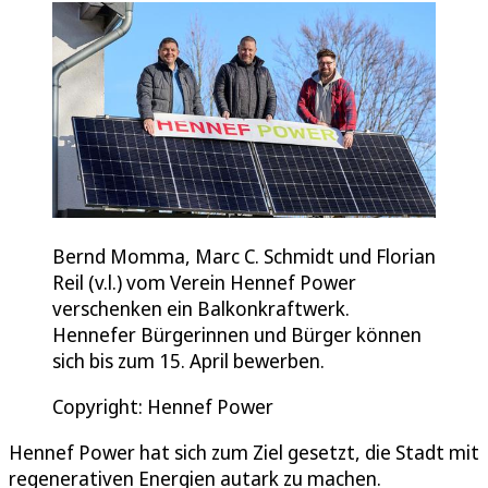
Bernd Momma, Marc C. Schmidt und Florian
Reil (v.l.) vom Verein Hennef Power
verschenken ein Balkonkraftwerk.
Hennefer Bürgerinnen und Bürger können
sich bis zum 15. April bewerben.
Copyright: Hennef Power
Hennef Power hat sich zum Ziel gesetzt, die Stadt mit
regenerativen Energien autark zu machen.