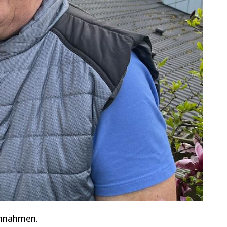
innahmen.