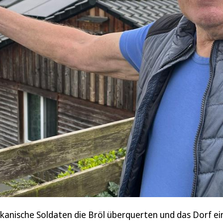
ikanische Soldaten die Bröl überquerten und das Dorf e