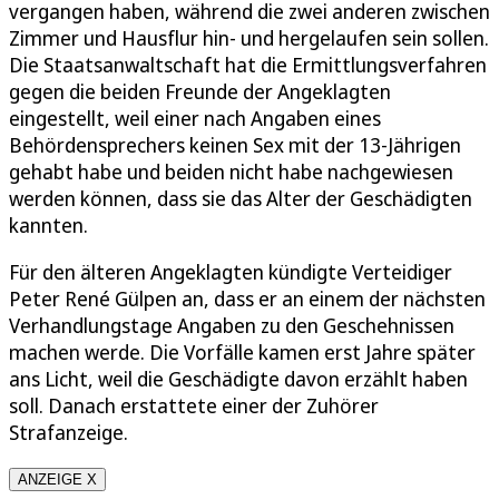
vergangen haben, während die zwei anderen zwischen
Zimmer und Hausflur hin- und hergelaufen sein sollen.
Die Staatsanwaltschaft hat die Ermittlungsverfahren
gegen die beiden Freunde der Angeklagten
eingestellt, weil einer nach Angaben eines
Behördensprechers keinen Sex mit der 13-Jährigen
gehabt habe und beiden nicht habe nachgewiesen
werden können, dass sie das Alter der Geschädigten
kannten.
Für den älteren Angeklagten kündigte Verteidiger
Peter René Gülpen an, dass er an einem der nächsten
Verhandlungstage Angaben zu den Geschehnissen
machen werde. Die Vorfälle kamen erst Jahre später
ans Licht, weil die Geschädigte davon erzählt haben
soll. Danach erstattete einer der Zuhörer
Strafanzeige.
ANZEIGE X