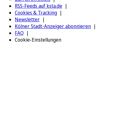
RSS-Feeds auf ksta.de
Cookies & Tracking
Newsletter
Kölner Stadt-Anzeiger abonnieren
FAQ
Cookie-Einstellungen