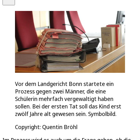
Vor dem Landgericht Bonn startete ein
Prozess gegen zwei Männer, die eine
Schülerin mehrfach vergewaltigt haben
sollen. Bei der ersten Tat soll das Kind erst
zwölf Jahre alt gewesen sein. Symbolbild.
Copyright: Quentin Bröhl
Im Prozess wird es auch um die Frage gehen, ob die