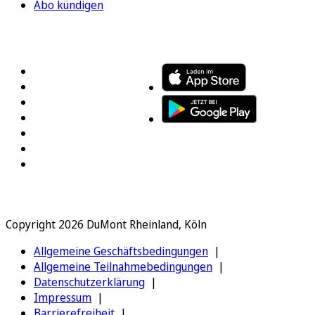
Abo kündigen
FOLGEN SIE UNS
ENTDECKEN SIE UNSERE APP
Copyright 2026 DuMont Rheinland, Köln
Allgemeine Geschäftsbedingungen
Allgemeine Teilnahmebedingungen
Datenschutzerklärung
Impressum
Barrierefreiheit