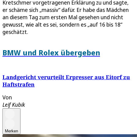
Kretschmer vorgetragenen Erklärung zu und sagte,
er schäme sich „massiv“ dafür. Er habe das Mädchen
an diesem Tag zum ersten Mal gesehen und nicht
gewusst, wie alt es sei, sondern es „auf 16 bis 18“
geschätzt.
BMW und Rolex übergeben
Landgericht verurteilt Erpresser aus Eitorf zu
Haftstrafen
Von
Leif Kubik
Merken