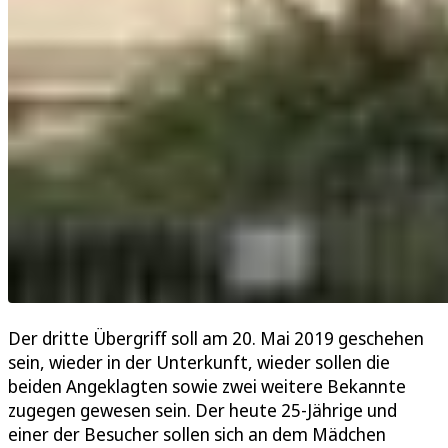
Der dritte Übergriff soll am 20. Mai 2019 geschehen
sein, wieder in der Unterkunft, wieder sollen die
beiden Angeklagten sowie zwei weitere Bekannte
zugegen gewesen sein. Der heute 25-Jährige und
einer der Besucher sollen sich an dem Mädchen