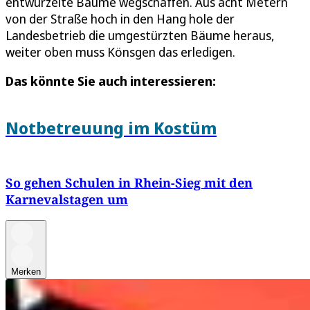
entwurzelte Bäume wegschaffen. Aus acht Metern
von der Straße hoch in den Hang hole der
Landesbetrieb die umgestürzten Bäume heraus,
weiter oben muss Könsgen das erledigen.
Das könnte Sie auch interessieren:
Notbetreuung im Kostüm
So gehen Schulen in Rhein-Sieg mit den
Karnevalstagen um
Merken