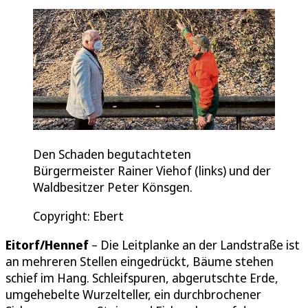
Den Schaden begutachteten
Bürgermeister Rainer Viehof (links) und der
Waldbesitzer Peter Könsgen.
Copyright: Ebert
Eitorf/Hennef
– Die Leitplanke an der Landstraße ist
an mehreren Stellen eingedrückt, Bäume stehen
schief im Hang. Schleifspuren, abgerutschte Erde,
umgehebelte Wurzelteller, ein durchbrochener