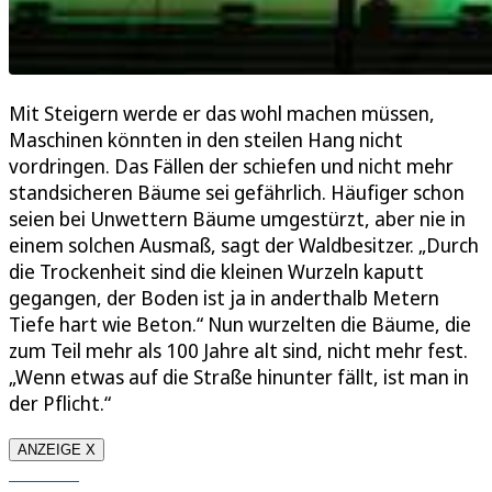
Mit Steigern werde er das wohl machen müssen,
Maschinen könnten in den steilen Hang nicht
vordringen. Das Fällen der schiefen und nicht mehr
standsicheren Bäume sei gefährlich. Häufiger schon
seien bei Unwettern Bäume umgestürzt, aber nie in
einem solchen Ausmaß, sagt der Waldbesitzer. „Durch
die Trockenheit sind die kleinen Wurzeln kaputt
gegangen, der Boden ist ja in anderthalb Metern
Tiefe hart wie Beton.“ Nun wurzelten die Bäume, die
zum Teil mehr als 100 Jahre alt sind, nicht mehr fest.
„Wenn etwas auf die Straße hinunter fällt, ist man in
der Pflicht.“
ANZEIGE X