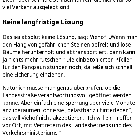
viel Verkehr ausgelegt sind.
Keine langfristige Lösung
Das sei absolut keine Lösung, sagt Viehof. „Wenn man
den Hang von gefährlichen Steinen befreit und lose
Bäume herunterholt und abtransportiert, dann kann
ja nichts mehr rutschen.“ Die einbetonierten Pfeiler
für den Fangzaun stünden noch, da ließe sich schnell
eine Sicherung einziehen.
Natürlich müsse man genau überprüfen, ob die
Landesstraße verantwortungsvoll geöffnet werden
könne. Aber einfach eine Sperrung über viele Monate
anzuberaumen, ohne sie „belastbar zu hinterlegen“,
das will Viehof nicht akzeptieren. „Ich will ein Treffen
vor Ort, mit Vertretern des Landesbetriebs und des
Verkehrsministeriums.“