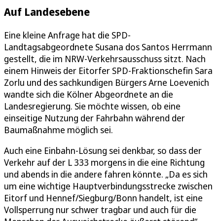
Auf Landesebene
Eine kleine Anfrage hat die SPD-
Landtagsabgeordnete Susana dos Santos Herrmann
gestellt, die im NRW-Verkehrsausschuss sitzt. Nach
einem Hinweis der Eitorfer SPD-Fraktionschefin Sara
Zorlu und des sachkundigen Bürgers Arne Loevenich
wandte sich die Kölner Abgeordnete an die
Landesregierung. Sie möchte wissen, ob eine
einseitige Nutzung der Fahrbahn während der
Baumaßnahme möglich sei.
Auch eine Einbahn-Lösung sei denkbar, so dass der
Verkehr auf der L 333 morgens in die eine Richtung
und abends in die andere fahren könnte. „Da es sich
um eine wichtige Hauptverbindungsstrecke zwischen
Eitorf und Hennef/Siegburg/Bonn handelt, ist eine
Vollsperrung nur schwer tragbar und auch für die