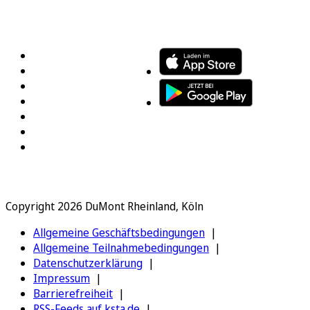
FOLGEN SIE UNS
ENTDECKEN SIE UNSERE APP
Copyright 2026 DuMont Rheinland, Köln
Allgemeine Geschäftsbedingungen
Allgemeine Teilnahmebedingungen
Datenschutzerklärung
Impressum
Barrierefreiheit
RSS-Feeds auf ksta.de