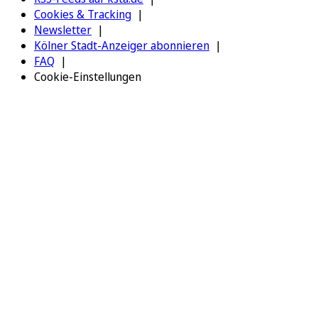
Cookies & Tracking
Newsletter
Kölner Stadt-Anzeiger abonnieren
FAQ
Cookie-Einstellungen