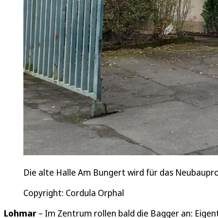
Die alte Halle Am Bungert wird für das Neubaupr
Copyright: Cordula Orphal
Lohmar
– Im Zentrum rollen bald die Bagger an: Ei