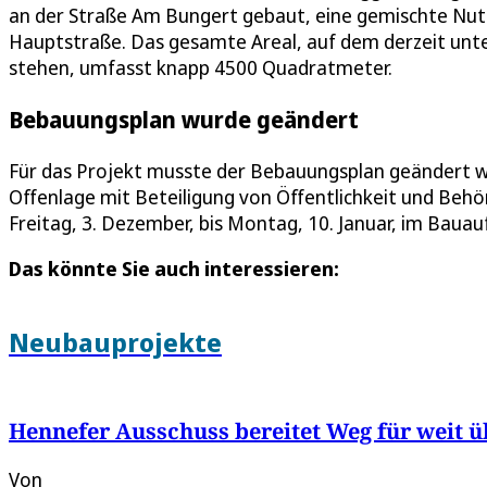
an der Straße Am Bungert gebaut, eine gemischte Nut
Hauptstraße. Das gesamte Areal, auf dem derzeit un
stehen, umfasst knapp 4500 Quadratmeter.
Bebauungsplan wurde geändert
Für das Projekt musste der Bebauungsplan geändert 
Offenlage mit Beteiligung von Öffentlichkeit und Behör
Freitag, 3. Dezember, bis Montag, 10. Januar, im Bauau
Das könnte Sie auch interessieren:
Neubauprojekte
Hennefer Ausschuss bereitet Weg für weit 
Von