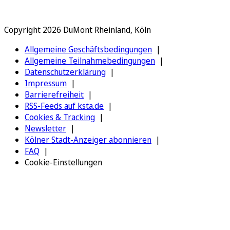
Copyright 2026 DuMont Rheinland, Köln
Allgemeine Geschäftsbedingungen
Allgemeine Teilnahmebedingungen
Datenschutzerklärung
Impressum
Barrierefreiheit
RSS-Feeds auf ksta.de
Cookies & Tracking
Newsletter
Kölner Stadt-Anzeiger abonnieren
FAQ
Cookie-Einstellungen