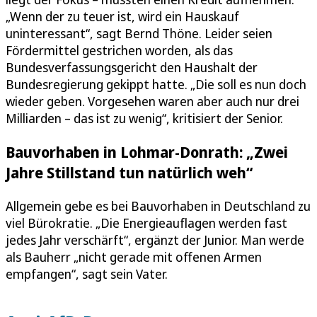
„Wenn der zu teuer ist, wird ein Hauskauf
uninteressant“, sagt Bernd Thöne. Leider seien
Fördermittel gestrichen worden, als das
Bundesverfassungsgericht den Haushalt der
Bundesregierung gekippt hatte. „Die soll es nun doch
wieder geben. Vorgesehen waren aber auch nur drei
Milliarden – das ist zu wenig“, kritisiert der Senior.
Bauvorhaben in Lohmar-Donrath: „Zwei
Jahre Stillstand tun natürlich weh“
Allgemein gebe es bei Bauvorhaben in Deutschland zu
viel Bürokratie. „Die Energieauflagen werden fast
jedes Jahr verschärft“, ergänzt der Junior. Man werde
als Bauherr „nicht gerade mit offenen Armen
empfangen“, sagt sein Vater.