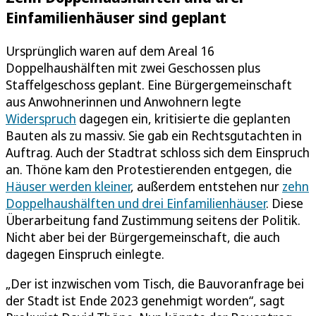
Einfamilienhäuser sind geplant
Ursprünglich waren auf dem Areal 16
Doppelhaushälften mit zwei Geschossen plus
Staffelgeschoss geplant. Eine Bürgergemeinschaft
aus Anwohnerinnen und Anwohnern legte
Widerspruch
dagegen ein, kritisierte die geplanten
Bauten als zu massiv. Sie gab ein Rechtsgutachten in
Auftrag. Auch der Stadtrat schloss sich dem Einspruch
an. Thöne kam den Protestierenden entgegen, die
Häuser werden kleiner
, außerdem entstehen nur
zehn
Doppelhaushälften und drei Einfamilienhäuser
. Diese
Überarbeitung fand Zustimmung seitens der Politik.
Nicht aber bei der Bürgergemeinschaft, die auch
dagegen Einspruch einlegte.
„Der ist inzwischen vom Tisch, die Bauvoranfrage bei
der Stadt ist Ende 2023 genehmigt worden“, sagt