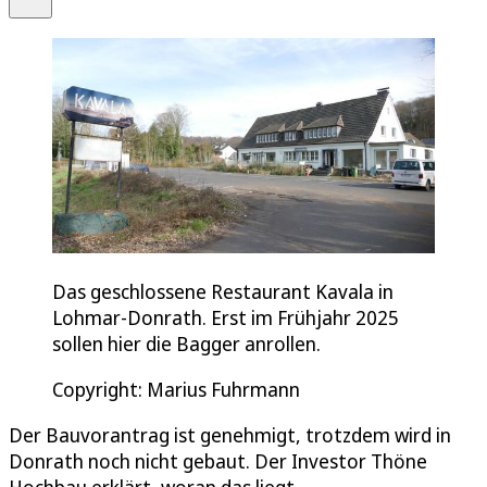
Das geschlossene Restaurant Kavala in
Lohmar-Donrath. Erst im Frühjahr 2025
sollen hier die Bagger anrollen.
Copyright: Marius Fuhrmann
Der Bauvorantrag ist genehmigt, trotzdem wird in
Donrath noch nicht gebaut. Der Investor Thöne
Hochbau erklärt, woran das liegt.