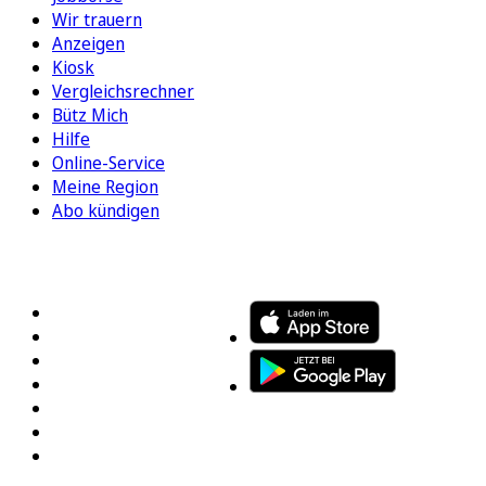
Wir trauern
Anzeigen
Kiosk
Vergleichsrechner
Bütz Mich
Hilfe
Online-Service
Meine Region
Abo kündigen
FOLGEN SIE UNS
ENTDECKEN SIE UNSERE APP