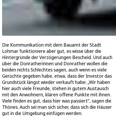
Die Kommunikation mit dem Bauamt der Stadt
Lohmar funktioniere aber gut, es wisse über die
Hintergründe der Verzögerungen Bescheid. Und auch
über die Donratherinnen und Donrather wollen die
beiden nichts Schlechtes sagen, auch wenn es viele
Gerüchte gegeben habe, etwa, dass der Investor das
Grundstück längst wieder verkauft habe: „Wir haben
hier auch viele Freunde, stehen in gutem Austausch
mit den Anwohnern, klären offene Punkte mit ihnen.
Viele finden es gut, dass hier was passiert“, sagen die
Thönes. Auch sei man sich sicher, dass sich die Häuser
gut in die Umgebung einfügen werden.