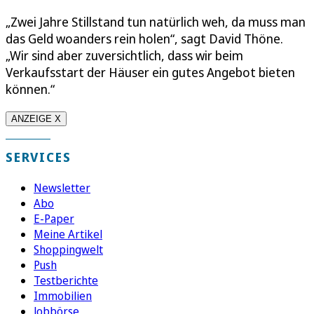
„Zwei Jahre Stillstand tun natürlich weh, da muss man
das Geld woanders rein holen“, sagt David Thöne.
„Wir sind aber zuversichtlich, dass wir beim
Verkaufsstart der Häuser ein gutes Angebot bieten
können.“
ANZEIGE X
SERVICES
Newsletter
Abo
E-Paper
Meine Artikel
Shoppingwelt
Push
Testberichte
Immobilien
Jobbörse