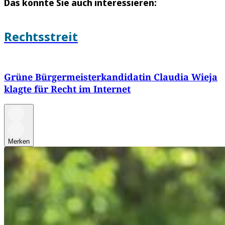
Das könnte Sie auch interessieren:
Rechtsstreit
Grüne Bürgermeisterkandidatin Claudia Wieja
klagte für Recht im Internet
Merken