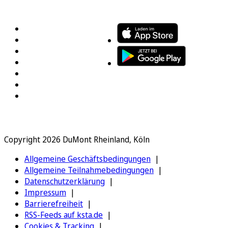
FOLGEN SIE UNS
ENTDECKEN SIE UNSERE APP
Copyright 2026 DuMont Rheinland, Köln
Allgemeine Geschäftsbedingungen
Allgemeine Teilnahmebedingungen
Datenschutzerklärung
Impressum
Barrierefreiheit
RSS-Feeds auf ksta.de
Cookies & Tracking