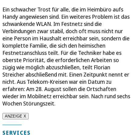
Ein schwacher Trost für alle, die im Heimbüro aufs
Handy angewiesen sind. Ein weiteres Problem ist das
schwankende WLAN. Im Festnetz sind die
Verbindungen zwar stabil, doch oft muss nicht nur
eine Person im Haushalt erreichbar sein, sondern die
komplette Familie, die sich den heimischen
Festnetzanschluss teilt. Für die Techniker habe es
oberste Priorität, die erforderlichen Arbeiten so
zügig wie möglich abzuschließen, teilt Florian
Streicher abschließend mit. Einen Zeitpunkt nennt er
nicht. Aus Telekom-Kreisen war ein Datum zu
erfahren: Am 28. August sollen die Ortschaften
wieder im Mobilnetz erreichbar sein. Nach rund sechs
Wochen Störungszeit.
ANZEIGE X
SERVICES