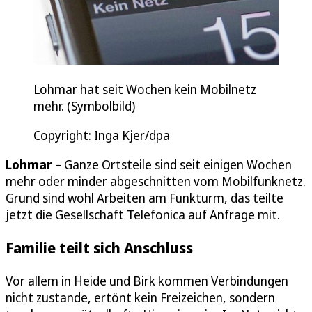
Lohmar hat seit Wochen kein Mobilnetz
mehr. (Symbolbild)
Copyright: Inga Kjer/dpa
Lohmar
– Ganze Ortsteile sind seit einigen Wochen
mehr oder minder abgeschnitten vom Mobilfunknetz.
Grund sind wohl Arbeiten am Funkturm, das teilte
jetzt die Gesellschaft Telefonica auf Anfrage mit.
Familie teilt sich Anschluss
Vor allem in Heide und Birk kommen Verbindungen
nicht zustande, ertönt kein Freizeichen, sondern