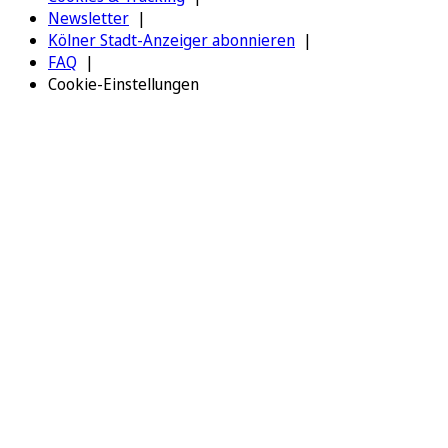
Newsletter
Kölner Stadt-Anzeiger abonnieren
FAQ
Cookie-Einstellungen